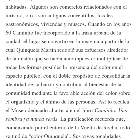
habitadas. Algunos son comercios relacionados con el
turismo, otros son antiguos conventillos, locales
gastronómicos, viviendas y museos. Cuando en los años
60 Caminito fue incorporado a la traza urbana de la
ciudad, el lugar se convirtió en la insignia a partir de la
cual Quinquela Martín redobló sus esfuerzos alrededor
de la misión que se había autoimpuesto: multiplicar de
todas las formas posibles la presencia del color en el
espacio público, con el doble propósito de consolidar la
identidad de su barrio y contribuir al bienestar de la
comunidad mediante la favorable acción del color sobre
el organismo y el ánimo de las personas. Así lo recalca
el Museo dedicado al artista en el libro
Caminito. Una
sombra ya nunca serás
. La publicación recuerda que,
comenzando por el entorno de la Vuelta de Rocha, todo
se tiñó de “color Quinquela”. Sus vivas tonalidades