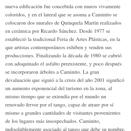
nueva edificación fue concebida con muros vivamente
coloridos, y en el lateral que se asoma a Caminito se
colocaron dos murales de Quinquela Martín realizados
en cerámica por Ricardo Sánchez. Desde 1977 se
estableció la tradicional Feria de Artes Plásticas, en la
que artistas contemporáneos exhiben y venden sus
producciones. Finalizando la década de 1980 se cubrió
con adoquinado el asfalto preexistente, y poco después
se incorporaron árboles a Caminito. La gran
devaluación que siguió a la crisis del año 2001 significó
un aumento exponencial del turismo en la zona, al
mismo tiempo que se extendía por el mundo un
renovado fervor por el tango, capaz de atraer por sí
mismo a grandes cantidades de visitantes provenientes
de los lugares más insospechados. Caminito,
indisolublemente asociado al tango que debe su nombre,