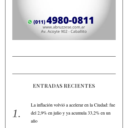
ENTRADAS RECIENTES
La inflación volvió a acelerar en la Ciudad: fue
del 2,9% en julio y ya acumula 33,2% en un
año