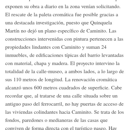
exponen su obra a diario en la zona venían solicitando.
El rescate de la paleta cromática fue posible gracias a
una destacada investigación, puesto que Quinquela
Martín no dejó un plano específico de Caminito. Las
construcciones intervenidas con pintura pertenecen a las
propiedades lindantes con Caminito y suman 24
inmuebles, de edificaciones típicas del barrio levantadas
con material, chapa y madera. El proyecto intervino la
totalidad de la calle-museo, a ambos lados, a lo largo de
sus 110 metros de longitud. La renovación cromática
alcanzó unos 600 metros cuadrados de superficie. Cabe
recordar que, al tratarse de una calle situada sobre un
antiguo paso del ferrocarril, no hay puertas de acceso de
las viviendas colindantes hacia Caminito. Se trata de los
fondos, paredones o medianeras de las casas que
conviven de forma directa con el turístico paseo. Hay