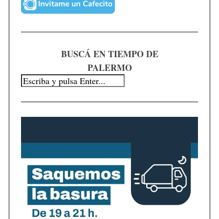
BUSCÁ EN TIEMPO DE
PALERMO