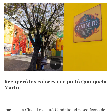
Recuperó los colores que pintó Quinquela
Martín
a Ciudad restauró Caminito, el paseo ícono de