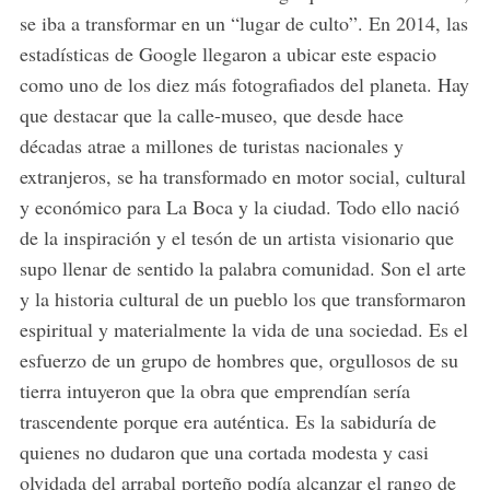
se iba a transformar en un “lugar de culto”. En 2014, las
estadísticas de Google llegaron a ubicar este espacio
como uno de los diez más fotografiados del planeta. Hay
que destacar que la calle-museo, que desde hace
décadas atrae a millones de turistas nacionales y
extranjeros, se ha transformado en motor social, cultural
y económico para La Boca y la ciudad. Todo ello nació
de la inspiración y el tesón de un artista visionario que
supo llenar de sentido la palabra comunidad. Son el arte
y la historia cultural de un pueblo los que transformaron
espiritual y materialmente la vida de una sociedad. Es el
esfuerzo de un grupo de hombres que, orgullosos de su
tierra intuyeron que la obra que emprendían sería
trascendente porque era auténtica. Es la sabiduría de
quienes no dudaron que una cortada modesta y casi
olvidada del arrabal porteño podía alcanzar el rango de