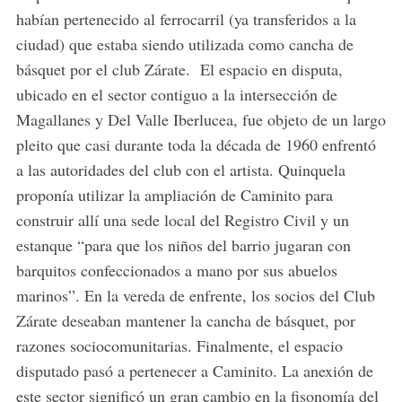
habían pertenecido al ferrocarril (ya transferidos a la
ciudad) que estaba siendo utilizada como cancha de
básquet por el club Zárate. El espacio en disputa,
ubicado en el sector contiguo a la intersección de
Magallanes y Del Valle Iberlucea, fue objeto de un largo
pleito que casi durante toda la década de 1960 enfrentó
a las autoridades del club con el artista. Quinquela
proponía utilizar la ampliación de Caminito para
construir allí una sede local del Registro Civil y un
estanque “para que los niños del barrio jugaran con
barquitos confeccionados a mano por sus abuelos
marinos”. En la vereda de enfrente, los socios del Club
Zárate deseaban mantener la cancha de básquet, por
razones sociocomunitarias. Finalmente, el espacio
disputado pasó a pertenecer a Caminito. La anexión de
este sector significó un gran cambio en la fisonomía del