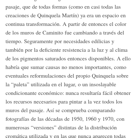
pasaje, que de todas formas (como en casi todas las
creaciones de Quinquela Martín) ya era un espacio en
continua transformación. A partir de entonces el color
de los muros de Caminito fue cambiando a través del
tiempo. Seguramente por necesidades edilicias y
también por la deficiente resistencia a la luz y al clima
de los pigmentos saturados entonces disponibles. A ello
habría que sumar causas no menos importantes, como
eventuales reformulaciones del propio Quinquela sobre
la “paleta” utilizada en el lugar, o un insoslayable
condicionante económico: nunca resultaría fácil obtener
los recursos necesarios para pintar a la vez todos los
muros del pasaje. Así se comprueba comparando
fotografías de las décadas de 1950, 1960 y 1970, con
numerosas “versiones” distintas de la distribución
cromática utilizada y en las que nunca aparecen todas