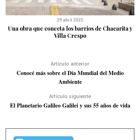
29 abril 2025
Una obra que conecta los barrios de Chacarita y
Villa Crespo
Artículo anterior
Conocé más sobre el Día Mundial del Medio
Ambiente
Artículo siguiente
El Planetario Galileo Galilei y sus 55 años de vida