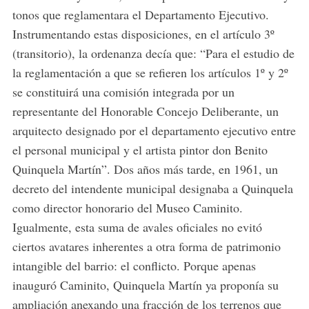
tonos que reglamentara el Departamento Ejecutivo.
Instrumentando estas disposiciones, en el artículo 3º
(transitorio), la ordenanza decía que: “Para el estudio de
la reglamentación a que se refieren los artículos 1º y 2º
se constituirá una comisión integrada por un
representante del Honorable Concejo Deliberante, un
arquitecto designado por el departamento ejecutivo entre
el personal municipal y el artista pintor don Benito
Quinquela Martín”. Dos años más tarde, en 1961, un
decreto del intendente municipal designaba a Quinquela
como director honorario del Museo Caminito.
Igualmente, esta suma de avales oficiales no evitó
ciertos avatares inherentes a otra forma de patrimonio
intangible del barrio: el conflicto. Porque apenas
inauguró Caminito, Quinquela Martín ya proponía su
ampliación anexando una fracción de los terrenos que