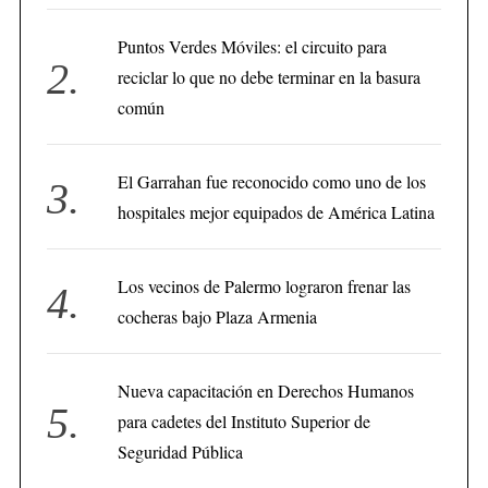
Puntos Verdes Móviles: el circuito para
reciclar lo que no debe terminar en la basura
común
El Garrahan fue reconocido como uno de los
hospitales mejor equipados de América Latina
Los vecinos de Palermo lograron frenar las
cocheras bajo Plaza Armenia
Nueva capacitación en Derechos Humanos
para cadetes del Instituto Superior de
Seguridad Pública