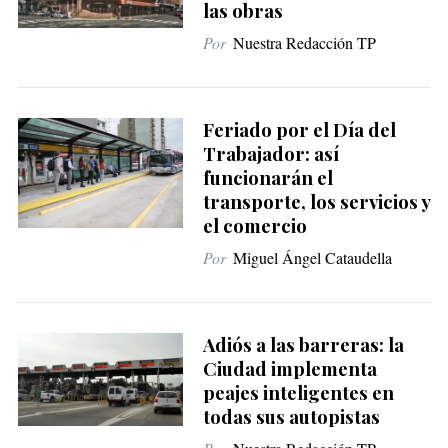
las obras
Por
Nuestra Redacción TP
Feriado por el Día del
Trabajador: así
funcionarán el
transporte, los servicios y
el comercio
Por
Miguel Ángel Cataudella
Adiós a las barreras: la
Ciudad implementa
peajes inteligentes en
todas sus autopistas