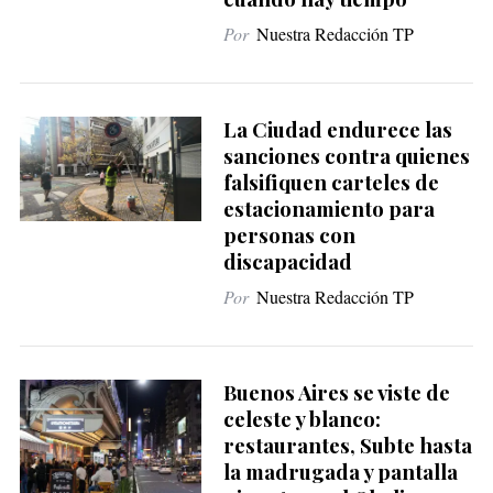
Por
Nuestra Redacción TP
La Ciudad endurece las
sanciones contra quienes
falsifiquen carteles de
estacionamiento para
personas con
discapacidad
Por
Nuestra Redacción TP
Buenos Aires se viste de
celeste y blanco:
restaurantes, Subte hasta
la madrugada y pantalla