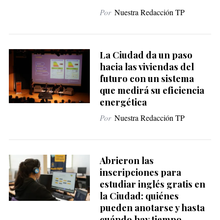
Por
Nuestra Redacción TP
La Ciudad da un paso
hacia las viviendas del
futuro con un sistema
que medirá su eficiencia
energética
Por
Nuestra Redacción TP
Abrieron las
inscripciones para
estudiar inglés gratis en
la Ciudad: quiénes
pueden anotarse y hasta
cuándo hay tiempo