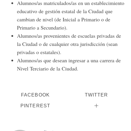
Alumnos/as matriculados/as en un establecimiento
educativo de gestión estatal de la Ciudad que
cambian de nivel (de Inicial a Primario o de
Primario a Secundario).
Alumnos/as provenientes de escuelas privadas de
la Ciudad o de cualquier otra jurisdicción (sean
privadas o estatales).
Alumnos/as que desean ingresar a una carrera de
Nivel Terciario de la Ciudad.
FACEBOOK
TWITTER
PINTEREST