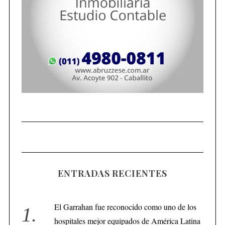
ENTRADAS RECIENTES
El Garrahan fue reconocido como uno de los
hospitales mejor equipados de América Latina