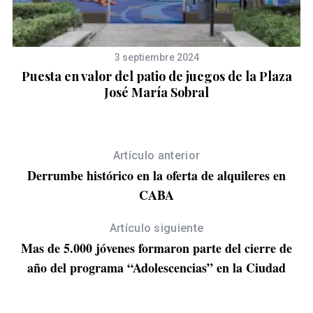
3 septiembre 2024
Puesta en valor del patio de juegos de la Plaza
José María Sobral
Artículo anterior
Derrumbe histórico en la oferta de alquileres en
CABA
Artículo siguiente
Mas de 5.000 jóvenes formaron parte del cierre de
año del programa “Adolescencias” en la Ciudad