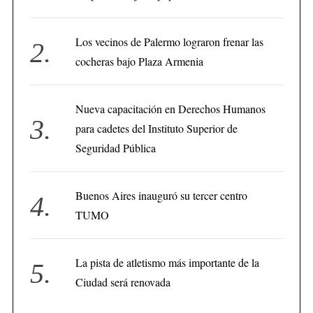
Los vecinos de Palermo lograron frenar las
cocheras bajo Plaza Armenia
Nueva capacitación en Derechos Humanos
para cadetes del Instituto Superior de
Seguridad Pública
Buenos Aires inauguró su tercer centro
TUMO
La pista de atletismo más importante de la
Ciudad será renovada