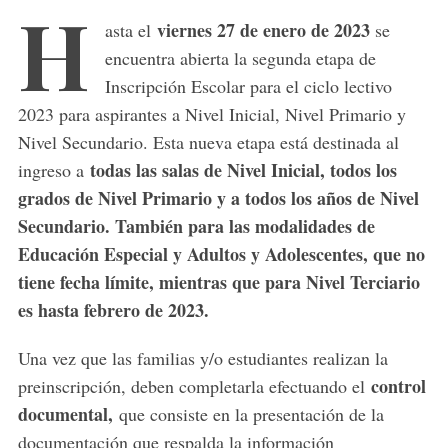
H
viernes 27 de enero de 2023
asta el
se
encuentra abierta la segunda etapa de
Inscripción Escolar para el ciclo lectivo
2023 para aspirantes a Nivel Inicial, Nivel Primario y
Nivel Secundario. Esta nueva etapa está destinada al
todas las salas de Nivel Inicial, todos los
ingreso a
grados de Nivel Primario y a todos los años de Nivel
Secundario. También para las modalidades de
Educación Especial y Adultos y Adolescentes, que no
tiene fecha límite, mientras que para Nivel Terciario
es hasta febrero de 2023.
Una vez que las familias y/o estudiantes realizan la
control
preinscripción, deben completarla efectuando el
documental,
que consiste en la presentación de la
documentación que respalda la información