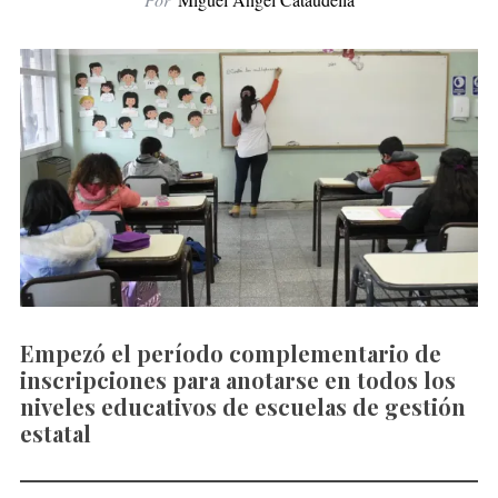
Empezó el período complementario de
inscripciones para anotarse en todos los
niveles educativos de escuelas de gestión
estatal