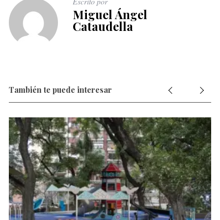
Escrito por
Miguel Ángel
Cataudella
También te puede interesar