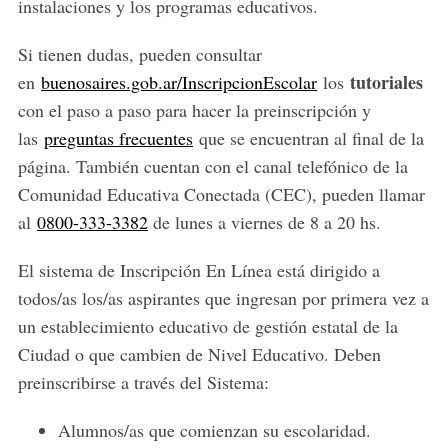
instalaciones y los programas educativos.
Si tienen dudas, pueden consultar
tutoriales
en
buenosaires.gob.ar/InscripcionEscolar
los
con el paso a paso para hacer la preinscripción y
las
preguntas frecuentes
que se encuentran al final de la
página. También cuentan con el canal telefónico de la
Comunidad Educativa Conectada (CEC), pueden llamar
al
0800-333-3382
de lunes a viernes de 8 a 20 hs.
El sistema de Inscripción En Línea está dirigido a
todos/as los/as aspirantes que ingresan por primera vez a
un establecimiento educativo de gestión estatal de la
Ciudad o que cambien de Nivel Educativo. Deben
preinscribirse a través del Sistema:
Alumnos/as que comienzan su escolaridad.