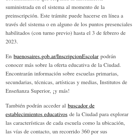
suministrada en el sistema al momento de la
preinscripción. Este trámite puede hacerse en línea a
través del sistema o en alguno de los puntos presenciales
habilitados (con turno previo) hasta el 3 de febrero de
2023.
En
buenosaires.gob.ar/InscripcionEscolar
podrán
conocer más sobre la oferta educativa de la Ciudad.
Encontrarán información sobre escuelas primarias,
secundarias, técnicas, artísticas y medias, Institutos de
Enseñanza Superior, ¡y más!
También podrán acceder al
buscador de
establecimientos educativos
de la Ciudad para explorar
las características de cada escuela como la ubicación,
las vías de contacto, un recorrido 360 por sus