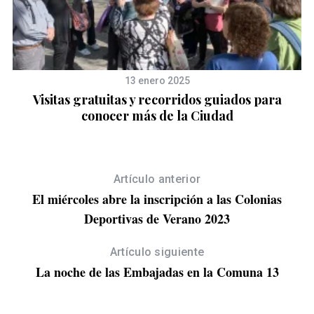
13 enero 2025
n
Visitas gratuitas y recorridos guiados para
conocer más de la Ciudad
Artículo anterior
El miércoles abre la inscripción a las Colonias
Deportivas de Verano 2023
Artículo siguiente
La noche de las Embajadas en la Comuna 13