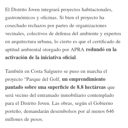
El Distrito Joven integrará proyectos habitacionales,
gastronómicos y oficinas.
Si bien el proyecto ha
cosechado rechazos por partes de organizaciones
vecinales, colectivos de defensa del ambiente y expertos
en arquitectura urbana, lo cierto es que el certificado de
redundó en la
aptitud ambiental otorgado por APRA
activación de la iniciativa oficial
.
También en Costa Salguero se puso en marcha el
un emprendimiento
proyecto “Parque del Golf,
pautado sobre una superficie de 8.8 hectáreas
que
será vecino del entramado inmobiliario contemplado
para el Distrito Joven. Las obras, según el Gobierno
porteño, demandarán desembolsos por al menos 646
millones de pesos.