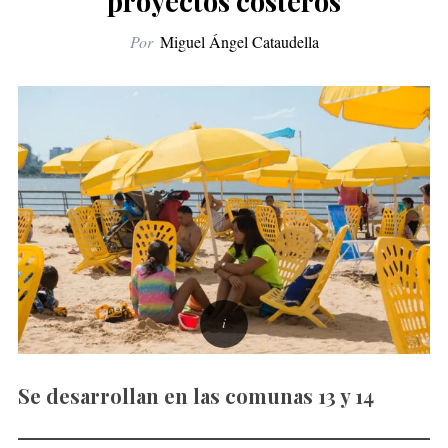
proyectos costeros
Por
Miguel Ángel Cataudella
Se desarrollan en las comunas 13 y 14