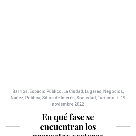
Barrios
,
Espacio Público
,
La Ciudad
,
Lugares
,
Negocios
,
Núñez
,
Politica
,
Sitios de Interés
,
Sociedad
,
Turismo
19
noviembre 2022
En qué fase se
encuentran los