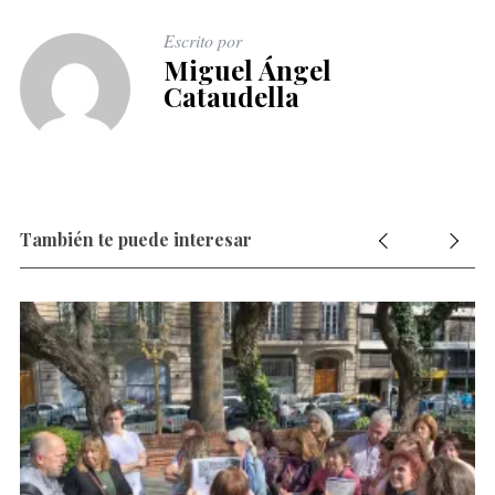
Escrito por
Miguel Ángel
Cataudella
También te puede interesar