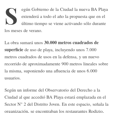
S
egún Gobierno de la Ciudad la nueva BA Playa
extenderá a todo el año la propuesta que en el
último tiempo se viene activando sólo durante
los meses de verano.
30.000 metros cuadrados de
La obra sumará unos
superficie
de uso de playa, incluyendo unos 7.000
metros cuadrados de usos en la defensa, y un nuevo
recorrido de aproximadamente 900 metros lineales sobre
la misma, suponiendo una afluencia de unos 6.000
usuarios.
Según un informe del Observatorio del Derecho a la
Ciudad al que accedió BA Playa estará emplazada en el
Sector N° 2 del Distrito Joven. En este espacio, señala la
organización, se encontraban los restaurantes Rodizio,