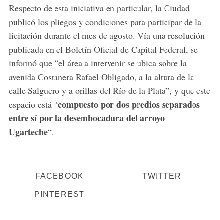
Respecto de esta iniciativa en particular, la Ciudad
publicó los pliegos y condiciones para participar de la
licitación durante el mes de agosto. Vía una resolución
publicada en el Boletín Oficial de Capital Federal, se
informó que “el área a intervenir se ubica sobre la
avenida Costanera Rafael Obligado, a la altura de la
calle Salguero y a orillas del Río de la Plata”, y que este
compuesto por dos predios separados
espacio está “
entre sí por la desembocadura del arroyo
Ugarteche
“.
FACEBOOK
TWITTER
PINTEREST