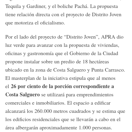
Tequila y Gardiner, y el boliche Pachá. La propuesta
tiene relación directa con el proyecto de Distrito Joven
que motoriza el oficialismo.
Por el lado del proyecto de “Distrito Joven”, APRA dio
luz verde para avanzar con la propuesta de viviendas,
oficinas y gastronomía que el Gobierno de la Ciudad
propone instalar sobre un predio de 18 hectáreas
ubicado en la zona de Costa Salguero y Punta Carrasco.
El masterplan de la iniciativa estipula que al menos
26 por ciento de la porción correspondiente a
el
Costa Salguero
se utilizará para emprendimientos
comerciales e inmobiliarios. El espacio a edificar
alcanzará los 260.000 metros cuadrados y se estima que
los edificios residenciales que se llevarán a cabo en el
área albergarán aproximadamente 1.000 personas.