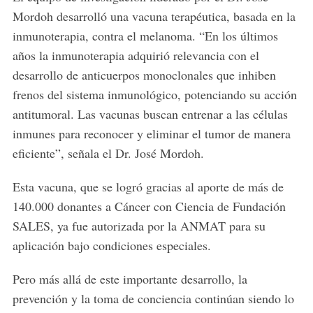
Mordoh desarrolló una vacuna terapéutica, basada en la
inmunoterapia, contra el melanoma. “En los últimos
años la inmunoterapia adquirió relevancia con el
desarrollo de anticuerpos monoclonales que inhiben
frenos del sistema inmunológico, potenciando su acción
antitumoral. Las vacunas buscan entrenar a las células
inmunes para reconocer y eliminar el tumor de manera
eficiente”, señala el Dr. José Mordoh.
Esta vacuna, que se logró gracias al aporte de más de
140.000 donantes a Cáncer con Ciencia de Fundación
SALES, ya fue autorizada por la ANMAT para su
aplicación bajo condiciones especiales.
Pero más allá de este importante desarrollo, la
prevención y la toma de conciencia continúan siendo lo