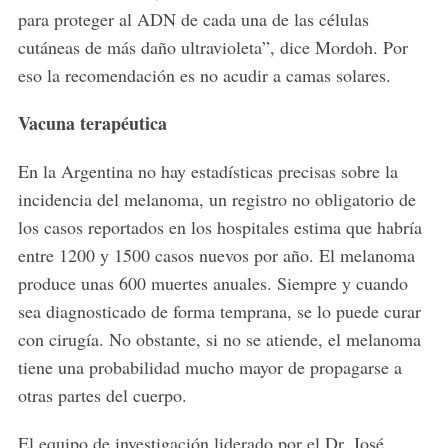
para proteger al ADN de cada una de las células
cutáneas de más daño ultravioleta”, dice Mordoh. Por
eso la recomendación es no acudir a camas solares.
Vacuna terapéutica
En la Argentina no hay estadísticas precisas sobre la
incidencia del melanoma, un registro no obligatorio de
los casos reportados en los hospitales estima que habría
entre 1200 y 1500 casos nuevos por año. El melanoma
produce unas 600 muertes anuales. Siempre y cuando
sea diagnosticado de forma temprana, se lo puede curar
con cirugía. No obstante, si no se atiende, el melanoma
tiene una probabilidad mucho mayor de propagarse a
otras partes del cuerpo.
El equipo de investigación liderado por el Dr. José