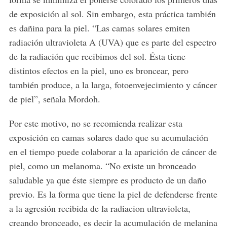
de exposición al sol. Sin embargo, esta práctica también
es dañina para la piel. “Las camas solares emiten
radiación ultravioleta A (UVA) que es parte del espectro
de la radiación que recibimos del sol. Ésta tiene
distintos efectos en la piel, uno es broncear, pero
también produce, a la larga, fotoenvejecimiento y cáncer
de piel”, señala Mordoh.
Por este motivo, no se recomienda realizar esta
exposición en camas solares dado que su acumulación
en el tiempo puede colaborar a la aparición de cáncer de
piel, como un melanoma. “No existe un bronceado
saludable ya que éste siempre es producto de un daño
previo. Es la forma que tiene la piel de defenderse frente
a la agresión recibida de la radiacion ultravioleta,
creando bronceado, es decir la acumulación de melanina