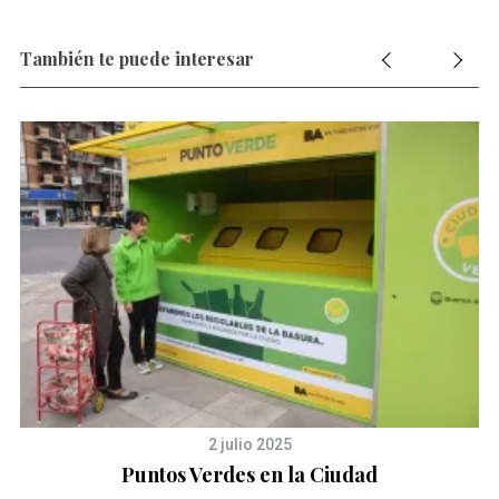
También te puede interesar
2 julio 2025
Puntos Verdes en la Ciudad