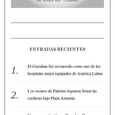
ENTRADAS RECIENTES
El Garrahan fue reconocido como uno de los
hospitales mejor equipados de América Latina
Los vecinos de Palermo lograron frenar las
cocheras bajo Plaza Armenia