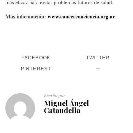
más eficaz para evitar problemas futuros de salud.
Más información:
www.cancerconciencia.org.ar
FACEBOOK
TWITTER
PINTEREST
Escrito por
Miguel Ángel
Cataudella