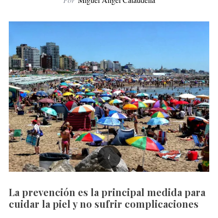
La prevención es la principal medida para
cuidar la piel y no sufrir complicaciones