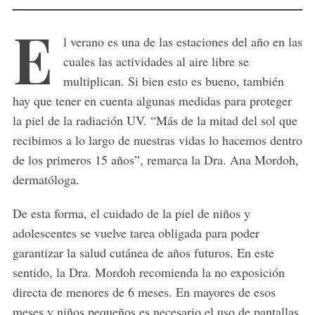
E
l verano es una de las estaciones del año en las
cuales las actividades al aire libre se
multiplican. Si bien esto es bueno, también
hay que tener en cuenta algunas medidas para proteger
la piel de la radiación UV. “Más de la mitad del sol que
recibimos a lo largo de nuestras vidas lo hacemos dentro
de los primeros 15 años”, remarca la Dra. Ana Mordoh,
dermatóloga.
De esta forma, el cuidado de la piel de niños y
adolescentes se vuelve tarea obligada para poder
garantizar la salud cutánea de años futuros. En este
sentido, la Dra. Mordoh recomienda la no exposición
directa de menores de 6 meses. En mayores de esos
meses y niños pequeños es necesario el uso de pantallas