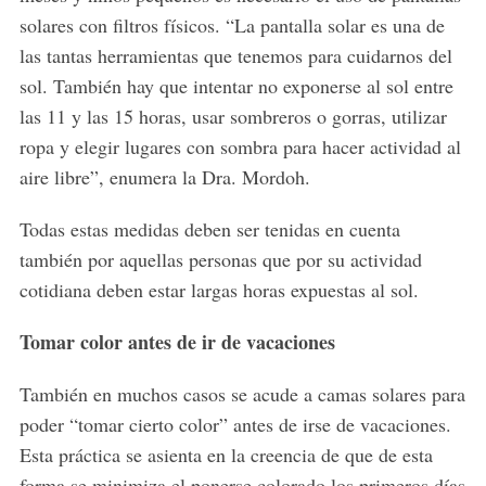
solares con filtros físicos. “La pantalla solar es una de
las tantas herramientas que tenemos para cuidarnos del
sol. También hay que intentar no exponerse al sol entre
las 11 y las 15 horas, usar sombreros o gorras, utilizar
ropa y elegir lugares con sombra para hacer actividad al
aire libre”, enumera la Dra. Mordoh.
Todas estas medidas deben ser tenidas en cuenta
también por aquellas personas que por su actividad
cotidiana deben estar largas horas expuestas al sol.
Tomar color antes de ir de vacaciones
También en muchos casos se acude a camas solares para
poder “tomar cierto color” antes de irse de vacaciones.
Esta práctica se asienta en la creencia de que de esta
forma se minimiza el ponerse colorado los primeros días