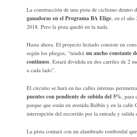
La construcción de una pista de ciclismo dentro 
ganadoras en el Programa BA Elige
, en el año
2018. Pero la pista quedó en la nada.
Hasta ahora. El proyecto licitado consiste en cons
un ancho constante de
según los pliegos, “tendrá
continuos
. Estará dividida en dos carriles de 2 
a cada lado”.
El circuito se hará en las calles internas perimet
puentes con pendiente de subida del 5%
, para 
parque que están en avenida Balbín y en la calle 
interrupción del recorrido por la entrada y salida
La pista contará con un alambrado romboidal que l