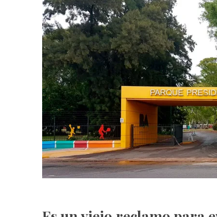
Es un viejo reclamo para e