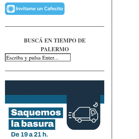
BUSCÁ EN TIEMPO DE
PALERMO