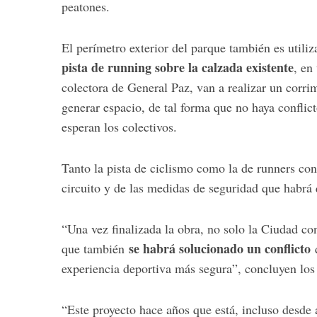
peatones.
El perímetro exterior del parque también es utili
pista de running sobre la calzada existente
, en
colectora de General Paz, van a realizar un corri
generar espacio, de tal forma que no haya conflict
esperan los colectivos.
Tanto la pista de ciclismo como la de runners con
circuito y de las medidas de seguridad que habrá 
“Una vez finalizada la obra, no solo la Ciudad co
se habrá solucionado un conflicto
que también
experiencia deportiva más segura”, concluyen los p
“Este proyecto hace años que está, incluso desd