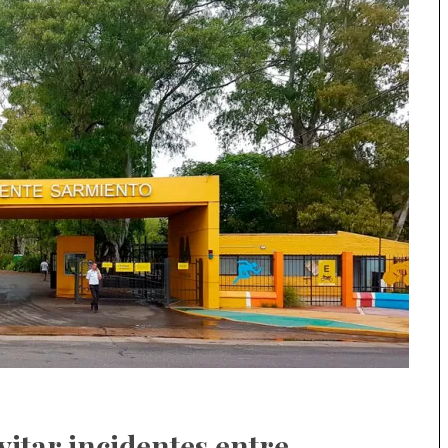
vitar incidentes entre