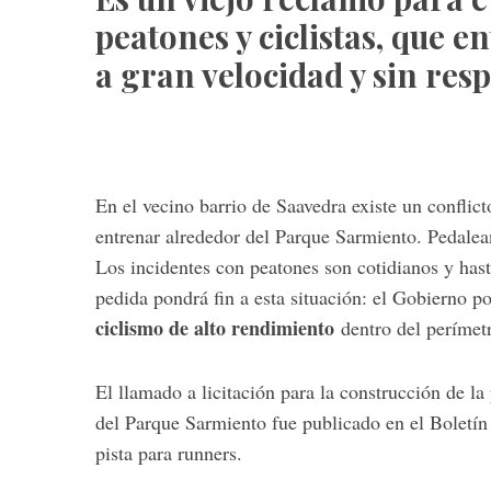
peatones y ciclistas, que 
a gran velocidad y sin res
En el vecino barrio de Saavedra existe un conflict
entrenar alrededor del Parque Sarmiento. Pedalea
Los incidentes con peatones son cotidianos y has
pedida pondrá fin a esta situación: el Gobierno po
ciclismo de alto rendimiento
dentro del perímetr
El llamado a licitación para la construcción de la
del Parque Sarmiento fue publicado en el Boletín
pista para runners.