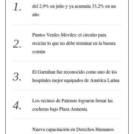
del 2,9% en julio y ya acumula 33,2% en un
año
Puntos Verdes Móviles: el circuito para
reciclar lo que no debe terminar en la basura
común
El Garrahan fue reconocido como uno de los
hospitales mejor equipados de América Latina
Los vecinos de Palermo lograron frenar las
cocheras bajo Plaza Armenia
Nueva capacitación en Derechos Humanos