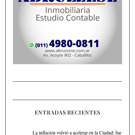
ENTRADAS RECIENTES
La inflación volvió a acelerar en la Ciudad: fue