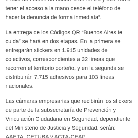
tener el acceso a la mano desde el teléfono de
hacer la denuncia de forma inmediata”.
La entrega de los Códigos QR “Buenos Aires te
cuida” se hará en dos etapas. En la primera se
entregarán stickers en 1.915 unidades de
colectivos, correspondientes a 32 líneas que
recorren el territorio porteño, y en la segunda se
distribuirán 7.715 adhesivos para 103 líneas
nacionales.
Las cámaras empresarias que recibirán los stickers
de parte de la subsecretaría de Prevención y
Vinculación Ciudadana en Seguridad, dependiente
del Ministerio de Justicia y Seguridad, serán:
AAETA, CETUBA y ACTA-CEAP.