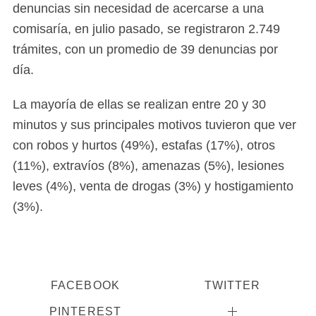
denuncias sin necesidad de acercarse a una
comisaría, en julio pasado, se registraron 2.749
trámites, con un promedio de 39 denuncias por
día.
La mayoría de ellas se realizan entre 20 y 30
minutos y sus principales motivos tuvieron que ver
con robos y hurtos (49%), estafas (17%), otros
(11%), extravíos (8%), amenazas (5%), lesiones
leves (4%), venta de drogas (3%) y hostigamiento
(3%).
FACEBOOK
TWITTER
PINTEREST