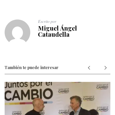
Escrito por
Miguel Ángel
Cataudella
También te puede interesar