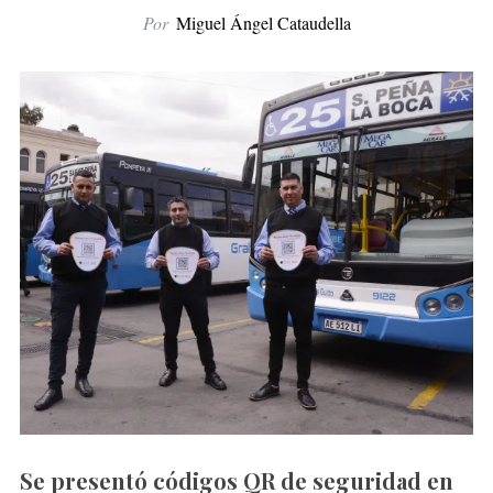
Por
Miguel Ángel Cataudella
Se presentó códigos QR de seguridad en