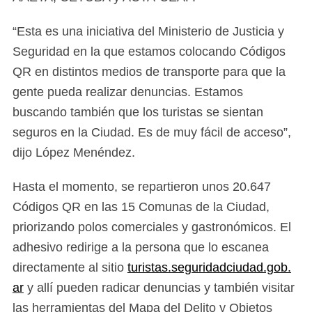
“Esta es una iniciativa del Ministerio de Justicia y
Seguridad en la que estamos colocando Códigos
QR en distintos medios de transporte para que la
gente pueda realizar denuncias. Estamos
buscando también que los turistas se sientan
seguros en la Ciudad. Es de muy fácil de acceso”,
dijo López Menéndez.
Hasta el momento, se repartieron unos 20.647
Códigos QR en las 15 Comunas de la Ciudad,
priorizando polos comerciales y gastronómicos.
El
adhesivo redirige a la persona que lo escanea
directamente al sitio
turistas.seguridadciudad.gob.
ar
y allí pueden radicar denuncias y también visitar
las herramientas del Mapa del Delito y Objetos