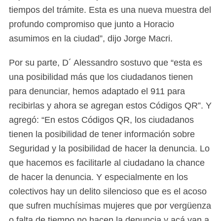
tiempos del trámite. Esta es una nueva muestra del
profundo compromiso que junto a Horacio
asumimos en la ciudad”, dijo Jorge Macri.
Por su parte, D´ Alessandro sostuvo que “esta es
una posibilidad más que los ciudadanos tienen
para denunciar, hemos adaptado el 911 para
recibirlas y ahora se agregan estos Códigos QR”. Y
agregó: “En estos Códigos QR, los ciudadanos
tienen la posibilidad de tener información sobre
Seguridad y la posibilidad de hacer la denuncia. Lo
que hacemos es facilitarle al ciudadano la chance
de hacer la denuncia. Y especialmente en los
colectivos hay un delito silencioso que es el acoso
que sufren muchísimas mujeres que por vergüenza
o falta de tiempo no hacen la denuncia y acá van a