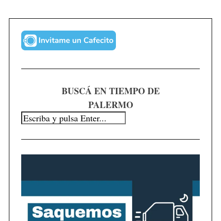
BUSCÁ EN TIEMPO DE
PALERMO