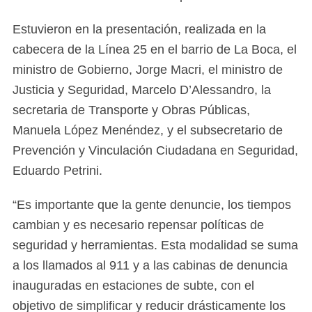
Estuvieron en la presentación, realizada en la
cabecera de la Línea 25 en el barrio de La Boca, el
ministro de Gobierno, Jorge Macri, el ministro de
Justicia y Seguridad, Marcelo D’Alessandro, la
secretaria de Transporte y Obras Públicas,
Manuela López Menéndez, y el subsecretario de
Prevención y Vinculación Ciudadana en Seguridad,
Eduardo Petrini.
“Es importante que la gente denuncie, los tiempos
cambian y es necesario repensar políticas de
seguridad y herramientas. Esta modalidad se suma
a los llamados al 911 y a las cabinas de denuncia
inauguradas en estaciones de subte, con el
objetivo de simplificar y reducir drásticamente los