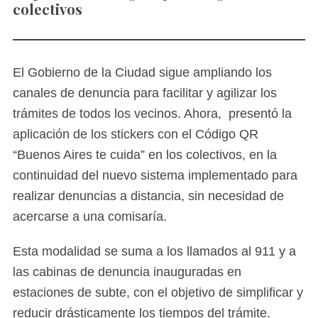
colectivos
El Gobierno de la Ciudad sigue ampliando los
canales de denuncia para facilitar y agilizar los
trámites de todos los vecinos. Ahora, presentó la
aplicación de los stickers con el Código QR
“Buenos Aires te cuida” en los colectivos, en la
continuidad del nuevo sistema implementado para
realizar denuncias a distancia, sin necesidad de
acercarse a una comisaría.
Esta modalidad se suma a los llamados al 911 y a
las cabinas de denuncia inauguradas en
estaciones de subte, con el objetivo de simplificar y
reducir drásticamente los tiempos del trámite.