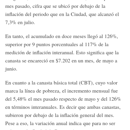
mes pasado, cifra que se ubicó por debajo de la
inflación del periodo que en la Ciudad, que alcanzó el
7,3% en julio.
En tanto, el acumulado en doce meses llegó al 126%,
superior por 9 puntos porcentuales al 117% de la
medición de inflación interanual. Esto significa que la
canasta se encareció en $7.202 en un mes, de mayo a
junio.
En cuanto a la canasta básica total (CBT), cuyo valor
marca la línea de pobreza, el incremento mensual fue
del 5,48% el mes pasado respecto de mayo y del 126%
en términos interanuales. Es decir que ambas canastas,
subieron por debajo de la inflación general del mes.
Pese a eso, la variación anual indica que para no ser