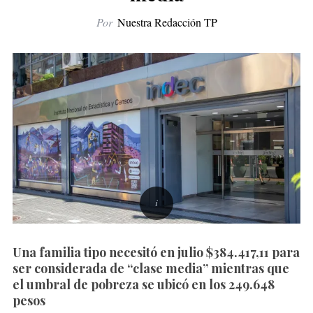
Por
Nuestra Redacción TP
Una familia tipo necesitó en julio $384.417,11 para
ser considerada de “clase media” mientras que
el umbral de pobreza se ubicó en los 249.648
pesos