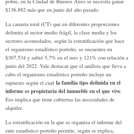
pobre, en la Ciudad de Buenos Aires se necesita ganar
$136.882 más que en junio del año pasado.
La canasta total (CT) que en diferentes proporciones
delimita al sector medio frágil, la clase media y los
sectores acomodados, según la estratificación que hace
el organismo estadístico porteño, se encuentra en
$307.534 y subió 5,7% en el mes y 121% con relación a
junio del 2022. Vale destacar que el análisis que lleva a
cabo el organismo estadístico porteño incluye un
la familia tipo definida en el
supuesto según el cual
informe es propietaria del inmueble en el que vive
.
Eso implica que tiene cubiertas las necesidades de
alquiler.
La estratificación en la que se organiza el informe del
ente estadístico porteño permite, según se explica,