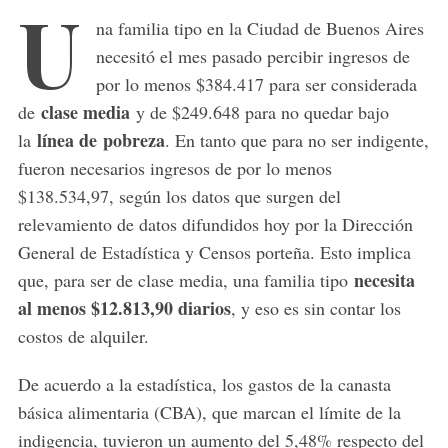
U
na familia tipo en la Ciudad de Buenos Aires
necesitó el mes pasado percibir ingresos de
por lo menos $384.417 para ser considerada
clase media
de
y de $249.648 para no quedar bajo
línea de
pobreza
la
. En tanto que para no ser indigente,
fueron necesarios ingresos de por lo menos
$138.534,97, según los datos que surgen del
relevamiento de datos difundidos hoy por la Dirección
General de Estadística y Censos porteña. Esto implica
necesita
que, para ser de clase media, una familia tipo
al menos $12.813,90 diarios
, y eso es sin contar los
costos de alquiler.
De acuerdo a la estadística, los gastos de la canasta
básica alimentaria (CBA), que marcan el límite de la
indigencia, tuvieron un aumento del 5,48% respecto del