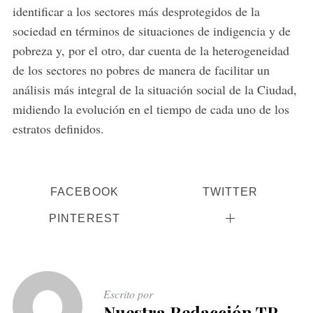
identificar a los sectores más desprotegidos de la
sociedad en términos de situaciones de indigencia y de
pobreza y, por el otro, dar cuenta de la heterogeneidad
de los sectores no pobres de manera de facilitar un
análisis más integral de la situación social de la Ciudad,
midiendo la evolución en el tiempo de cada uno de los
estratos definidos.
FACEBOOK
TWITTER
PINTEREST
Escrito por
Nuestra Redacción TP