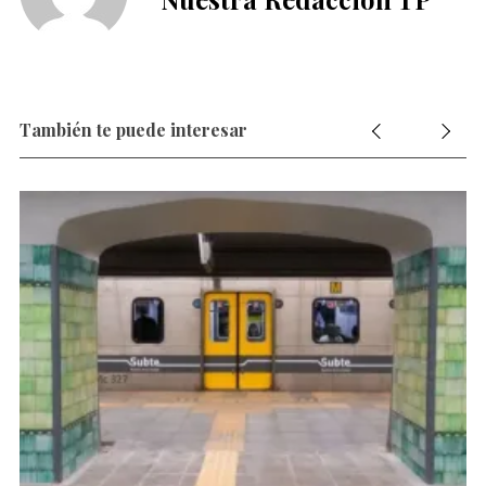
También te puede interesar