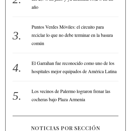
año
Puntos Verdes Móviles: el circuito para
reciclar lo que no debe terminar en la basura
común
El Garrahan fue reconocido como uno de los
hospitales mejor equipados de América Latina
Los vecinos de Palermo lograron frenar las
cocheras bajo Plaza Armenia
NOTICIAS POR SECCIÓN