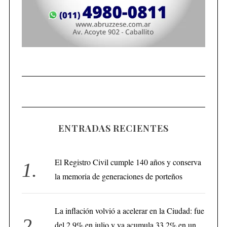
ENTRADAS RECIENTES
El Registro Civil cumple 140 años y conserva
la memoria de generaciones de porteños
La inflación volvió a acelerar en la Ciudad: fue
del 2,9% en julio y ya acumula 33,2% en un