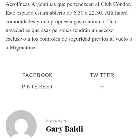
Aerolíneas Argentinas que pertenezcan al Club Cóndor.
Este espacio estará abierto de 6.30 a 22.30. Allí habrá
comodidades y una propuesta gastronómica. Una
novedad es que esas personas tendrán un acceso
exclusivo a los controles de seguridad previos al vuelo o
a Migraciones.
FACEBOOK
TWITTER
PINTEREST
Escrito por
Gary Baldi