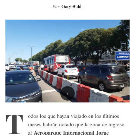
Por
Gary Baldi
T
odos los que hayan viajado en los últimos
meses habrán notado que la zona de ingreso
Aeroparque Internacional Jorge
al