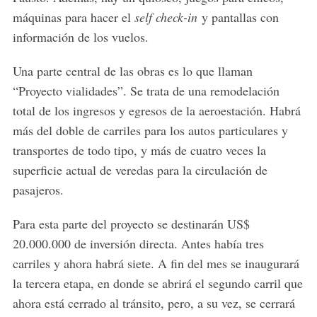
máquinas para hacer el
self check-in
y pantallas con
información de los vuelos.
Una parte central de las obras es lo que llaman
“Proyecto vialidades”. Se trata de una remodelación
total de los ingresos y egresos de la aeroestación. Habrá
más del doble de carriles para los autos particulares y
transportes de todo tipo, y más de cuatro veces la
superficie actual de veredas para la circulación de
pasajeros.
Para esta parte del proyecto se destinarán US$
20.000.000 de inversión directa. Antes había tres
carriles y ahora habrá siete. A fin del mes se inaugurará
la tercera etapa, en donde se abrirá el segundo carril que
ahora está cerrado al tránsito, pero, a su vez, se cerrará