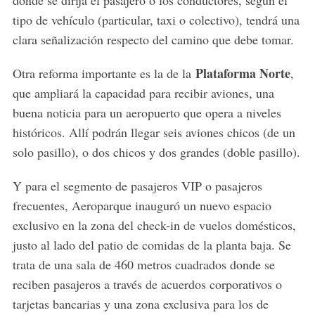
tipo de vehículo (particular, taxi o colectivo), tendrá una
clara señalización respecto del camino que debe tomar.
Plataforma Norte
Otra reforma importante es la de la
,
que ampliará la capacidad para recibir aviones, una
buena noticia para un aeropuerto que opera a niveles
históricos. Allí podrán llegar seis aviones chicos (de un
solo pasillo), o dos chicos y dos grandes (doble pasillo).
Y para el segmento de pasajeros VIP o pasajeros
frecuentes, Aeroparque inauguró un nuevo espacio
exclusivo en la zona del check-in de vuelos domésticos,
justo al lado del patio de comidas de la planta baja. Se
trata de una sala de 460 metros cuadrados donde se
reciben pasajeros a través de acuerdos corporativos o
tarjetas bancarias y una zona exclusiva para los de