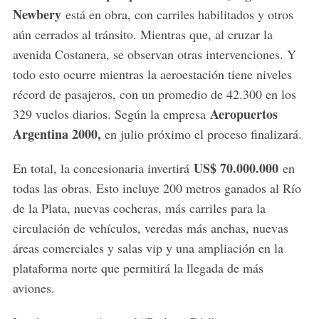
Newbery
está en obra, con carriles habilitados y otros
aún cerrados al tránsito. Mientras que, al cruzar la
avenida Costanera, se observan otras intervenciones. Y
todo esto ocurre mientras la aeroestación tiene niveles
récord de pasajeros, con un promedio de 42.300 en los
Aeropuertos
329 vuelos diarios. Según la empresa
Argentina 2000,
en julio próximo el proceso finalizará.
US$ 70.000.000
En total, la concesionaria invertirá
en
todas las obras. Esto incluye 200 metros ganados al Río
de la Plata, nuevas cocheras, más carriles para la
circulación de vehículos, veredas más anchas, nuevas
áreas comerciales y salas vip y una ampliación en la
plataforma norte que permitirá la llegada de más
aviones.