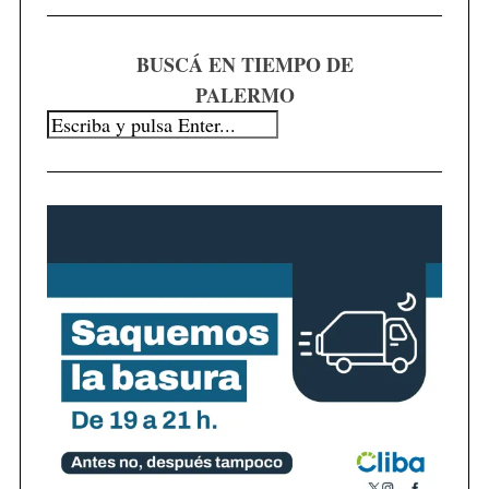
BUSCÁ EN TIEMPO DE
PALERMO