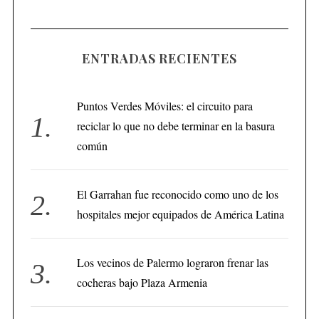
ENTRADAS RECIENTES
Puntos Verdes Móviles: el circuito para
reciclar lo que no debe terminar en la basura
común
El Garrahan fue reconocido como uno de los
hospitales mejor equipados de América Latina
Los vecinos de Palermo lograron frenar las
cocheras bajo Plaza Armenia