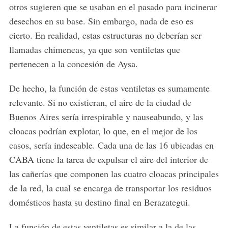
otros sugieren que se usaban en el pasado para incinerar
desechos en su base. Sin embargo, nada de eso es
cierto. En realidad, estas estructuras no deberían ser
llamadas chimeneas, ya que son ventiletas que
pertenecen a la concesión de Aysa.
De hecho, la función de estas ventiletas es sumamente
relevante. Si no existieran, el aire de la ciudad de
Buenos Aires sería irrespirable y nauseabundo, y las
cloacas podrían explotar, lo que, en el mejor de los
casos, sería indeseable. Cada una de las 16 ubicadas en
CABA tiene la tarea de expulsar el aire del interior de
las cañerías que componen las cuatro cloacas principales
de la red, la cual se encarga de transportar los residuos
domésticos hasta su destino final en Berazategui.
La función de estas ventiletas es similar a la de las