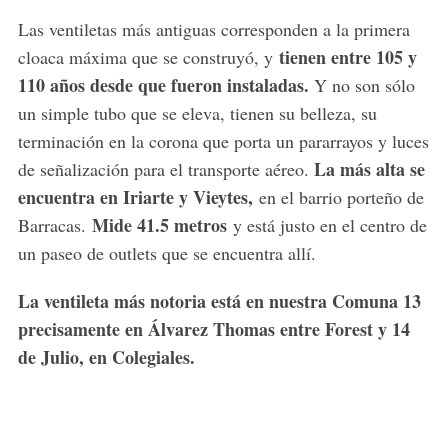
Las ventiletas más antiguas corresponden a la primera
tienen entre 105 y
cloaca máxima que se construyó, y
110 años desde que fueron instaladas.
Y no son sólo
un simple tubo que se eleva, tienen su belleza, su
terminación en la corona que porta un pararrayos y luces
La más alta se
de señalización para el transporte aéreo.
encuentra en Iriarte y Vieytes,
en el barrio porteño de
Mide 41.5 metros
Barracas.
y está justo en el centro de
un paseo de outlets que se encuentra allí.
La ventileta más notoria está en nuestra Comuna 13
precisamente en Álvarez Thomas entre Forest y 14
de Julio, en Colegiales.