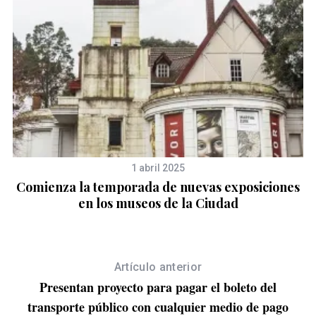
1 abril 2025
Comienza la temporada de nuevas exposiciones
en los museos de la Ciudad
Artículo anterior
Presentan proyecto para pagar el boleto del
transporte público con cualquier medio de pago