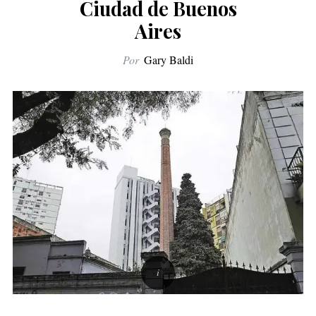
Ciudad de Buenos
Aires
Por
Gary Baldi