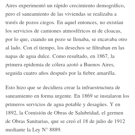
Aires experimentó un rápido crecimiento demográfico,
pero el saneamiento de las viviendas se realizaba a
través de pozos ciegos. En aquel entonces, no existían
los servicios de camiones atmosféricos ni de cloacas,
por lo que, cuando un pozo se llenaba, se excavaba otro
al lado. Con el tiempo, los desechos se filtraban en las
napas de agua dulce. Como resultado, en 1867, la
primera epidemia de cólera azotó a Buenos Aires,
seguida cuatro años después por la fiebre amarilla.
Esto hizo que se decidiera crear la infraestructura de
saneamiento en forma urgente. En 1869 se instalaron los
primeros servicios de agua potable y desagües. Y en
1892, la Comisión de Obras de Salubridad, el germen
de Obras Sanitarias, que se creó el 18 de julio de 1912
mediante la Ley N° 8889.