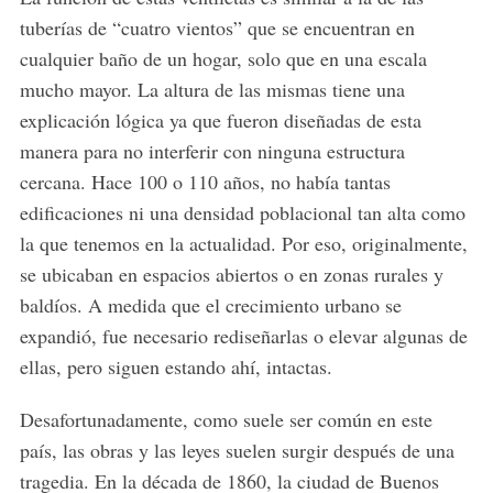
tuberías de “cuatro vientos” que se encuentran en
cualquier baño de un hogar, solo que en una escala
mucho mayor. La altura de las mismas tiene una
explicación lógica ya que fueron diseñadas de esta
manera para no interferir con ninguna estructura
cercana. Hace 100 o 110 años, no había tantas
edificaciones ni una densidad poblacional tan alta como
la que tenemos en la actualidad. Por eso, originalmente,
se ubicaban en espacios abiertos o en zonas rurales y
baldíos. A medida que el crecimiento urbano se
expandió, fue necesario rediseñarlas o elevar algunas de
ellas, pero siguen estando ahí, intactas.
Desafortunadamente, como suele ser común en este
país, las obras y las leyes suelen surgir después de una
tragedia. En la década de 1860, la ciudad de Buenos