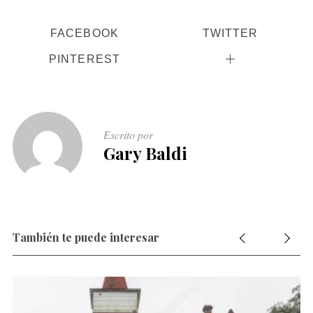
FACEBOOK
TWITTER
PINTEREST
Escrito por
Gary Baldi
También te puede interesar