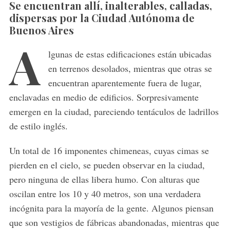
Se encuentran allí, inalterables, calladas,
dispersas por la Ciudad Autónoma de
Buenos Aires
A
lgunas de estas edificaciones están ubicadas
en terrenos desolados, mientras que otras se
encuentran aparentemente fuera de lugar,
enclavadas en medio de edificios. Sorpresivamente
emergen en la ciudad, pareciendo tentáculos de ladrillos
de estilo inglés.
Un total de 16 imponentes chimeneas, cuyas cimas se
pierden en el cielo, se pueden observar en la ciudad,
pero ninguna de ellas libera humo. Con alturas que
oscilan entre los 10 y 40 metros, son una verdadera
incógnita para la mayoría de la gente. Algunos piensan
que son vestigios de fábricas abandonadas, mientras que