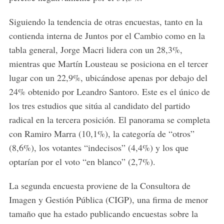
Siguiendo la tendencia de otras encuestas, tanto en la
contienda interna de Juntos por el Cambio como en la
tabla general, Jorge Macri lidera con un 28,3%,
mientras que Martín Lousteau se posiciona en el tercer
lugar con un 22,9%, ubicándose apenas por debajo del
24% obtenido por Leandro Santoro. Este es el único de
los tres estudios que sitúa al candidato del partido
radical en la tercera posición. El panorama se completa
con Ramiro Marra (10,1%), la categoría de “otros”
(8,6%), los votantes “indecisos” (4,4%) y los que
optarían por el voto “en blanco” (2,7%).
La segunda encuesta proviene de la Consultora de
Imagen y Gestión Pública (CIGP), una firma de menor
tamaño que ha estado publicando encuestas sobre la