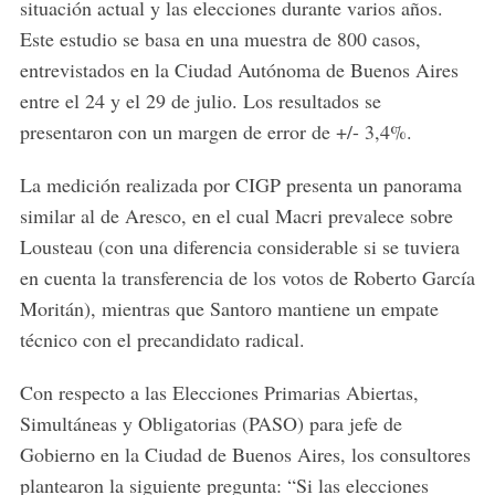
situación actual y las elecciones durante varios años.
Este estudio se basa en una muestra de 800 casos,
entrevistados en la Ciudad Autónoma de Buenos Aires
entre el 24 y el 29 de julio. Los resultados se
presentaron con un margen de error de +/- 3,4%.
La medición realizada por CIGP presenta un panorama
similar al de Aresco, en el cual Macri prevalece sobre
Lousteau (con una diferencia considerable si se tuviera
en cuenta la transferencia de los votos de Roberto García
Moritán), mientras que Santoro mantiene un empate
técnico con el precandidato radical.
Con respecto a las Elecciones Primarias Abiertas,
Simultáneas y Obligatorias (PASO) para jefe de
Gobierno en la Ciudad de Buenos Aires, los consultores
plantearon la siguiente pregunta: “Si las elecciones