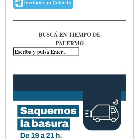
BUSCÁ EN TIEMPO DE
PALERMO