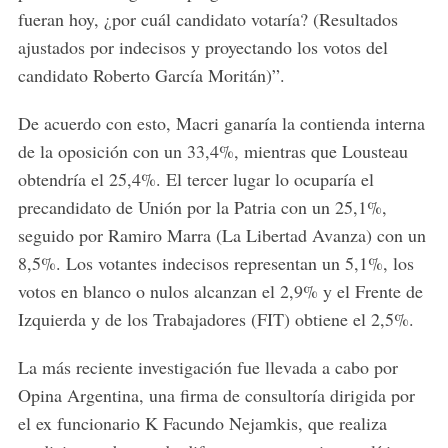
fueran hoy, ¿por cuál candidato votaría? (Resultados
ajustados por indecisos y proyectando los votos del
candidato Roberto García Moritán)”.
De acuerdo con esto, Macri ganaría la contienda interna
de la oposición con un 33,4%, mientras que Lousteau
obtendría el 25,4%. El tercer lugar lo ocuparía el
precandidato de Unión por la Patria con un 25,1%,
seguido por Ramiro Marra (La Libertad Avanza) con un
8,5%. Los votantes indecisos representan un 5,1%, los
votos en blanco o nulos alcanzan el 2,9% y el Frente de
Izquierda y de los Trabajadores (FIT) obtiene el 2,5%.
La más reciente investigación fue llevada a cabo por
Opina Argentina, una firma de consultoría dirigida por
el ex funcionario K Facundo Nejamkis, que realiza