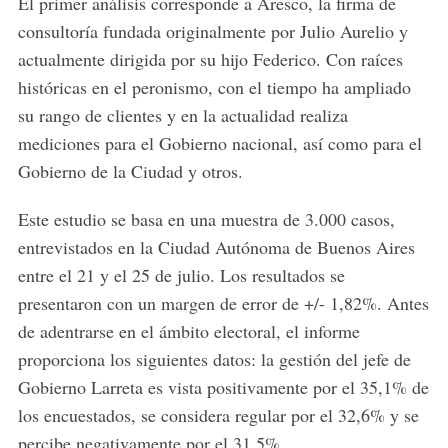
El primer análisis corresponde a Aresco, la firma de
consultoría fundada originalmente por Julio Aurelio y
actualmente dirigida por su hijo Federico. Con raíces
históricas en el peronismo, con el tiempo ha ampliado
su rango de clientes y en la actualidad realiza
mediciones para el Gobierno nacional, así como para el
Gobierno de la Ciudad y otros.
Este estudio se basa en una muestra de 3.000 casos,
entrevistados en la Ciudad Autónoma de Buenos Aires
entre el 21 y el 25 de julio. Los resultados se
presentaron con un margen de error de +/- 1,82%. Antes
de adentrarse en el ámbito electoral, el informe
proporciona los siguientes datos: la gestión del jefe de
Gobierno Larreta es vista positivamente por el 35,1% de
los encuestados, se considera regular por el 32,6% y se
percibe negativamente por el 31,5%.