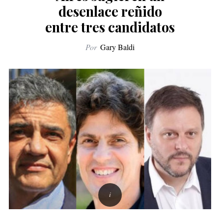
desenlace reñido
entre tres candidatos
Por
Gary Baldi