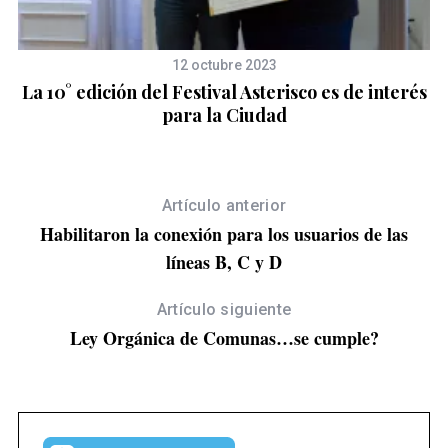
:
12 octubre 2023
e
La 10° edición del Festival Asterisco es de interés
para la Ciudad
Artículo anterior
Habilitaron la conexión para los usuarios de las
líneas B, C y D
Artículo siguiente
Ley Orgánica de Comunas…se cumple?