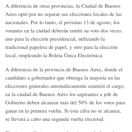
A diferencia de otras provincias, la Ciudad de Buenos
Aires optó por no separar sus elecciones locales de las
nacionales. Por lo tanto, el próximo 13 de agosto, los
votantes en la ciudad deberán emitir su voto dos veces:
uno para la elección presidencial, utilizando la
tradicional papeleta de papel, y otro para la elección
local, empleando la Boleta Única Electrónica.
A diferencia de la provincia de Buenos Aires, donde el
candidato a gobernador que obtenga la mayoría en las
elecciones generales automáticamente asumirá el cargo,
en la ciudad de Buenos Aires los aspirantes a jefe de
Gobierno deben alcanzar más del 50% de los votos para
ganar en la primera vuelta. Si esta cifra no se alcanza,
se llevará a cabo una segunda vuelta electoral.