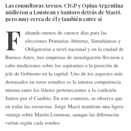
Las consultoras Aresco, CIGP y Opina Argentina
midieron a Lousteau y Santoro detrás de Macri,
pero muy cerca de él y también entre sí
F
altando menos de catorce días para las
elecciones Primarias Abiertas, Simultáneas y
Obligatorias a nivel nacional y en la ciudad de
Buenos Aires, tres empresas de investigación llevaron a
cabo mediciones sobre los aspirantes a la posición de
jefe de Gobierno en la capital. Uno de los aspectos más
destacados en estos estudios es la intensa competencia
interna entre los líderes pertenecientes a la coalición
Juntos por el Cambio. En este contexto, se observa que
en todas las encuestas, Jorge Macri mantiene una ligera
ventaja sobre Martín Lousteau, aunque las diferencias
varían según cada sondeo.