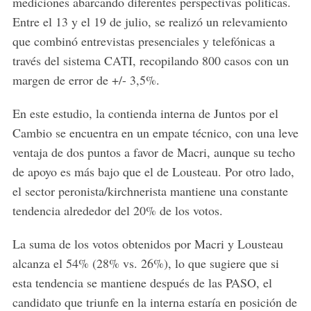
mediciones abarcando diferentes perspectivas políticas.
Entre el 13 y el 19 de julio, se realizó un relevamiento
que combinó entrevistas presenciales y telefónicas a
través del sistema CATI, recopilando 800 casos con un
margen de error de +/- 3,5%.
En este estudio, la contienda interna de Juntos por el
Cambio se encuentra en un empate técnico, con una leve
ventaja de dos puntos a favor de Macri, aunque su techo
de apoyo es más bajo que el de Lousteau. Por otro lado,
el sector peronista/kirchnerista mantiene una constante
tendencia alrededor del 20% de los votos.
La suma de los votos obtenidos por Macri y Lousteau
alcanza el 54% (28% vs. 26%), lo que sugiere que si
esta tendencia se mantiene después de las PASO, el
candidato que triunfe en la interna estaría en posición de