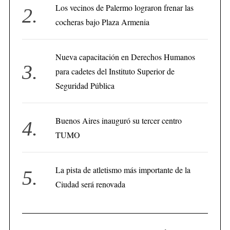
Los vecinos de Palermo lograron frenar las
cocheras bajo Plaza Armenia
Nueva capacitación en Derechos Humanos
para cadetes del Instituto Superior de
Seguridad Pública
Buenos Aires inauguró su tercer centro
TUMO
La pista de atletismo más importante de la
Ciudad será renovada