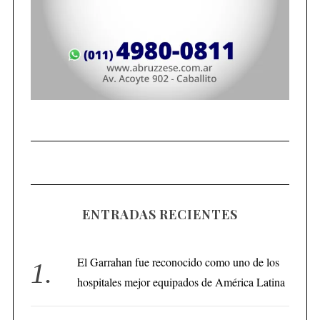
ENTRADAS RECIENTES
El Garrahan fue reconocido como uno de los
hospitales mejor equipados de América Latina