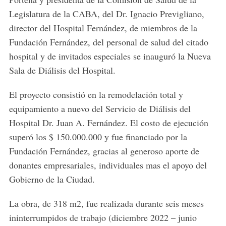
Legislatura de la CABA, del Dr. Ignacio Previgliano,
director del Hospital Fernández, de miembros de la
Fundación Fernández, del personal de salud del citado
hospital y de invitados especiales se inauguró la Nueva
Sala de Diálisis del Hospital.
El proyecto consistió en la remodelación total y
equipamiento a nuevo del Servicio de Diálisis del
Hospital Dr. Juan A. Fernández. El costo de ejecución
superó los $ 150.000.000 y fue financiado por la
Fundación Fernández, gracias al generoso aporte de
donantes empresariales, individuales mas el apoyo del
Gobierno de la Ciudad.
La obra, de 318 m2, fue realizada durante seis meses
ininterrumpidos de trabajo (diciembre 2022 – junio