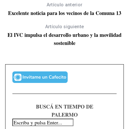
Artículo anterior
Excelente noticia para los vecinos de la Comuna 13
Artículo siguiente
El IVC impulsa el desarrollo urbano y la movilidad
sostenible
BUSCÁ EN TIEMPO DE
PALERMO