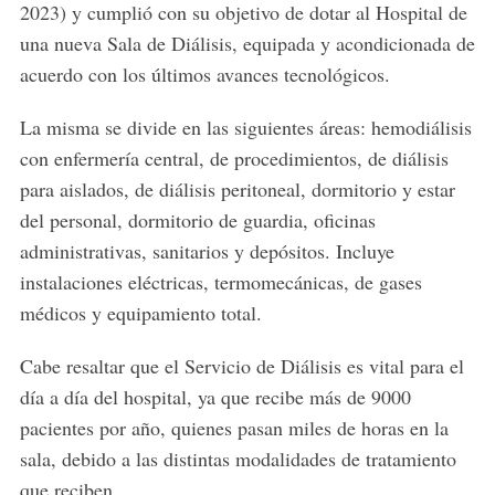
2023) y cumplió con su objetivo de dotar al Hospital de
una nueva Sala de Diálisis, equipada y acondicionada de
acuerdo con los últimos avances tecnológicos.
La misma se divide en las siguientes áreas: hemodiálisis
con enfermería central, de procedimientos, de diálisis
para aislados, de diálisis peritoneal, dormitorio y estar
del personal, dormitorio de guardia, oficinas
administrativas, sanitarios y depósitos. Incluye
instalaciones eléctricas, termomecánicas, de gases
médicos y equipamiento total.
Cabe resaltar que el Servicio de Diálisis es vital para el
día a día del hospital, ya que recibe más de 9000
pacientes por año, quienes pasan miles de horas en la
sala, debido a las distintas modalidades de tratamiento
que reciben.