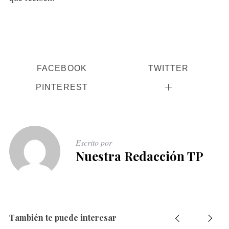
FACEBOOK
TWITTER
PINTEREST
Escrito por
Nuestra Redacción TP
También te puede interesar