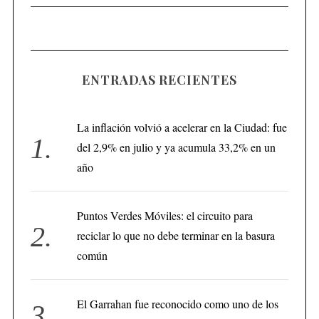
ENTRADAS RECIENTES
La inflación volvió a acelerar en la Ciudad: fue
del 2,9% en julio y ya acumula 33,2% en un
año
Puntos Verdes Móviles: el circuito para
reciclar lo que no debe terminar en la basura
común
El Garrahan fue reconocido como uno de los