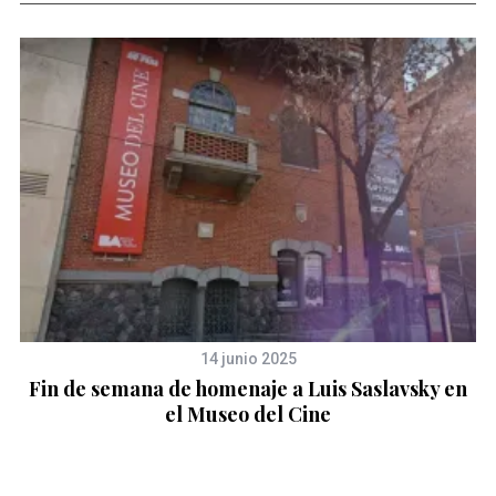
14 junio 2025
Fin de semana de homenaje a Luis Saslavsky en
el Museo del Cine