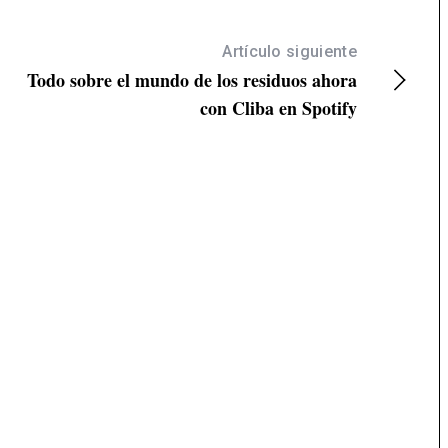
Artículo siguiente
Todo sobre el mundo de los residuos ahora
con Cliba en Spotify