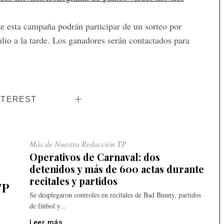
e esta campaña podrán participar de un sorteo por
ulio a la tarde. Los ganadores serán contactados para
NTEREST
Más de Nuestra Redacción TP
Operativos de Carnaval: dos
detenidos y más de 600 actas durante
recitales y partidos
TP
Se desplegaron controles en recitales de Bad Bunny, partidos
de fútbol y...
Leer más