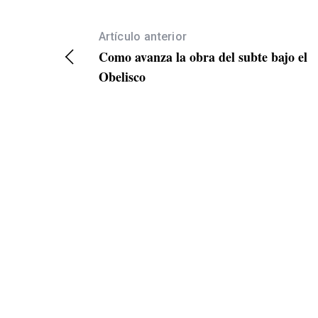
Artículo anterior
Como avanza la obra del subte bajo el
Obelisco