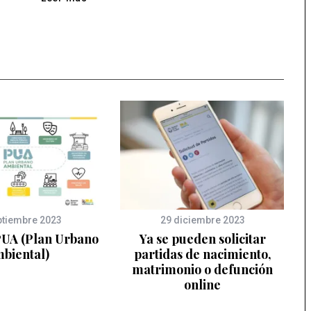
ptiembre 2023
29 diciembre 2023
PUA (Plan Urbano
Ya se pueden solicitar
biental)
partidas de nacimiento,
matrimonio o defunción
online