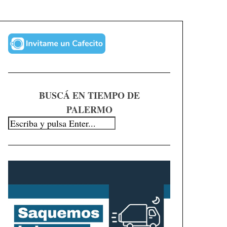
BUSCÁ EN TIEMPO DE
PALERMO