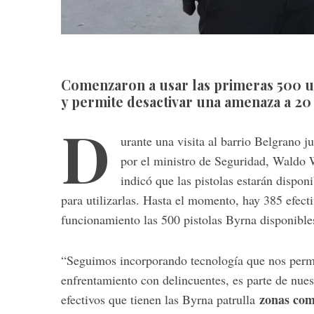
Comenzaron a usar las primeras 500 u
y permite desactivar una amenaza a 20
D
urante una visita al barrio Belgrano 
por el ministro de Seguridad, Waldo W
indicó que las pistolas estarán dispon
para utilizarlas. Hasta el momento, hay 385 efect
funcionamiento las 500 pistolas Byrna disponible
“Seguimos incorporando tecnología que nos permite
enfrentamiento con delincuentes, es parte de nuest
zonas com
efectivos que tienen las Byrna patrulla