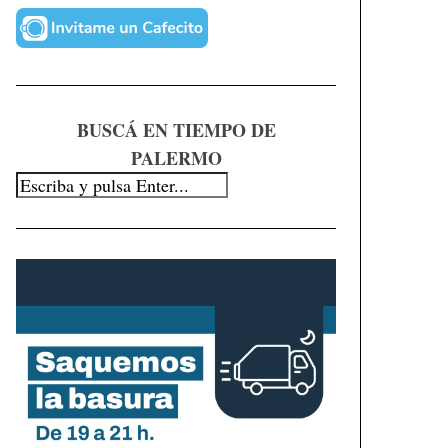
BUSCÁ EN TIEMPO DE
PALERMO