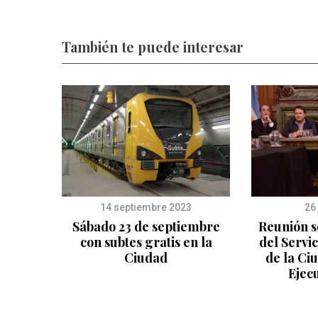
También te puede interesar
14 septiembre 2023
26
Sábado 23 de septiembre
Reunión s
con subtes gratis en la
del Servic
Ciudad
de la Ciu
Ejec