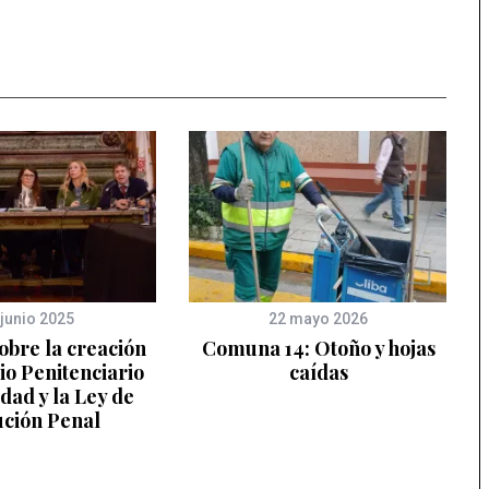
 junio 2025
22 mayo 2026
obre la creación
Comuna 14: Otoño y hojas
io Penitenciario
caídas
dad y la Ley de
ución Penal