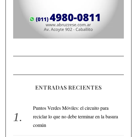
ENTRADAS RECIENTES
Puntos Verdes Móviles: el circuito para
reciclar lo que no debe terminar en la basura
común