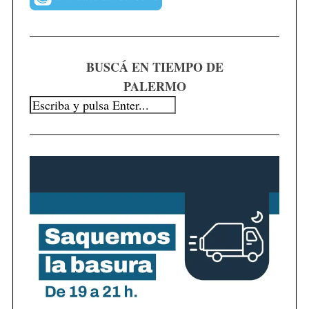
BUSCÁ EN TIEMPO DE
PALERMO