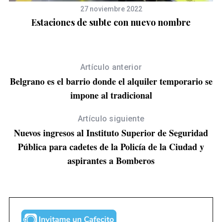
27 noviembre 2022
ó
Estaciones de subte con nuevo nombre
Artículo anterior
Belgrano es el barrio donde el alquiler temporario se
impone al tradicional
Artículo siguiente
Nuevos ingresos al Instituto Superior de Seguridad
Pública para cadetes de la Policía de la Ciudad y
aspirantes a Bomberos