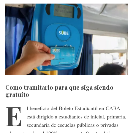
Como tramitarlo para que siga siendo
gratuito
E
l beneficio del Boleto Estudiantil en CABA
está dirigido a estudiantes de inicial, primaria,
secundaria de escuelas públicas o privadas