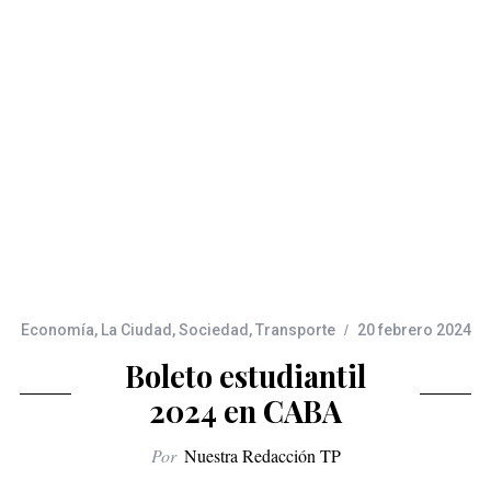
Economía
,
La Ciudad
,
Sociedad
,
Transporte
20 febrero 2024
Boleto estudiantil
2024 en CABA
Por
Nuestra Redacción TP