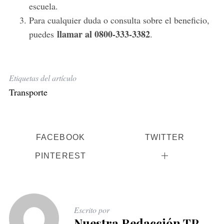
escuela.
Para cualquier duda o consulta sobre el beneficio,
llamar al 0800-333-3382
puedes
.
Etiquetas del artículo
Transporte
FACEBOOK
TWITTER
PINTEREST
Escrito por
Nuestra Redacción TP