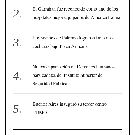
El Garrahan fue reconocido como uno de los
hospitales mejor equipados de América Latina
Los vecinos de Palermo lograron frenar las
cocheras bajo Plaza Armenia
Nueva capacitación en Derechos Humanos
para cadetes del Instituto Superior de
Seguridad Pública
Buenos Aires inauguró su tercer centro
TUMO