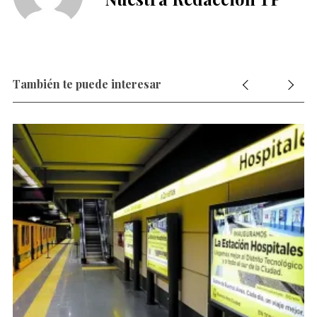
También te puede interesar