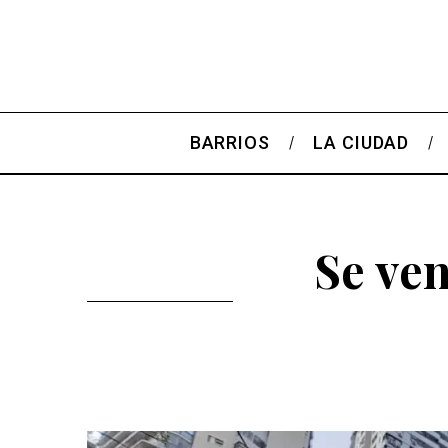
BARRIOS
LA CIUDAD
Se ven