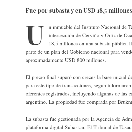
Fue por subasta y en USD 18,5 millones
U
n inmueble del Instituto Nacional de 
intersección de Cerviño y Ortiz de Oc
18,5 millones en una subasta pública l
parte de un plan del Gobierno nacional para vend
aproximadamente USD 800 millones.
El precio final superó con creces la base inicial
para este tipo de transacciones, según informaron 
oferentes registrados, incluyendo algunas de las
argentino. La propiedad fue comprada por Brukma
La subasta fue gestionada por la Agencia de Admi
plataforma digital Subast.ar. El Tribunal de Tasa