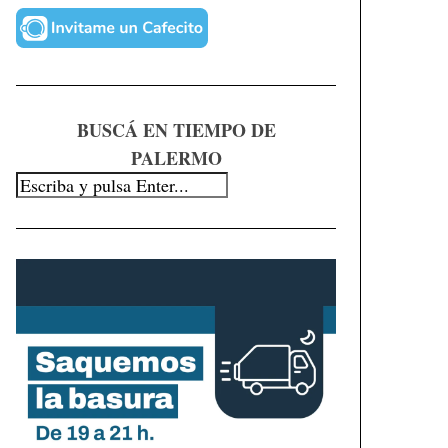
BUSCÁ EN TIEMPO DE
PALERMO