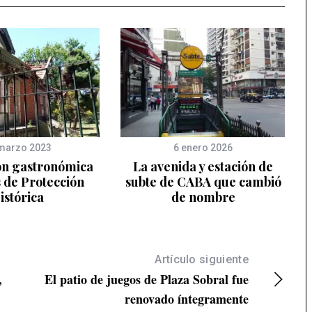
marzo 2023
6 enero 2026
ón gastronómica
La avenida y estación de
 de Protección
subte de CABA que cambió
istórica
de nombre
Artículo siguiente
,
El patio de juegos de Plaza Sobral fue
renovado íntegramente