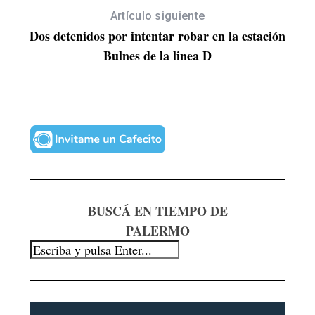
Artículo siguiente
Dos detenidos por intentar robar en la estación
Bulnes de la linea D
BUSCÁ EN TIEMPO DE
PALERMO