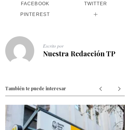
FACEBOOK
TWITTER
PINTEREST
Escrito por
Nuestra Redacción TP
También te puede interesar