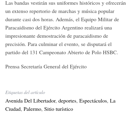
Las bandas vestirán sus uniformes históricos y ofrecerán
un extenso repertorio de marchas y música popular
durante casi dos horas. Además, el Equipo Militar de
Paracaidismo del Ejército Argentino realizará una
impresionante demostración de paracaidismo de
precisión. Para culminar el evento, se disputará el
partido del 131 Campeonato Abierto de Polo HSBC.
Prensa Secretaría General del Ejército
Etiquetas del artículo
Avenida Del Libertador
,
deportes
,
Espectáculos
,
La
Ciudad
,
Palermo
,
Sitio turístico