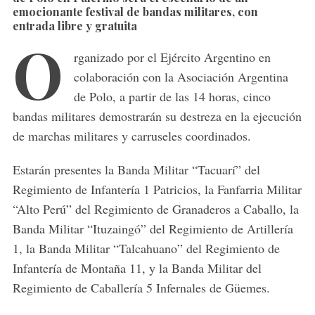
emocionante festival de bandas militares, con
entrada libre y gratuita
O
rganizado por el Ejército Argentino en
colaboración con la Asociación Argentina
de Polo, a partir de las 14 horas, cinco
bandas militares demostrarán su destreza en la ejecución
de marchas militares y carruseles coordinados.
Estarán presentes la Banda Militar “Tacuarí” del
Regimiento de Infantería 1 Patricios, la Fanfarria Militar
“Alto Perú” del Regimiento de Granaderos a Caballo, la
Banda Militar “Ituzaingó” del Regimiento de Artillería
1, la Banda Militar “Talcahuano” del Regimiento de
Infantería de Montaña 11, y la Banda Militar del
Regimiento de Caballería 5 Infernales de Güemes.