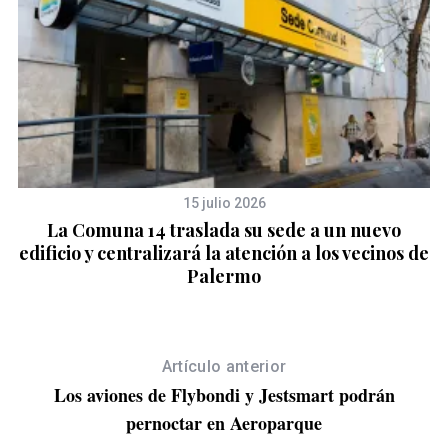
15 julio 2026
lo
La Comuna 14 traslada su sede a un nuevo
edificio y centralizará la atención a los vecinos de
Palermo
Artículo anterior
Los aviones de Flybondi y Jestsmart podrán
pernoctar en Aeroparque