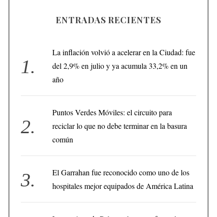
ENTRADAS RECIENTES
La inflación volvió a acelerar en la Ciudad: fue
del 2,9% en julio y ya acumula 33,2% en un
año
Puntos Verdes Móviles: el circuito para
reciclar lo que no debe terminar en la basura
común
El Garrahan fue reconocido como uno de los
hospitales mejor equipados de América Latina