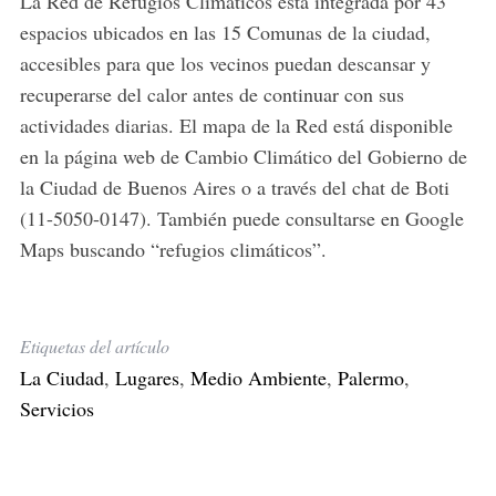
La Red de Refugios Climáticos está integrada por 43
espacios ubicados en las 15 Comunas de la ciudad,
accesibles para que los vecinos puedan descansar y
recuperarse del calor antes de continuar con sus
actividades diarias. El mapa de la Red está disponible
en la página web de Cambio Climático del Gobierno de
la Ciudad de Buenos Aires o a través del chat de Boti
(11-5050-0147). También puede consultarse en Google
Maps buscando “refugios climáticos”.
Etiquetas del artículo
La Ciudad
,
Lugares
,
Medio Ambiente
,
Palermo
,
Servicios