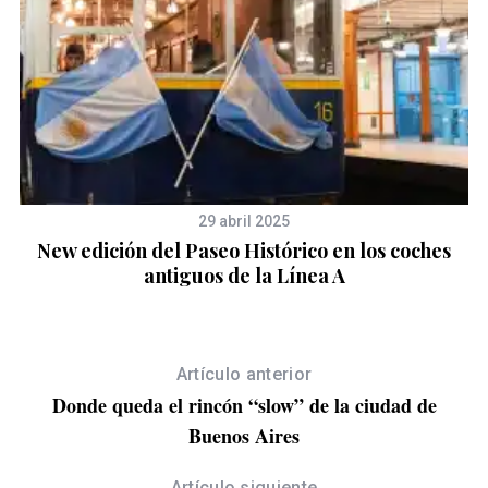
29 abril 2025
New edición del Paseo Histórico en los coches
antiguos de la Línea A
Artículo anterior
Donde queda el rincón “slow” de la ciudad de
Buenos Aires
Artículo siguiente