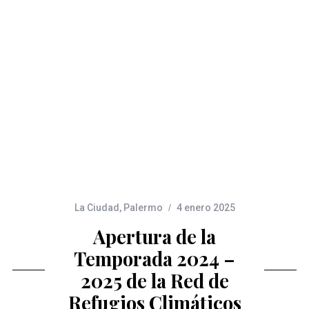
La Ciudad
,
Palermo
4 enero 2025
Apertura de la
Temporada 2024 –
2025 de la Red de
Refugios Climáticos