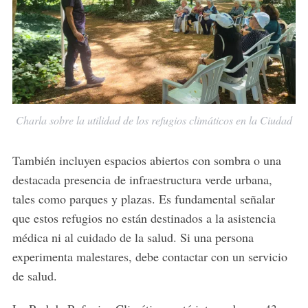
Charla sobre la utilidad de los refugios climáticos en la Ciudad
También incluyen espacios abiertos con sombra o una
destacada presencia de infraestructura verde urbana,
tales como parques y plazas. Es fundamental señalar
que estos refugios no están destinados a la asistencia
médica ni al cuidado de la salud. Si una persona
experimenta malestares, debe contactar con un servicio
de salud.