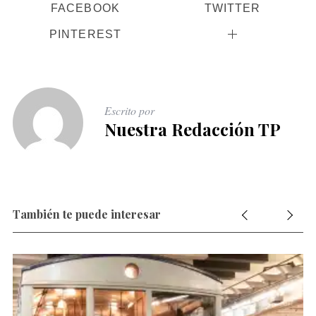
FACEBOOK
TWITTER
PINTEREST
Escrito por
Nuestra Redacción TP
También te puede interesar