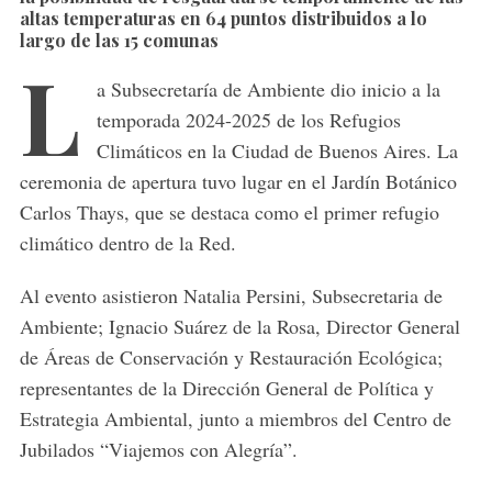
altas temperaturas en 64 puntos distribuidos a lo
largo de las 15 comunas
L
a Subsecretaría de Ambiente dio inicio a la
temporada 2024-2025 de los Refugios
Climáticos en la Ciudad de Buenos Aires. La
ceremonia de apertura tuvo lugar en el Jardín Botánico
Carlos Thays, que se destaca como el primer refugio
climático dentro de la Red.
Al evento asistieron Natalia Persini, Subsecretaria de
Ambiente; Ignacio Suárez de la Rosa, Director General
de Áreas de Conservación y Restauración Ecológica;
representantes de la Dirección General de Política y
Estrategia Ambiental, junto a miembros del Centro de
Jubilados “Viajemos con Alegría”.