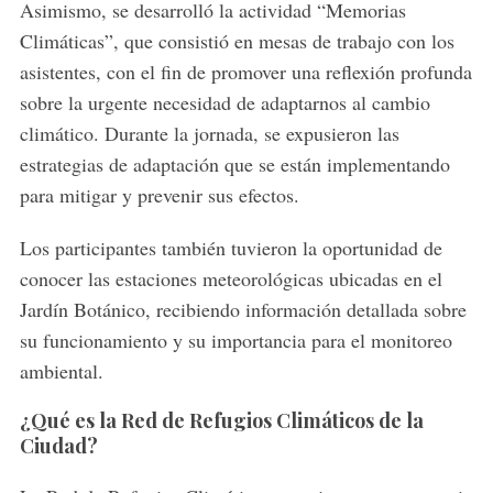
Asimismo, se desarrolló la actividad “Memorias
Climáticas”, que consistió en mesas de trabajo con los
asistentes, con el fin de promover una reflexión profunda
sobre la urgente necesidad de adaptarnos al cambio
climático. Durante la jornada, se expusieron las
estrategias de adaptación que se están implementando
para mitigar y prevenir sus efectos.
Los participantes también tuvieron la oportunidad de
conocer las estaciones meteorológicas ubicadas en el
Jardín Botánico, recibiendo información detallada sobre
su funcionamiento y su importancia para el monitoreo
ambiental.
¿Qué es la Red de Refugios Climáticos de la
Ciudad?