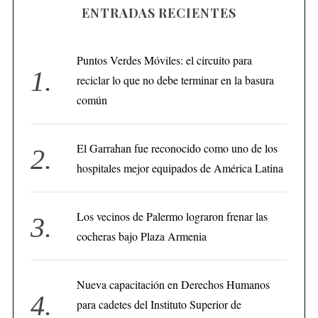
ENTRADAS RECIENTES
Puntos Verdes Móviles: el circuito para
reciclar lo que no debe terminar en la basura
común
El Garrahan fue reconocido como uno de los
hospitales mejor equipados de América Latina
Los vecinos de Palermo lograron frenar las
cocheras bajo Plaza Armenia
Nueva capacitación en Derechos Humanos
para cadetes del Instituto Superior de