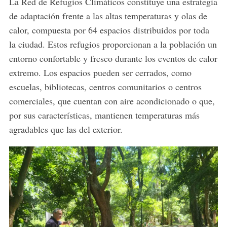
La Red de Refugios Climáticos constituye una estrategia
de adaptación frente a las altas temperaturas y olas de
calor, compuesta por 64 espacios distribuidos por toda
la ciudad. Estos refugios proporcionan a la población un
entorno confortable y fresco durante los eventos de calor
extremo. Los espacios pueden ser cerrados, como
escuelas, bibliotecas, centros comunitarios o centros
comerciales, que cuentan con aire acondicionado o que,
por sus características, mantienen temperaturas más
agradables que las del exterior.