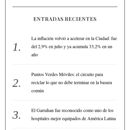
ENTRADAS RECIENTES
La inflación volvió a acelerar en la Ciudad: fue
del 2,9% en julio y ya acumula 33,2% en un
año
Puntos Verdes Móviles: el circuito para
reciclar lo que no debe terminar en la basura
común
El Garrahan fue reconocido como uno de los
hospitales mejor equipados de América Latina