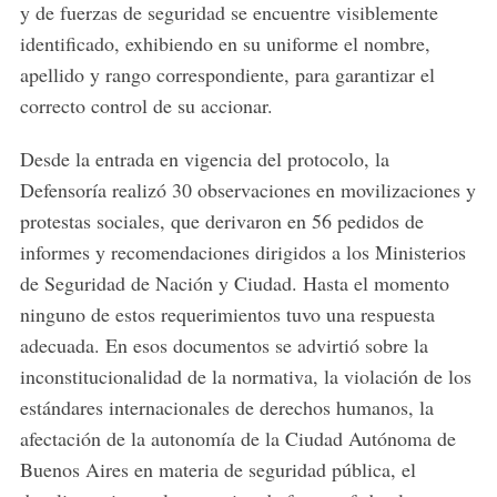
y de fuerzas de seguridad se encuentre visiblemente
identificado, exhibiendo en su uniforme el nombre,
apellido y rango correspondiente, para garantizar el
correcto control de su accionar.
Desde la entrada en vigencia del protocolo, la
Defensoría realizó 30 observaciones en movilizaciones y
protestas sociales, que derivaron en 56 pedidos de
informes y recomendaciones dirigidos a los Ministerios
de Seguridad de Nación y Ciudad. Hasta el momento
ninguno de estos requerimientos tuvo una respuesta
adecuada. En esos documentos se advirtió sobre la
inconstitucionalidad de la normativa, la violación de los
estándares internacionales de derechos humanos, la
afectación de la autonomía de la Ciudad Autónoma de
Buenos Aires en materia de seguridad pública, el