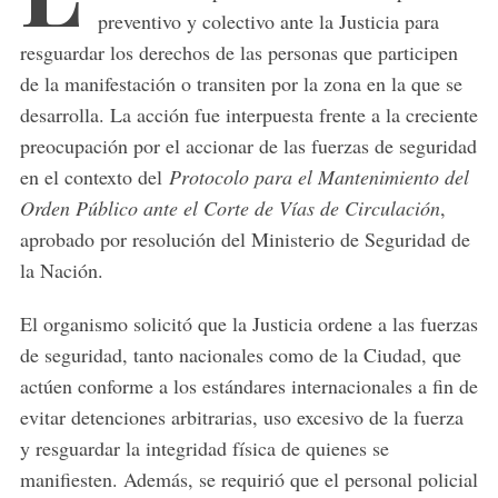
preventivo y colectivo ante la Justicia para
resguardar los derechos de las personas que participen
de la manifestación o transiten por la zona en la que se
desarrolla. La acción fue interpuesta frente a la creciente
preocupación por el accionar de las fuerzas de seguridad
en el contexto del
Protocolo para el Mantenimiento del
Orden Público ante el Corte de Vías de Circulación
,
aprobado por resolución del Ministerio de Seguridad de
la Nación.
El organismo solicitó que la Justicia ordene a las fuerzas
de seguridad, tanto nacionales como de la Ciudad, que
actúen conforme a los estándares internacionales a fin de
evitar detenciones arbitrarias, uso excesivo de la fuerza
y resguardar la integridad física de quienes se
manifiesten. Además, se requirió que el personal policial