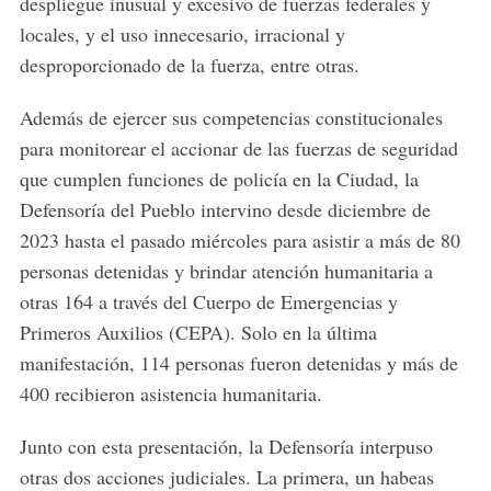
despliegue inusual y excesivo de fuerzas federales y
locales, y el uso innecesario, irracional y
desproporcionado de la fuerza, entre otras.
Además de ejercer sus competencias constitucionales
para monitorear el accionar de las fuerzas de seguridad
que cumplen funciones de policía en la Ciudad, la
Defensoría del Pueblo intervino desde diciembre de
2023 hasta el pasado miércoles para asistir a más de 80
personas detenidas y brindar atención humanitaria a
otras 164 a través del Cuerpo de Emergencias y
Primeros Auxilios (CEPA). Solo en la última
manifestación, 114 personas fueron detenidas y más de
400 recibieron asistencia humanitaria.
Junto con esta presentación, la Defensoría interpuso
otras dos acciones judiciales. La primera, un habeas