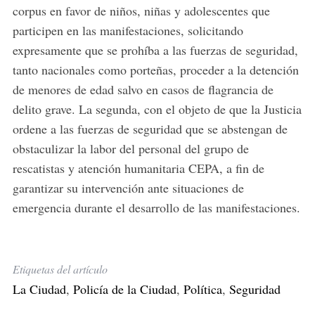
corpus en favor de niños, niñas y adolescentes que
participen en las manifestaciones, solicitando
expresamente que se prohíba a las fuerzas de seguridad,
tanto nacionales como porteñas, proceder a la detención
de menores de edad salvo en casos de flagrancia de
delito grave. La segunda, con el objeto de que la Justicia
ordene a las fuerzas de seguridad que se abstengan de
obstaculizar la labor del personal del grupo de
rescatistas y atención humanitaria CEPA, a fin de
garantizar su intervención ante situaciones de
emergencia durante el desarrollo de las manifestaciones.
Etiquetas del artículo
La Ciudad
,
Policía de la Ciudad
,
Política
,
Seguridad