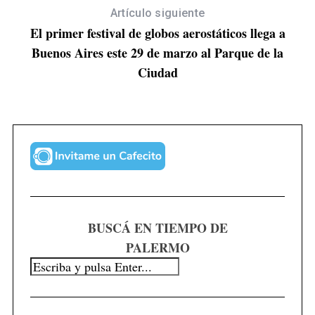
Artículo siguiente
El primer festival de globos aerostáticos llega a
Buenos Aires este 29 de marzo al Parque de la
Ciudad
BUSCÁ EN TIEMPO DE
PALERMO