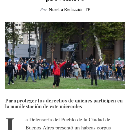
Por
Nuestra Redacción TP
Para proteger los derechos de quienes participen en
la manifestación de este miércoles
L
a Defensoría del Pueblo de la Ciudad de
Buenos Aires presentó un habeas corpus