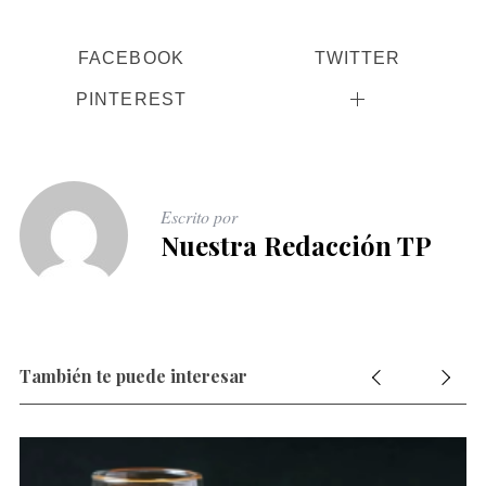
FACEBOOK
TWITTER
PINTEREST
Escrito por
Nuestra Redacción TP
También te puede interesar