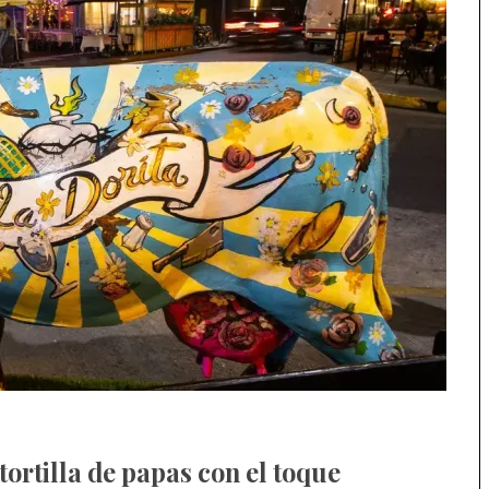
tortilla de papas con el toque