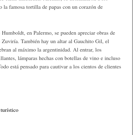
 o la famosa tortilla de papas con un corazón de
le Humboldt, en Palermo, se pueden apreciar obras de
Zuviría. También hay un altar al Gauchito Gil, el
bran al máximo la argentinidad. Al entrar, los
illantes, lámparas hechas con botellas de vino e incluso
odo está pensado para cautivar a los cientos de clientes
 turístico