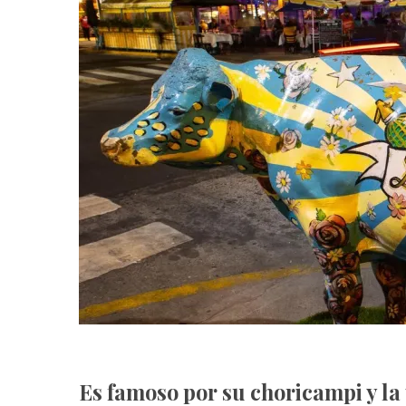
Es famoso por su choricampi y la 