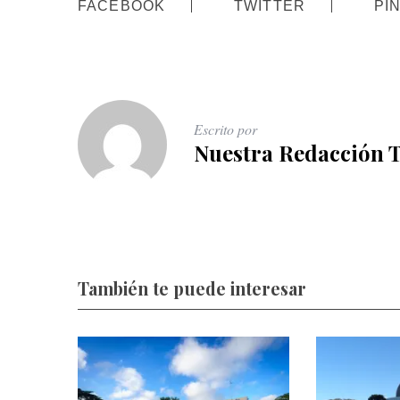
FACEBOOK
TWITTER
PI
Escrito por
Nuestra Redacción 
También te puede interesar