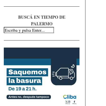
BUSCÁ EN TIEMPO DE
PALERMO