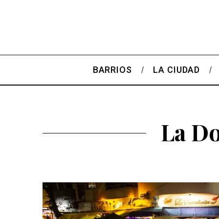
BARRIOS
LA CIUDAD
La Do