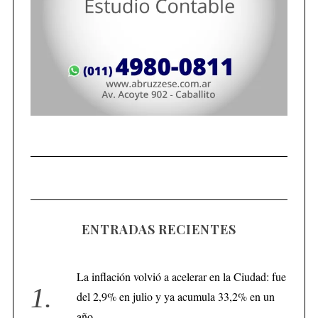
ENTRADAS RECIENTES
La inflación volvió a acelerar en la Ciudad: fue
del 2,9% en julio y ya acumula 33,2% en un
año