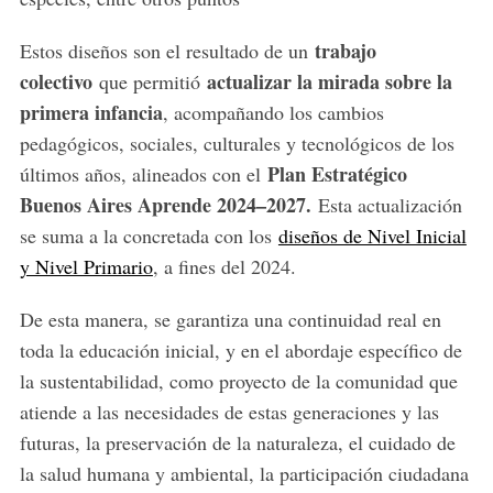
trabajo
Estos diseños son el resultado de un
colectivo
actualizar la mirada sobre la
que permitió
primera infancia
, acompañando los cambios
pedagógicos, sociales, culturales y tecnológicos de los
Plan Estratégico
últimos años, alineados con el
Buenos Aires Aprende 2024–2027.
Esta actualización
se suma a la concretada con los
diseños de Nivel Inicial
y Nivel Primario
, a fines del 2024.
De esta manera, se garantiza una continuidad real en
toda la educación inicial, y en el abordaje específico de
la sustentabilidad, como proyecto de la comunidad que
atiende a las necesidades de estas generaciones y las
futuras, la preservación de la naturaleza, el cuidado de
la salud humana y ambiental, la participación ciudadana