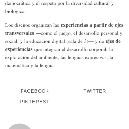
democrática y el respeto por la diversidad cultural y
biológica.
experiencias a partir de ejes
Los diseños organizan las
transversales
—como el juego, el desarrollo personal y
ejes de
social, y la educación digital (sala de 3)— y de
experiencias
que integran el desarrollo corporal, la
exploración del ambiente, las lenguas expresivas, la
matemática y la lengua.
FACEBOOK
TWITTER
PINTEREST