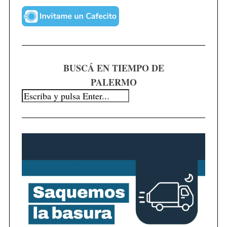
BUSCÁ EN TIEMPO DE
PALERMO