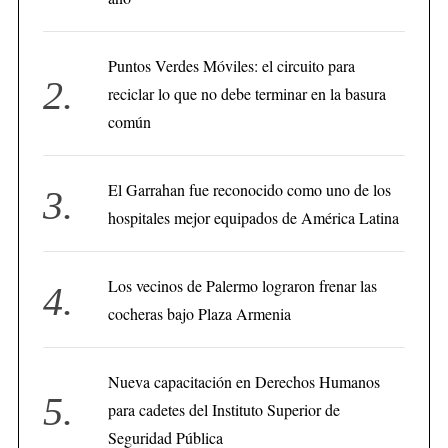
Puntos Verdes Móviles: el circuito para
reciclar lo que no debe terminar en la basura
común
El Garrahan fue reconocido como uno de los
hospitales mejor equipados de América Latina
Los vecinos de Palermo lograron frenar las
cocheras bajo Plaza Armenia
Nueva capacitación en Derechos Humanos
para cadetes del Instituto Superior de
Seguridad Pública