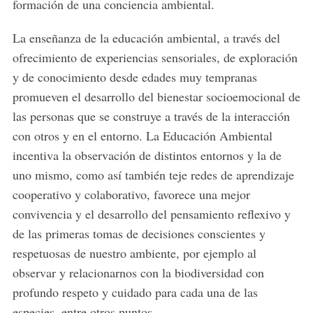
formación de una conciencia ambiental.
La enseñanza de la educación ambiental, a través del
ofrecimiento de experiencias sensoriales, de exploración
y de conocimiento desde edades muy tempranas
promueven el desarrollo del bienestar socioemocional de
las personas que se construye a través de la interacción
con otros y en el entorno. La Educación Ambiental
incentiva la observación de distintos entornos y la de
uno mismo, como así también teje redes de aprendizaje
cooperativo y colaborativo, favorece una mejor
convivencia y el desarrollo del pensamiento reflexivo y
de las primeras tomas de decisiones conscientes y
respetuosas de nuestro ambiente, por ejemplo al
observar y relacionarnos con la biodiversidad con
profundo respeto y cuidado para cada una de las
especies, entre otros puntos