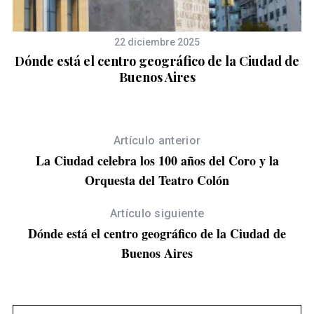
22 diciembre 2025
o
Dónde está el centro geográfico de la Ciudad de
Buenos Aires
Artículo anterior
La Ciudad celebra los 100 años del Coro y la
Orquesta del Teatro Colón
Artículo siguiente
Dónde está el centro geográfico de la Ciudad de
Buenos Aires