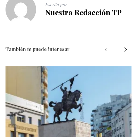
Escrito por
Nuestra Redacción TP
También te puede interesar