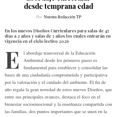
desde temprana edad
Por
Nuestra Redacción TP
En los nuevos Diseños Curriculares para salas de 45
días a 2 años y salas de 3 años los cuales entrarán en
vigencia en el ciclo lectivo 2026
E
l abordaje transversal de la Educación
Ambiental desde los primeros pasos es
fundamental para establecer y consolidar las
bases de una ciudadanía comprometida y participativa
por la valoración y el cuidado del ambiente. El fin de
año regala la gran novedad de estos nuevos Diseños, que
entre sus principales avances, destaca el foco en el
bienestar socioemocional y la enseñanza compartida con
las familias, dos puntos importantes que se unen en la