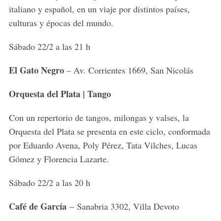
italiano y español, en un viaje por distintos países,
culturas y épocas del mundo.
Sábado 22/2 a las 21 h
El Gato Negro
– Av. Corrientes 1669, San Nicolás
Orquesta del Plata | Tango
Con un repertorio de tangos, milongas y valses, la
Orquesta del Plata se presenta en este ciclo, conformada
por Eduardo Avena, Poly Pérez, Tata Vilches, Lucas
Gómez y Florencia Lazarte.
Sábado 22/2 a las 20 h
Café de García
– Sanabria 3302, Villa Devoto