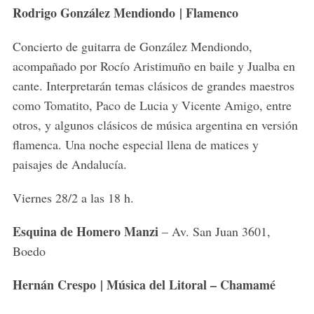
Rodrigo González Mendiondo | Flamenco
Concierto de guitarra de González Mendiondo,
acompañado por Rocío Aristimuño en baile y Jualba en
cante. Interpretarán temas clásicos de grandes maestros
como Tomatito, Paco de Lucia y Vicente Amigo, entre
otros, y algunos clásicos de música argentina en versión
flamenca. Una noche especial llena de matices y
paisajes de Andalucía.
Viernes 28/2 a las 18 h.
Esquina de Homero Manzi
– Av. San Juan 3601,
Boedo
Hernán Crespo | Música del Litoral – Chamamé