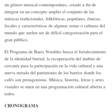
un género musical contemporáneo, creado a fin de
integrar en un concepto amplio el conjunto de las
músicas tradicionales, folklóricas, populares, étnicas,
locales y características de algunas zonas o culturas del
mundo que suelen ser de difícil categorización para el
gran público.
El Programa de Bares Notables busca el fortalecimiento
de la identidad barrial, la recuperación del ámbito de
cercanía para la participación en la vida cultural y una
nueva mirada del patrimonio de los barrios donde los
cafés son protagonistas. Música, historia, letras y artes
visuales se unen en una programación cultural abierta a
todos.
CRONOGRAMA