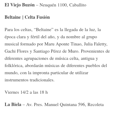
El Viejo Buzón
– Neuquén 1100, Caballito
Beltaine | Celta Fusión
Para los celtas, “Beltaine” es la llegada de la luz, la
época clara y fértil del año, y da nombre al grupo
musical formado por Maru Aponte Tinao, Julia Faletty,
Gachi Flores y Santiago Pérez de Muro. Provenientes de
diferentes agrupaciones de música celta, antigua y
folklórica, abordarán músicas de diferentes pueblos del
mundo, con la impronta particular de utilizar
instrumentos tradicionales.
Viernes 14/2 a las 18 h
La Biela
– Av. Pres. Manuel Quintana 596, Recoleta