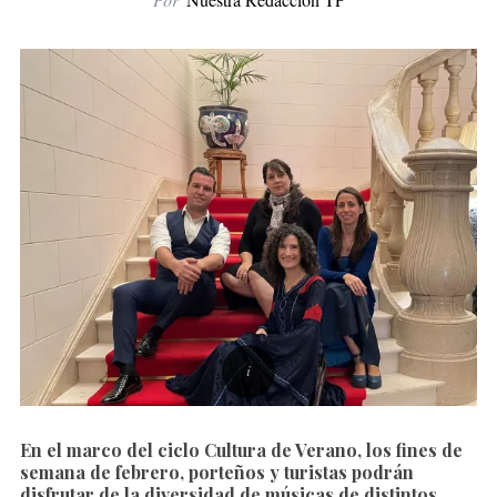
En el marco del ciclo Cultura de Verano, los fines de
semana de febrero, porteños y turistas podrán
disfrutar de la diversidad de músicas de distintos