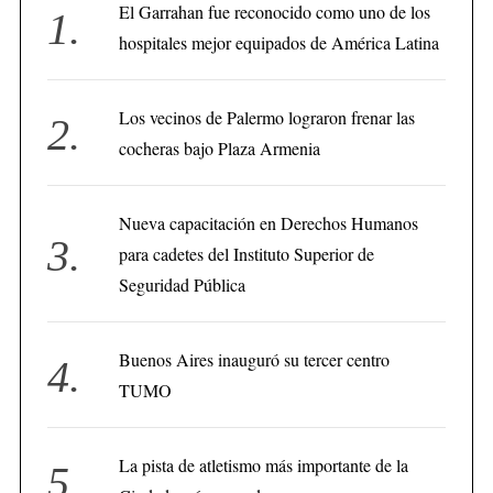
El Garrahan fue reconocido como uno de los
hospitales mejor equipados de América Latina
Los vecinos de Palermo lograron frenar las
cocheras bajo Plaza Armenia
Nueva capacitación en Derechos Humanos
para cadetes del Instituto Superior de
Seguridad Pública
Buenos Aires inauguró su tercer centro
TUMO
La pista de atletismo más importante de la