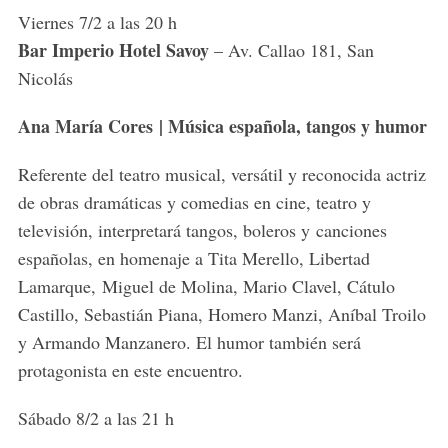
Viernes 7/2 a las 20 h
Bar Imperio Hotel Savoy
– Av. Callao 181, San
Nicolás
Ana María Cores | Música española, tangos y humor
Referente del teatro musical, versátil y reconocida actriz
de obras dramáticas y comedias en cine, teatro y
televisión, interpretará tangos, boleros y canciones
españolas, en homenaje a Tita Merello, Libertad
Lamarque, Miguel de Molina, Mario Clavel, Cátulo
Castillo, Sebastián Piana, Homero Manzi, Aníbal Troilo
y Armando Manzanero. El humor también será
protagonista en este encuentro.
Sábado 8/2 a las 21 h