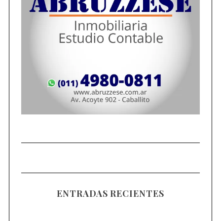
ENTRADAS RECIENTES