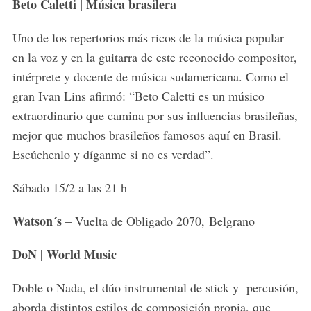
Beto Caletti | Música brasilera
Uno de los repertorios más ricos de la música popular
en la voz y en la guitarra de este reconocido compositor,
intérprete y docente de música sudamericana. Como el
gran Ivan Lins afirmó: “Beto Caletti es un músico
extraordinario que camina por sus influencias brasileñas,
mejor que muchos brasileños famosos aquí en Brasil.
Escúchenlo y díganme si no es verdad”.
Sábado 15/2 a las 21 h
Watson´s
– Vuelta de Obligado 2070, Belgrano
DoN | World Music
Doble o Nada, el dúo instrumental de stick y percusión,
aborda distintos estilos de composición propia, que