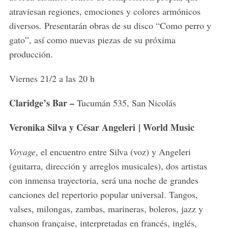
atraviesan regiones, emociones y colores armónicos
diversos. Presentarán obras de su disco “Como perro y
gato”, así como nuevas piezas de su próxima
producción.
Viernes 21/2 a las 20 h
Claridge’s Bar –
Tucumán 535, San Nicolás
Veronika Silva y César Angeleri | World Music
Voyage
, el encuentro entre Silva (voz) y Angeleri
(guitarra, dirección y arreglos musicales), dos artistas
con inmensa trayectoria, será una noche de grandes
canciones del repertorio popular universal. Tangos,
valses, milongas, zambas, marineras, boleros, jazz y
chanson française, interpretadas en francés, inglés,