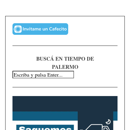
BUSCÁ EN TIEMPO DE
PALERMO