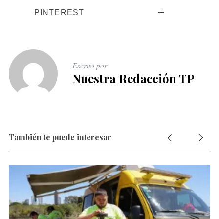
PINTEREST
Escrito por
Nuestra Redacción TP
También te puede interesar