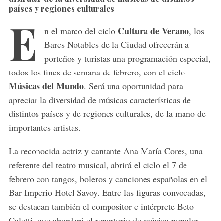
países y regiones culturales
E
Cultura de Verano
n el marco del ciclo
, los
Bares Notables de la Ciudad ofrecerán a
porteños y turistas una programación especial,
todos los
fines de semana de febrero, con el ciclo
Músicas del Mundo
. Será una oportunidad para
apreciar la diversidad de músicas características de
distintos países y de regiones culturales, de la mano de
importantes artistas.
La reconocida actriz y cantante Ana María Cores, una
referente del teatro musical, abrirá el ciclo el 7 de
febrero con tangos, boleros y canciones españolas en el
Bar Imperio Hotel Savoy. Entre las figuras convocadas,
se destacan también el compositor e intérprete Beto
Caletti, que abordará el repertorio de música popular