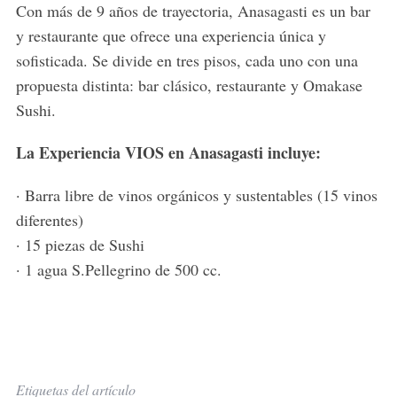
Con más de 9 años de trayectoria, Anasagasti es un bar
y restaurante que ofrece una experiencia única y
sofisticada. Se divide en tres pisos, cada uno con una
propuesta distinta: bar clásico, restaurante y Omakase
Sushi.
La Experiencia VIOS en Anasagasti incluye:
· Barra libre de vinos orgánicos y sustentables (15 vinos
diferentes)
· 15 piezas de Sushi
· 1 agua S.Pellegrino de 500 cc.
Etiquetas del artículo