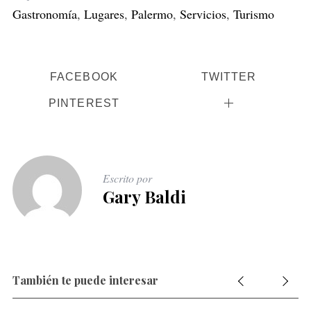
Gastronomía
,
Lugares
,
Palermo
,
Servicios
,
Turismo
FACEBOOK
TWITTER
PINTEREST
Escrito por
Gary Baldi
También te puede interesar