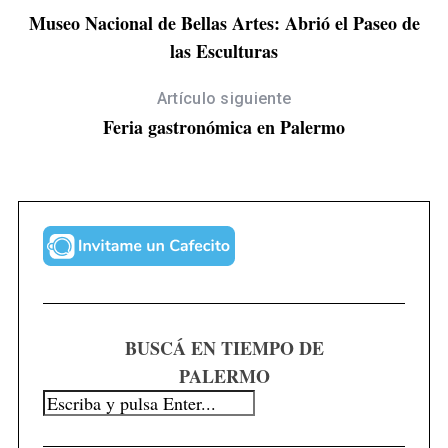
Museo Nacional de Bellas Artes: Abrió el Paseo de
las Esculturas
Artículo siguiente
Feria gastronómica en Palermo
BUSCÁ EN TIEMPO DE
PALERMO