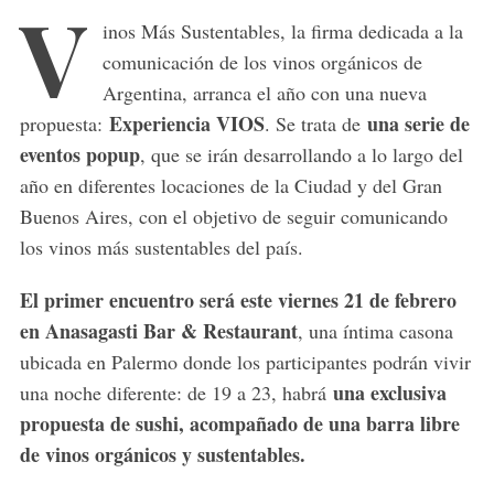
V
inos Más Sustentables, la firma dedicada a la
comunicación de los vinos orgánicos de
Argentina, arranca el año con una nueva
Experiencia VIOS
una serie de
propuesta:
. Se trata de
eventos popup
, que se irán desarrollando a lo largo del
año en diferentes locaciones de la Ciudad y del Gran
Buenos Aires, con el objetivo de seguir comunicando
los vinos más sustentables del país.
El primer encuentro será este viernes 21 de febrero
en Anasagasti Bar & Restaurant
, una íntima casona
ubicada en Palermo donde los participantes podrán vivir
una exclusiva
una noche diferente: de 19 a 23, habrá
propuesta de sushi, acompañado de una barra libre
de vinos orgánicos y sustentables.