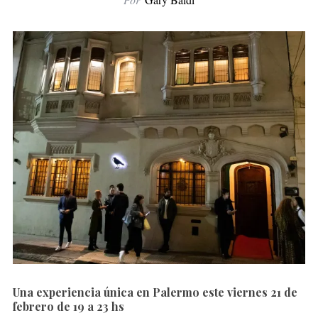
Una experiencia única en Palermo este viernes 21 de
febrero de 19 a 23 hs