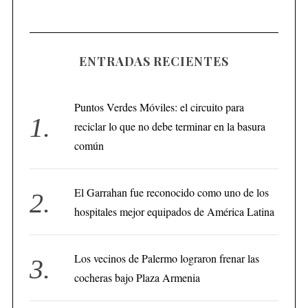
ENTRADAS RECIENTES
Puntos Verdes Móviles: el circuito para
reciclar lo que no debe terminar en la basura
común
El Garrahan fue reconocido como uno de los
hospitales mejor equipados de América Latina
Los vecinos de Palermo lograron frenar las
cocheras bajo Plaza Armenia