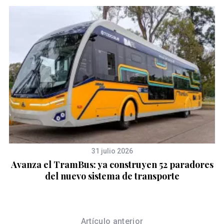
31 julio 2026
on
Avanza el TramBus: ya construyen 52 paradores
del nuevo sistema de transporte
Artículo anterior