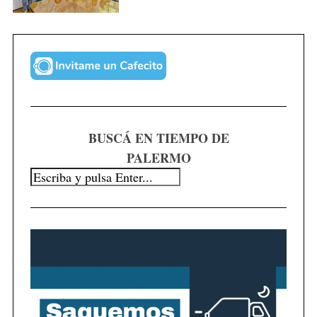
BUSCÁ EN TIEMPO DE
PALERMO