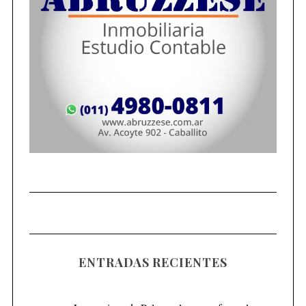
ENTRADAS RECIENTES