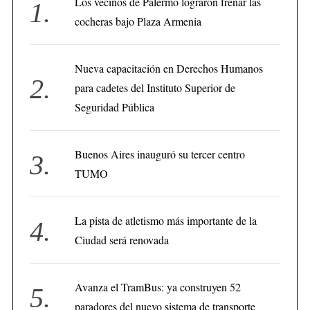
Los vecinos de Palermo lograron frenar las
cocheras bajo Plaza Armenia
Nueva capacitación en Derechos Humanos
para cadetes del Instituto Superior de
Seguridad Pública
Buenos Aires inauguró su tercer centro
TUMO
La pista de atletismo más importante de la
Ciudad será renovada
Avanza el TramBus: ya construyen 52
paradores del nuevo sistema de transporte