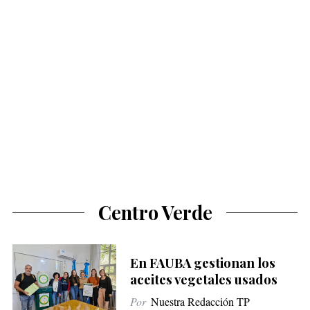
Centro Verde
En FAUBA gestionan los
aceites vegetales usados
Por
Nuestra Redacción TP