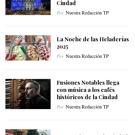
Ciudad
Por
Nuestra Redacción TP
La Noche de las Heladerías
2025
Por
Nuestra Redacción TP
Fusiones Notables llega
con música a los cafés
históricos de la Ciudad
Por
Nuestra Redacción TP