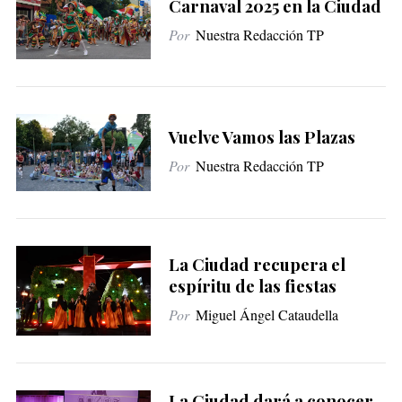
Carnaval 2025 en la Ciudad
Por
Nuestra Redacción TP
Vuelve Vamos las Plazas
Por
Nuestra Redacción TP
La Ciudad recupera el
espíritu de las fiestas
Por
Miguel Ángel Cataudella
La Ciudad dará a conocer