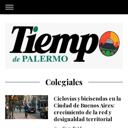
Colegiales
Ciclovías y bicisendas en la
Ciudad de Buenos Aires:
crecimiento de la red y
desigualdad territorial