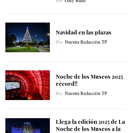
Por
Gary Baldi
Navidad en las plazas
Por
Nuestra Redacción TP
Noche de los Museos 2025
récord!!
Por
Nuestra Redacción TP
Llega la edición 2025 de La
Noche de los Museos a la