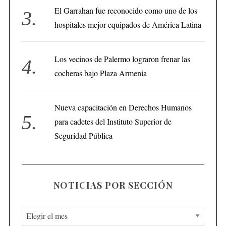
El Garrahan fue reconocido como uno de los
hospitales mejor equipados de América Latina
Los vecinos de Palermo lograron frenar las
cocheras bajo Plaza Armenia
Nueva capacitación en Derechos Humanos
para cadetes del Instituto Superior de
Seguridad Pública
NOTICIAS POR SECCIÓN
N