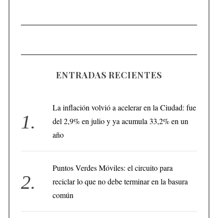
ENTRADAS RECIENTES
La inflación volvió a acelerar en la Ciudad: fue
del 2,9% en julio y ya acumula 33,2% en un
año
Puntos Verdes Móviles: el circuito para
reciclar lo que no debe terminar en la basura
común