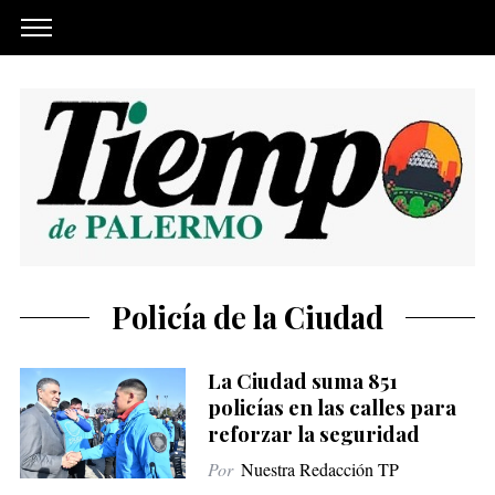
Policía de la Ciudad
La Ciudad suma 851
policías en las calles para
reforzar la seguridad
Por
Nuestra Redacción TP