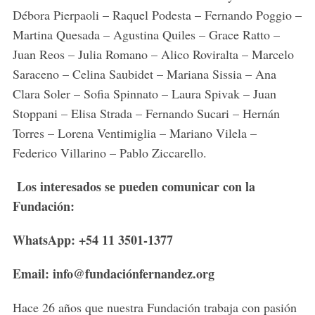
Débora Pierpaoli – Raquel Podesta – Fernando Poggio –
Martina Quesada – Agustina Quiles – Grace Ratto –
Juan Reos – Julia Romano – Alico Roviralta – Marcelo
Saraceno – Celina Saubidet – Mariana Sissia – Ana
Clara Soler – Sofia Spinnato – Laura Spivak – Juan
Stoppani – Elisa Strada – Fernando Sucari – Hernán
Torres – Lorena Ventimiglia – Mariano Vilela –
Federico Villarino – Pablo Ziccarello.
Los interesados se pueden comunicar con la
Fundación:
WhatsApp: +54 11 3501-1377
Email: info@fundaciónfernandez.org
Hace 26 años que nuestra Fundación trabaja con pasión