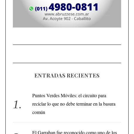
ENTRADAS RECIENTES
Puntos Verdes Móviles: el circuito para
reciclar lo que no debe terminar en la basura
común
El Garrahan fue reconocido como uno de los