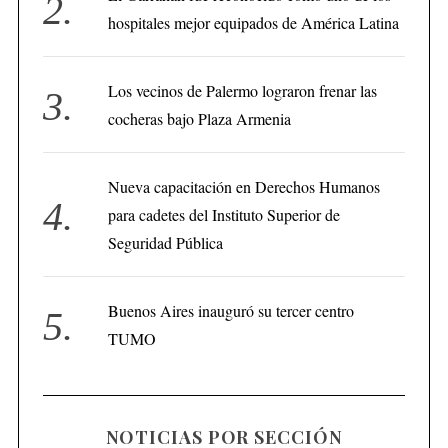
hospitales mejor equipados de América Latina
Los vecinos de Palermo lograron frenar las
cocheras bajo Plaza Armenia
Nueva capacitación en Derechos Humanos
para cadetes del Instituto Superior de
Seguridad Pública
Buenos Aires inauguró su tercer centro
TUMO
NOTICIAS POR SECCIÓN