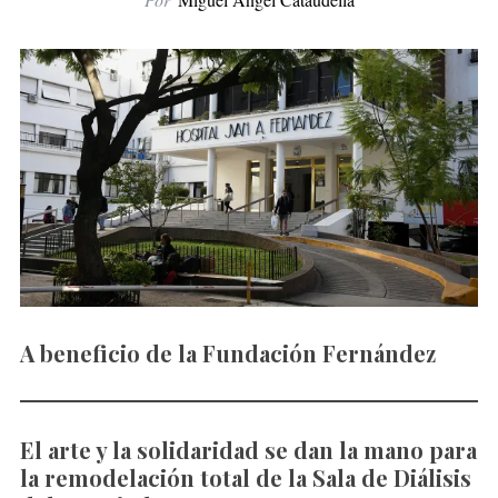
A beneficio de la Fundación Fernández
El arte y la solidaridad se dan la mano para
la remodelación total de la Sala de Diálisis