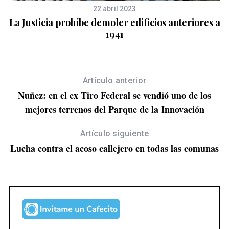
22 abril 2023
se
La Justicia prohíbe demoler edificios anteriores a
1941
Artículo anterior
Nuñez: en el ex Tiro Federal se vendió uno de los
mejores terrenos del Parque de la Innovación
Artículo siguiente
Lucha contra el acoso callejero en todas las comunas