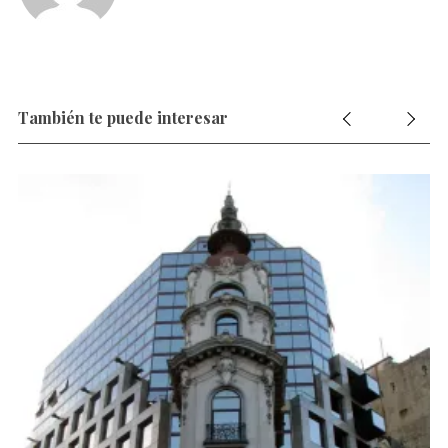
También te puede interesar