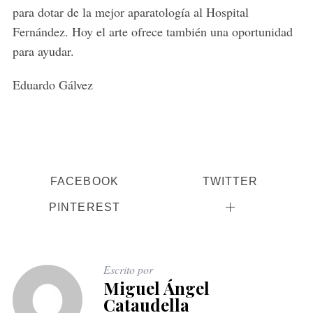
para dotar de la mejor aparatología al Hospital
Fernández. Hoy el arte ofrece también una oportunidad
para ayudar.
Eduardo Gálvez
FACEBOOK
TWITTER
PINTEREST
Escrito por
Miguel Ángel
Cataudella