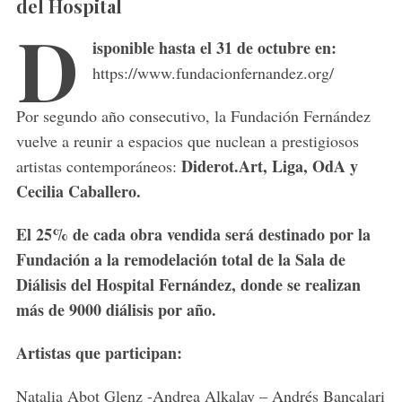
del Hospital
D
isponible hasta el 31 de octubre en:
https://www.fundacionfernandez.org/
Por segundo año consecutivo, la Fundación Fernández
vuelve a reunir a espacios que nuclean a prestigiosos
Diderot.Art, Liga, OdA y
artistas contemporáneos:
Cecilia Caballero.
El 25% de cada obra vendida será destinado por la
Fundación a la remodelación total de la Sala de
Diálisis del Hospital Fernández, donde se realizan
más de 9000 diálisis por año.
Artistas que participan:
Natalia Abot Glenz -Andrea Alkalay – Andrés Bancalari