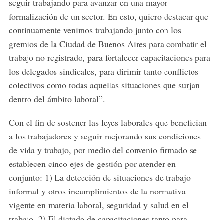
seguir trabajando para avanzar en una mayor
formalización de un sector. En esto, quiero destacar que
continuamente venimos trabajando junto con los
gremios de la Ciudad de Buenos Aires para combatir el
trabajo no registrado, para fortalecer capacitaciones para
los delegados sindicales, para dirimir tanto conflictos
colectivos como todas aquellas situaciones que surjan
dentro del ámbito laboral”.
Con el fin de sostener las leyes laborales que benefician
a los trabajadores y seguir mejorando sus condiciones
de vida y trabajo, por medio del convenio firmado se
establecen cinco ejes de gestión por atender en
conjunto: 1) La detección de situaciones de trabajo
informal y otros incumplimientos de la normativa
vigente en materia laboral, seguridad y salud en el
trabajo. 2) El dictado de capacitaciones tanto para