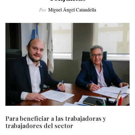
Por
Miguel Ángel Cataudella
Para beneficiar a las trabajadoras y
trabajadores del sector