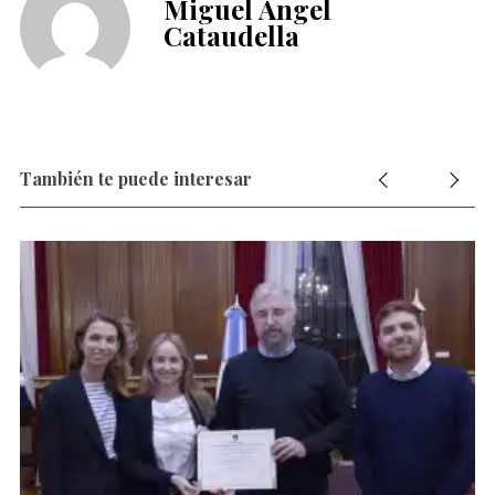
Miguel Ángel
Cataudella
También te puede interesar