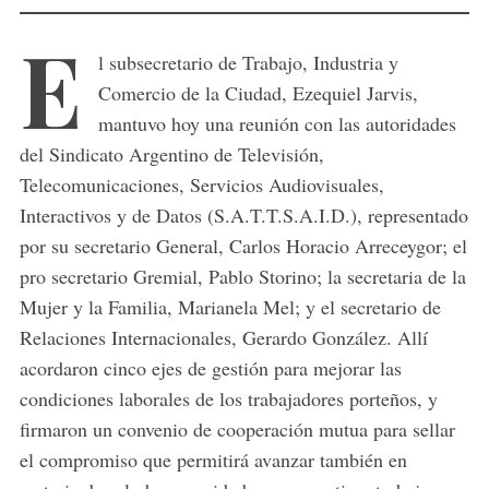
E
l subsecretario de Trabajo, Industria y
Comercio de la Ciudad, Ezequiel Jarvis,
mantuvo hoy una reunión con las autoridades
del Sindicato Argentino de Televisión,
Telecomunicaciones, Servicios Audiovisuales,
Interactivos y de Datos (S.A.T.T.S.A.I.D.), representado
por su secretario General, Carlos Horacio Arreceygor; el
pro secretario Gremial, Pablo Storino; la secretaria de la
Mujer y la Familia, Marianela Mel; y el secretario de
Relaciones Internacionales, Gerardo González. Allí
acordaron cinco ejes de gestión para mejorar las
condiciones laborales de los trabajadores porteños, y
firmaron un convenio de cooperación mutua para sellar
el compromiso que permitirá avanzar también en