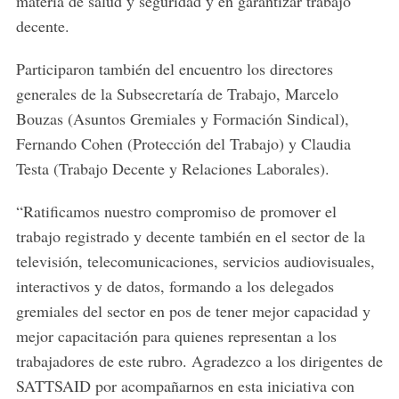
materia de salud y seguridad y en garantizar trabajo
decente.
Participaron también del encuentro los directores
generales de la Subsecretaría de Trabajo, Marcelo
Bouzas (Asuntos Gremiales y Formación Sindical),
Fernando Cohen (Protección del Trabajo) y Claudia
Testa (Trabajo Decente y Relaciones Laborales).
“Ratificamos nuestro compromiso de promover el
trabajo registrado y decente también en el sector de la
televisión, telecomunicaciones, servicios audiovisuales,
interactivos y de datos, formando a los delegados
gremiales del sector en pos de tener mejor capacidad y
mejor capacitación para quienes representan a los
trabajadores de este rubro. Agradezco a los dirigentes de
SATTSAID por acompañarnos en esta iniciativa con