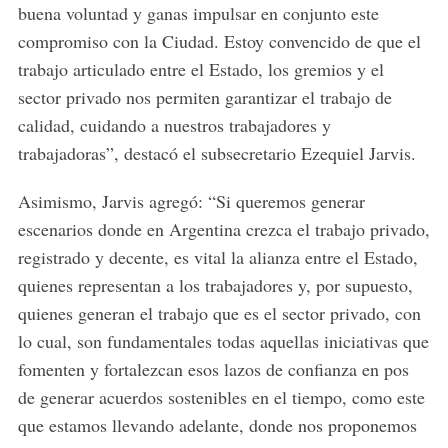
buena voluntad y ganas impulsar en conjunto este
compromiso con la Ciudad. Estoy convencido de que el
trabajo articulado entre el Estado, los gremios y el
sector privado nos permiten garantizar el trabajo de
calidad, cuidando a nuestros trabajadores y
trabajadoras”, destacó el subsecretario Ezequiel Jarvis.
Asimismo, Jarvis agregó: “Si queremos generar
escenarios donde en Argentina crezca el trabajo privado,
registrado y decente, es vital la alianza entre el Estado,
quienes representan a los trabajadores y, por supuesto,
quienes generan el trabajo que es el sector privado, con
lo cual, son fundamentales todas aquellas iniciativas que
fomenten y fortalezcan esos lazos de confianza en pos
de generar acuerdos sostenibles en el tiempo, como este
que estamos llevando adelante, donde nos proponemos