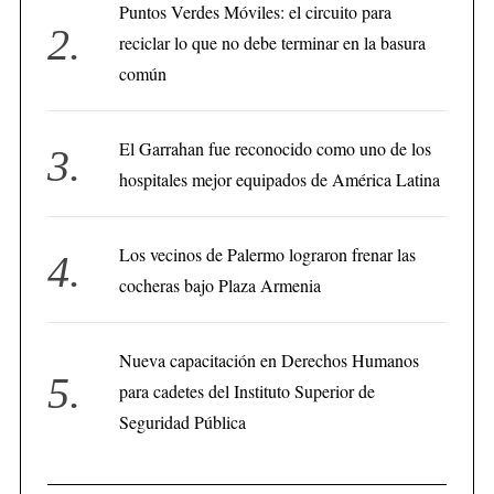
Puntos Verdes Móviles: el circuito para
reciclar lo que no debe terminar en la basura
común
El Garrahan fue reconocido como uno de los
hospitales mejor equipados de América Latina
Los vecinos de Palermo lograron frenar las
cocheras bajo Plaza Armenia
Nueva capacitación en Derechos Humanos
para cadetes del Instituto Superior de
Seguridad Pública