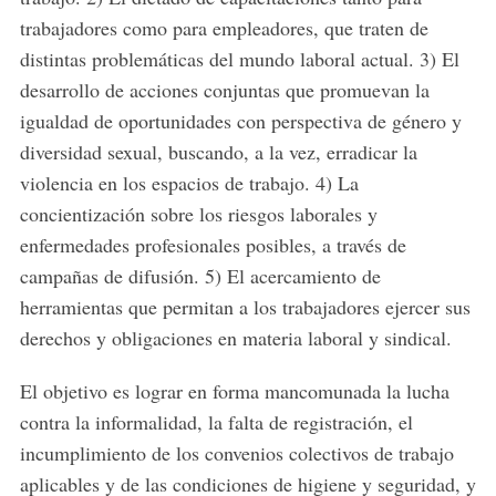
trabajadores como para empleadores, que traten de
distintas problemáticas del mundo laboral actual. 3) El
desarrollo de acciones conjuntas que promuevan la
igualdad de oportunidades con perspectiva de género y
diversidad sexual, buscando, a la vez, erradicar la
violencia en los espacios de trabajo. 4) La
concientización sobre los riesgos laborales y
enfermedades profesionales posibles, a través de
campañas de difusión. 5) El acercamiento de
herramientas que permitan a los trabajadores ejercer sus
derechos y obligaciones en materia laboral y sindical.
El objetivo es lograr en forma mancomunada la lucha
contra la informalidad, la falta de registración, el
incumplimiento de los convenios colectivos de trabajo
aplicables y de las condiciones de higiene y seguridad, y