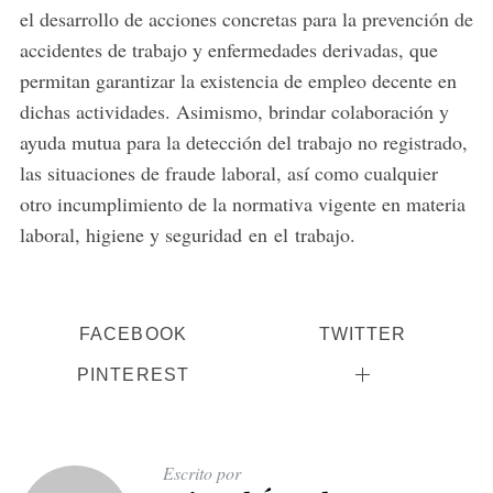
el desarrollo de acciones concretas para la prevención de
accidentes de trabajo y enfermedades derivadas, que
permitan garantizar la existencia de empleo decente en
dichas actividades. Asimismo, brindar colaboración y
ayuda mutua para la detección del trabajo no registrado,
las situaciones de fraude laboral, así como cualquier
otro incumplimiento de la normativa vigente en materia
laboral, higiene y seguridad en el trabajo.
FACEBOOK
TWITTER
PINTEREST
Escrito por