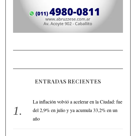
ENTRADAS RECIENTES
La inflación volvió a acelerar en la Ciudad: fue
del 2,9% en julio y ya acumula 33,2% en un
año