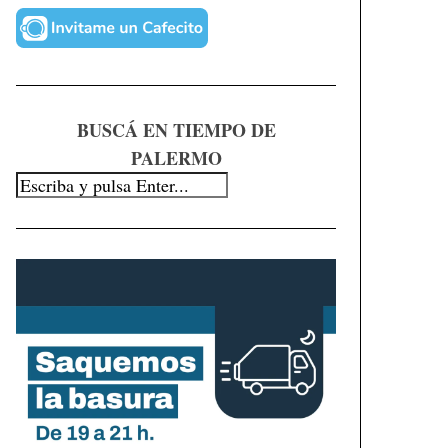
BUSCÁ EN TIEMPO DE
PALERMO