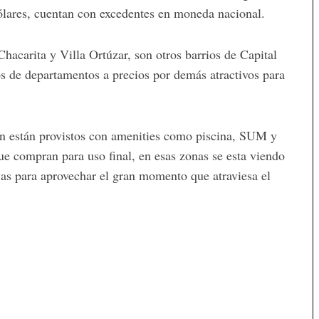
ólares, cuentan con excedentes en moneda nacional.
hacarita y Villa Ortúzar, son otros barrios de Capital
s de departamentos a precios por demás atractivos para
an están provistos con amenities como piscina, SUM y
que compran para uso final, en esas zonas se esta viendo
as para aprovechar el gran momento que atraviesa el