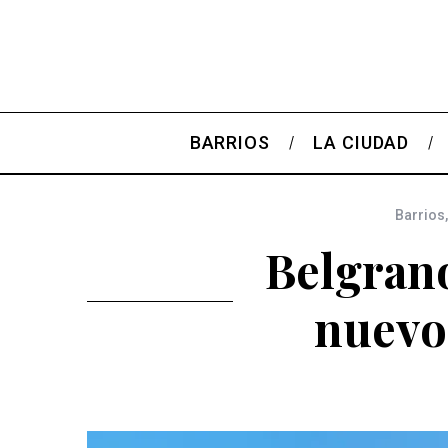
BARRIOS
LA CIUDAD
Barrios
Belgran
nuevos