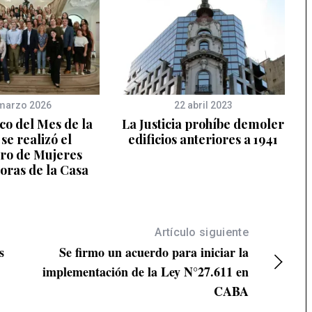
marzo 2026
22 abril 2023
co del Mes de la
La Justicia prohíbe demoler
se realizó el
edificios anteriores a 1941
ro de Mujeres
oras de la Casa
Artículo siguiente
s
Se firmo un acuerdo para iniciar la
implementación de la Ley N°27.611 en
CABA