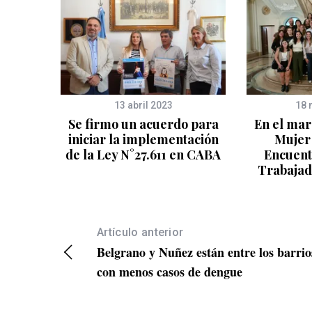
13 abril 2023
18 
Se firmo un acuerdo para
En el mar
iniciar la implementación
Mujer 
de la Ley N°27.611 en CABA
Encuent
Trabajad
Artículo anterior
Belgrano y Nuñez están entre los barrio
con menos casos de dengue