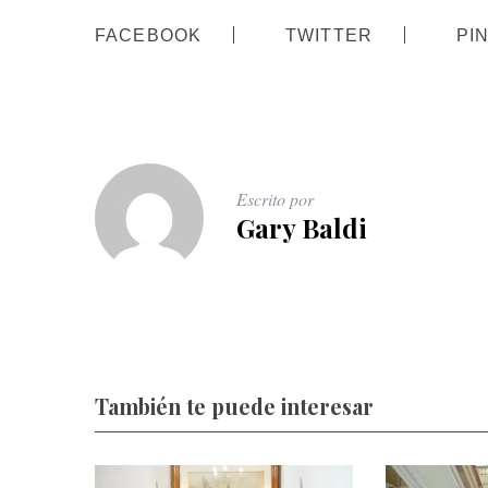
FACEBOOK
TWITTER
PI
Escrito por
Gary Baldi
También te puede interesar