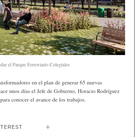
ar el Parque Ferroviario Colegiales
ransformadores en el plan de generar 65 nuevas
ace unos días el Jefe de Gobierno, Horacio Rodríguez
 para conocer el avance de los trabajos.
NTEREST