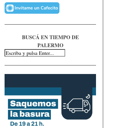
BUSCÁ EN TIEMPO DE
PALERMO