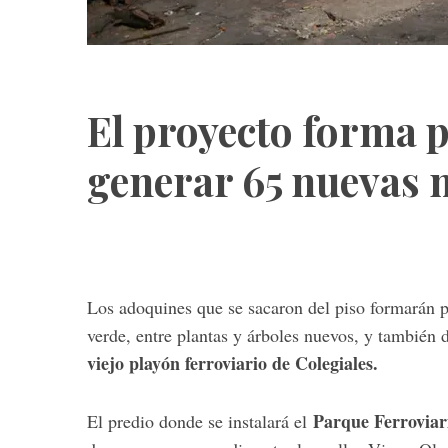
El proyecto forma p
generar 65 nuevas 
Los adoquines que se sacaron del piso formarán pa
verde, entre plantas y árboles nuevos, y también
viejo playón ferroviario de Colegiales.
Parque Ferroviar
El predio donde se instalará el