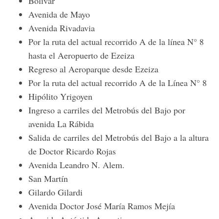
Bolívar
Avenida de Mayo
Avenida Rivadavia
Por la ruta del actual recorrido A de la línea N° 8
hasta el Aeropuerto de Ezeiza
Regreso al Aeroparque desde Ezeiza
Por la ruta del actual recorrido A de la Línea N° 8
Hipólito Yrigoyen
Ingreso a carriles del Metrobús del Bajo por
avenida La Rábida
Salida de carriles del Metrobús del Bajo a la altura
de Doctor Ricardo Rojas
Avenida Leandro N. Alem.
San Martín
Gilardo Gilardi
Avenida Doctor José María Ramos Mejía