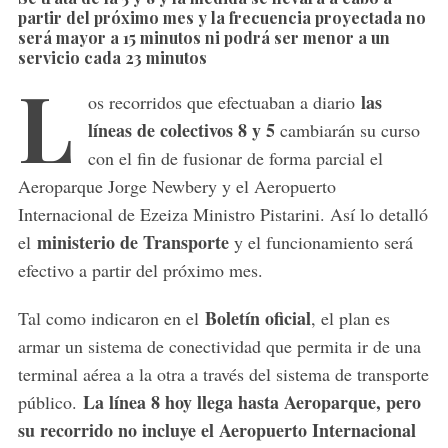
partir del próximo mes y la frecuencia proyectada no
será mayor a 15 minutos ni podrá ser menor a un
servicio cada 23 minutos
L
las
os recorridos que efectuaban a diario
líneas de colectivos 8 y 5
cambiarán su curso
con el fin de fusionar de forma parcial el
Aeroparque Jorge Newbery y el Aeropuerto
Internacional de Ezeiza Ministro Pistarini. Así lo detalló
ministerio de Transporte
el
y el funcionamiento será
efectivo a partir del próximo mes.
Boletín oficial
Tal como indicaron en el
, el plan es
armar un sistema de conectividad que permita ir de una
terminal aérea a la otra a través del sistema de transporte
La línea 8 hoy llega hasta Aeroparque, pero
público.
su recorrido no incluye el Aeropuerto Internacional