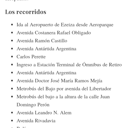
Los recorridos
Ida al Aeropuerto de Ezeiza desde Aeroparque
Avenida Costanera Rafael Obligado
Avenida Ramón Castillo
Avenida Antártida Argentina
Carlos Perette
Ingreso a Estación Terminal de Ómnibus de Retiro
Avenida Antártida Argentina
Avenida Doctor José María Ramos Mejía
Metrobús del Bajo por avenida del Libertador
Metrobús del bajo a la altura de la calle Juan
Domingo Perón
Avenida Leandro N. Alem
Avenida Rivadavia