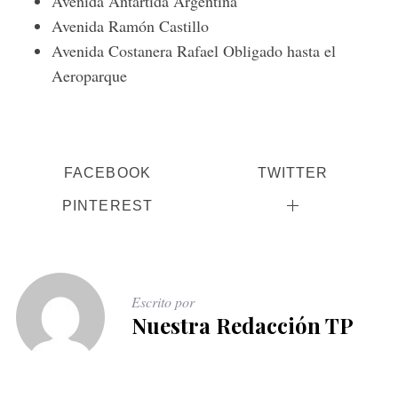
Avenida Antártida Argentina
Avenida Ramón Castillo
Avenida Costanera Rafael Obligado hasta el
Aeroparque
FACEBOOK
TWITTER
PINTEREST
Escrito por
Nuestra Redacción TP