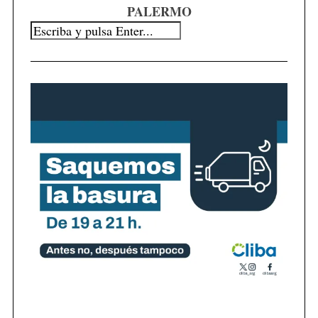
PALERMO