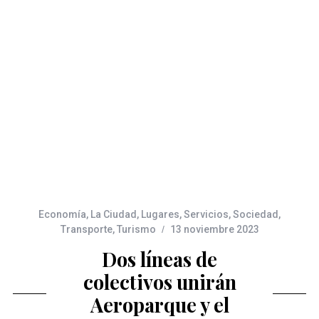
Economía
,
La Ciudad
,
Lugares
,
Servicios
,
Sociedad
,
Transporte
,
Turismo
13 noviembre 2023
Dos líneas de
colectivos unirán
Aeroparque y el