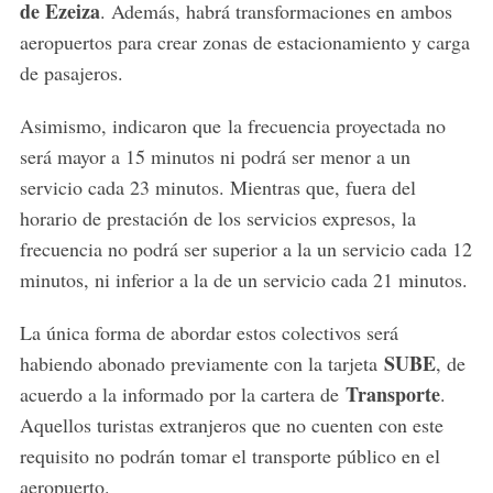
de Ezeiza
.
Además, habrá transformaciones en ambos
aeropuertos para crear zonas de estacionamiento y carga
de pasajeros.
Asimismo, indicaron que la frecuencia proyectada no
será mayor a 15 minutos ni podrá ser menor a un
servicio cada 23 minutos. Mientras que, fuera del
horario de prestación de los servicios expresos, la
frecuencia no podrá ser superior a la un servicio cada 12
minutos, ni inferior a la de un servicio cada 21 minutos.
La única forma de abordar estos colectivos será
SUBE
habiendo abonado previamente con la tarjeta
, de
Transporte
acuerdo a la informado por la cartera de
.
Aquellos turistas extranjeros que no cuenten con este
requisito no podrán tomar el transporte público en el
aeropuerto.