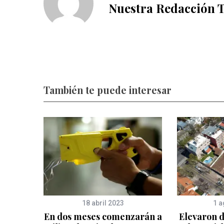
Nuestra Redacción 
También te puede interesar
18 abril 2023
1 a
En dos meses comenzarán a
Elevaron d