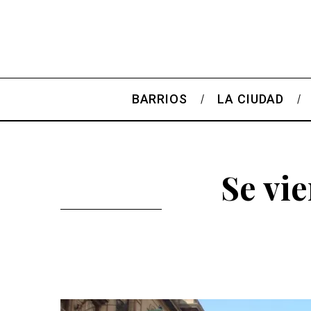
BARRIOS
LA CIUDAD
Se vi