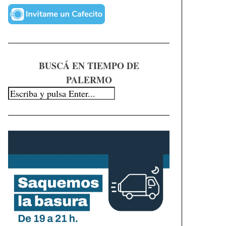
BUSCÁ EN TIEMPO DE
PALERMO