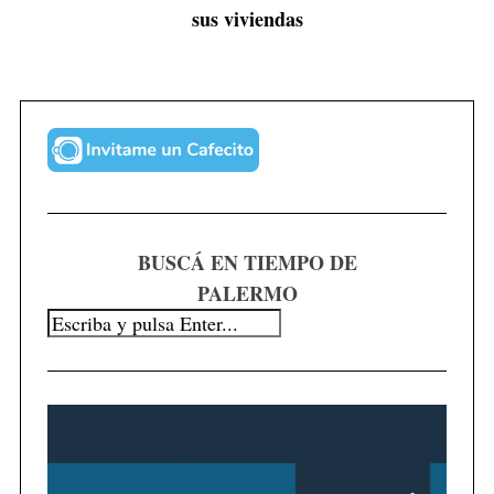
sus viviendas
BUSCÁ EN TIEMPO DE
PALERMO