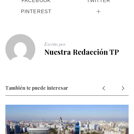
FACEBOOK
TWITTER
PINTEREST
Escrito por
Nuestra Redacción TP
También te puede interesar