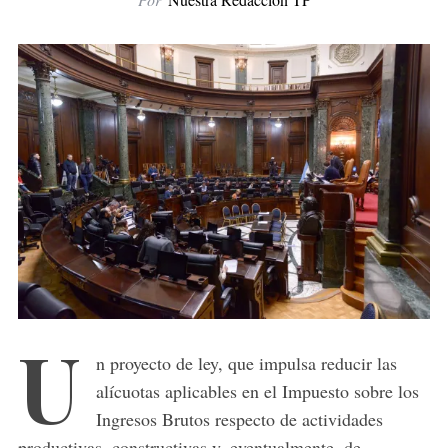
U
n proyecto de ley, que impulsa reducir las
alícuotas aplicables en el Impuesto sobre los
Ingresos Brutos respecto de actividades
productivas, constructivas y, eventualmente, de