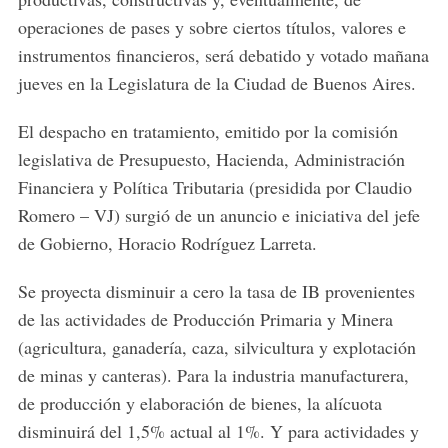
operaciones de pases y sobre ciertos títulos, valores e
instrumentos financieros, será debatido y votado mañana
jueves en la Legislatura de la Ciudad de Buenos Aires.
El despacho en tratamiento, emitido por la comisión
legislativa de Presupuesto, Hacienda, Administración
Financiera y Política Tributaria (presidida por Claudio
Romero – VJ) surgió de un anuncio e iniciativa del jefe
de Gobierno, Horacio Rodríguez Larreta.
Se proyecta disminuir a cero la tasa de IB provenientes
de las actividades de Producción Primaria y Minera
(agricultura, ganadería, caza, silvicultura y explotación
de minas y canteras). Para la industria manufacturera,
de producción y elaboración de bienes, la alícuota
disminuirá del 1,5% actual al 1%. Y para actividades y