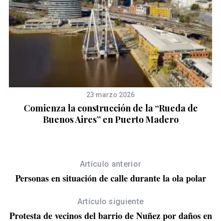
23 marzo 2026
Comienza la construcción de la “Rueda de
to
Buenos Aires” en Puerto Madero
Artículo anterior
Personas en situación de calle durante la ola polar
Artículo siguiente
Protesta de vecinos del barrio de Nuñez por daños en