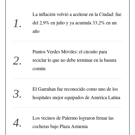
La inflación volvió a acelerar en la Ciudad: fue
del 2,9% en julio y ya acumula 33,2% en un
año
Puntos Verdes Móviles: el circuito para
reciclar lo que no debe terminar en la basura
común
El Garrahan fue reconocido como uno de los
hospitales mejor equipados de América Latina
Los vecinos de Palermo lograron frenar las
cocheras bajo Plaza Armenia