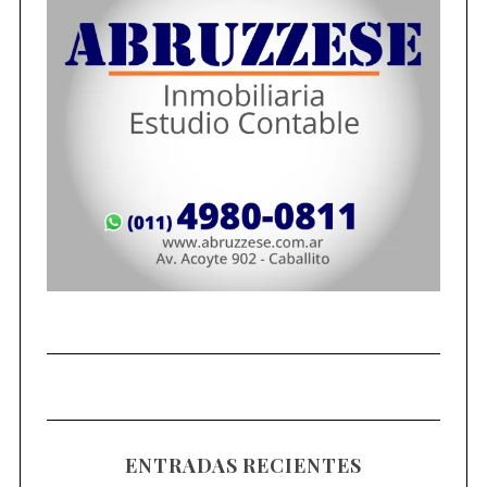
ENTRADAS RECIENTES