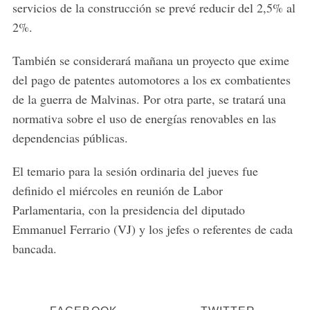
servicios de la construcción se prevé reducir del 2,5% al
2%.
También se considerará mañana un proyecto que exime
del pago de patentes automotores a los ex combatientes
de la guerra de Malvinas. Por otra parte, se tratará una
normativa sobre el uso de energías renovables en las
dependencias públicas.
El temario para la sesión ordinaria del jueves fue
definido el miércoles en reunión de Labor
Parlamentaria, con la presidencia del diputado
Emmanuel Ferrario (VJ) y los jefes o referentes de cada
bancada.