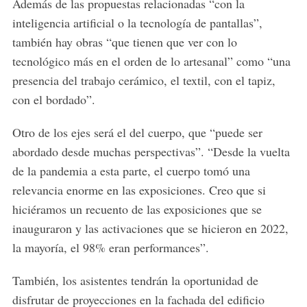
Además de las propuestas relacionadas “con la
inteligencia artificial o la tecnología de pantallas”,
también hay obras “que tienen que ver con lo
tecnológico más en el orden de lo artesanal” como “una
presencia del trabajo cerámico, el textil, con el tapiz,
con el bordado”.
Otro de los ejes será el del cuerpo, que “puede ser
abordado desde muchas perspectivas”. “Desde la vuelta
de la pandemia a esta parte, el cuerpo tomó una
relevancia enorme en las exposiciones. Creo que si
hiciéramos un recuento de las exposiciones que se
inauguraron y las activaciones que se hicieron en 2022,
la mayoría, el 98% eran performances”.
También, los asistentes tendrán la oportunidad de
disfrutar de proyecciones en la fachada del edificio