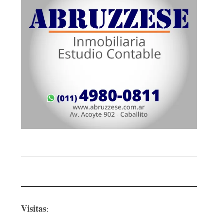
Visitas
: