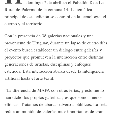
domingo 7 de abril en el Pabellón 8 de La
Rural de Palermo de la comuna 14. La temática
principal de esta edición se centrará en la tecnología, el
cuerpo y el territorio.
Con la presencia de 38 galerías nacionales y una
proveniente de Uruguay, durante un lapso de cuatro días,
el evento busca establecer un diálogo entre galerías y
proyectos que promueven la interacción entre distintas
generaciones de artistas, disciplinas y enfoques
estéticos. Esta interacción abarca desde la inteligencia
artificial hasta el arte textil.
“La diferencia de MAPA con otras ferias, y esto me lo
han dicho los propios galeristas, es que somos menos
elitistas. Tratamos de abarcar diversos públicos. La feria
reúne un montón de galerías muy importantes de gran