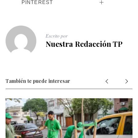
PINTEREST
Escrito por
Nuestra Redacción TP
También te puede interesar