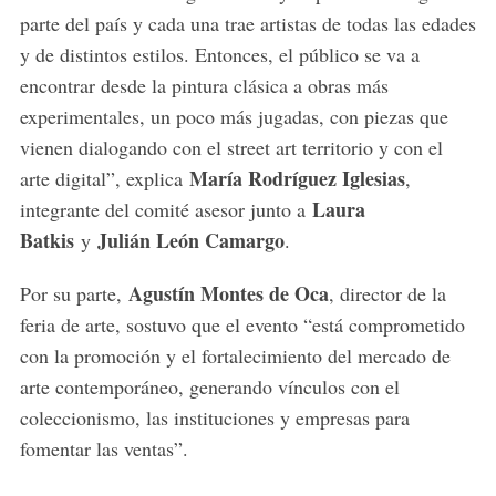
parte del país y cada una trae artistas de todas las edades
y de distintos estilos. Entonces, el público se va a
encontrar desde la pintura clásica a obras más
experimentales, un poco más jugadas, con piezas que
vienen dialogando con el street art territorio y con el
María Rodríguez Iglesias
arte digital”, explica
,
Laura
integrante del comité asesor junto a
Batkis
Julián León Camargo
y
.
Agustín Montes de Oca
Por su parte,
, director de la
feria de arte, sostuvo que el evento “está comprometido
con la promoción y el fortalecimiento del mercado de
arte contemporáneo, generando vínculos con el
coleccionismo, las instituciones y empresas para
fomentar las ventas”.