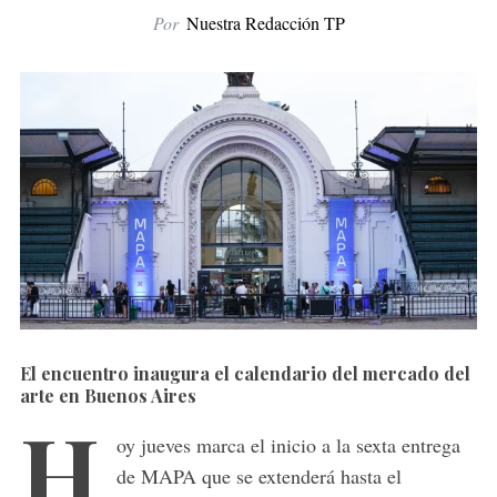
Por
Nuestra Redacción TP
El encuentro inaugura el calendario del mercado del
arte en Buenos Aires
H
oy jueves marca el inicio a la sexta entrega
de MAPA que se extenderá hasta el