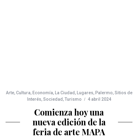
Arte
,
Cultura
,
Economía
,
La Ciudad
,
Lugares
,
Palermo
,
Sitios de
Interés
,
Sociedad
,
Turismo
4 abril 2024
Comienza hoy una
nueva edición de la
feria de arte MAPA