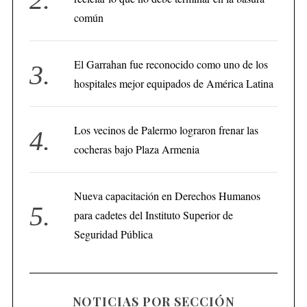
común
El Garrahan fue reconocido como uno de los
hospitales mejor equipados de América Latina
Los vecinos de Palermo lograron frenar las
cocheras bajo Plaza Armenia
Nueva capacitación en Derechos Humanos
para cadetes del Instituto Superior de
Seguridad Pública
NOTICIAS POR SECCIÓN