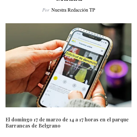
Por
Nuestra Redacción TP
El domingo 17 de marzo de 14 a 17 horas en el parque
Barrancas de Belgrano