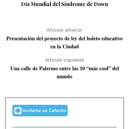
no
Día Mundial del Síndrome de Down
Artículo anterior
Presentación del proyecto de ley del boleto educativo
en la Ciudad
Artículo siguiente
Una calle de Palermo entre las 10 “más cool” del
mundo