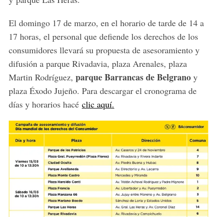
El domingo 17 de marzo, en el horario de tarde de 14 a
17 horas, el personal que defiende los derechos de los
consumidores llevará su propuesta de asesoramiento y
difusión a parque Rivadavia, plaza Arenales, plaza
parque Barrancas de Belgrano
Martin Rodríguez,
y
plaza Éxodo Jujeño. Para descargar el cronograma de
días y horarios hacé
clic aquí
.