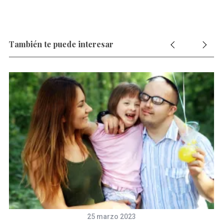
También te puede interesar
25 marzo 2023