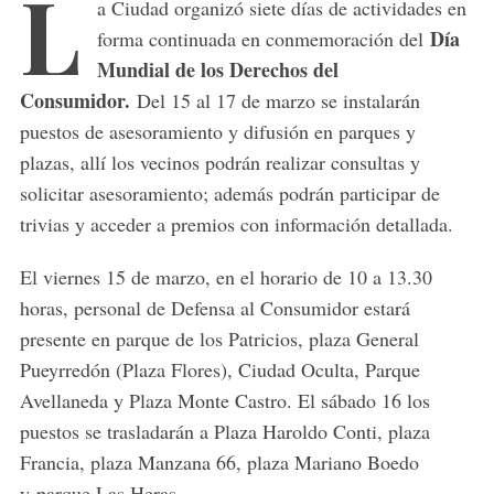
L
a Ciudad organizó siete días de actividades en
Día
forma continuada en conmemoración del
Mundial de los Derechos del
Consumidor.
Del 15 al 17 de marzo se instalarán
puestos de asesoramiento y difusión en parques y
plazas, allí los vecinos podrán realizar consultas y
solicitar asesoramiento; además podrán participar de
trivias y acceder a premios con información detallada.
El viernes 15 de marzo, en el horario de 10 a 13.30
horas, personal de Defensa al Consumidor estará
presente en parque de los Patricios, plaza General
Pueyrredón (Plaza Flores), Ciudad Oculta, Parque
Avellaneda y Plaza Monte Castro. El sábado 16 los
puestos se trasladarán a Plaza Haroldo Conti, plaza
Francia, plaza Manzana 66, plaza Mariano Boedo
y parque Las Heras.