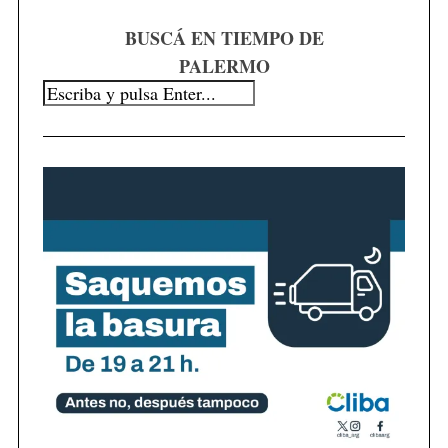
BUSCÁ EN TIEMPO DE
PALERMO