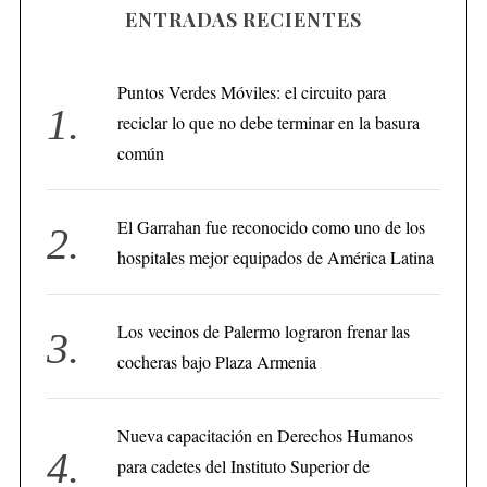
ENTRADAS RECIENTES
Puntos Verdes Móviles: el circuito para
reciclar lo que no debe terminar en la basura
común
El Garrahan fue reconocido como uno de los
hospitales mejor equipados de América Latina
Los vecinos de Palermo lograron frenar las
cocheras bajo Plaza Armenia
Nueva capacitación en Derechos Humanos
para cadetes del Instituto Superior de