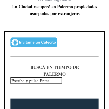
La Ciudad recuperó en Palermo propiedades
usurpadas por extranjeros
BUSCÁ EN TIEMPO DE
PALERMO