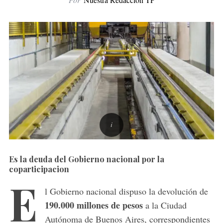
Es la deuda del Gobierno nacional por la
coparticipacion
E
l Gobierno nacional dispuso la devolución de
190.000 millones de pesos
a la Ciudad
Autónoma de Buenos Aires, correspondientes