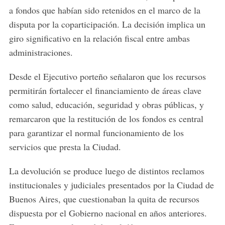
a fondos que habían sido retenidos en el marco de la
disputa por la coparticipación. La decisión implica un
giro significativo en la relación fiscal entre ambas
administraciones.
Desde el Ejecutivo porteño señalaron que los recursos
permitirán fortalecer el financiamiento de áreas clave
como salud, educación, seguridad y obras públicas, y
remarcaron que la restitución de los fondos es central
para garantizar el normal funcionamiento de los
servicios que presta la Ciudad.
La devolución se produce luego de distintos reclamos
institucionales y judiciales presentados por la Ciudad de
Buenos Aires, que cuestionaban la quita de recursos
dispuesta por el Gobierno nacional en años anteriores.