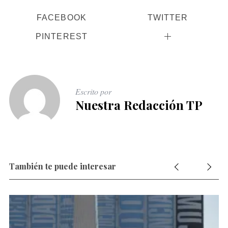
FACEBOOK
TWITTER
PINTEREST
Escrito por
Nuestra Redacción TP
También te puede interesar