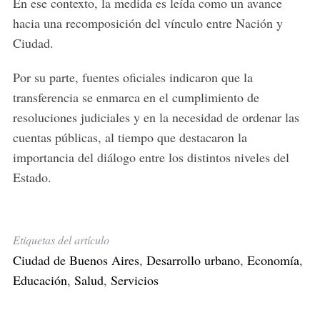
En ese contexto, la medida es leída como un avance
hacia una recomposición del vínculo entre Nación y
Ciudad.
Por su parte, fuentes oficiales indicaron que la
transferencia se enmarca en el cumplimiento de
resoluciones judiciales y en la necesidad de ordenar las
cuentas públicas, al tiempo que destacaron la
importancia del diálogo entre los distintos niveles del
Estado.
Etiquetas del artículo
Ciudad de Buenos Aires
,
Desarrollo urbano
,
Economía
,
Educación
,
Salud
,
Servicios