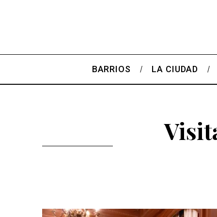
BARRIOS
LA CIUDAD
Visit