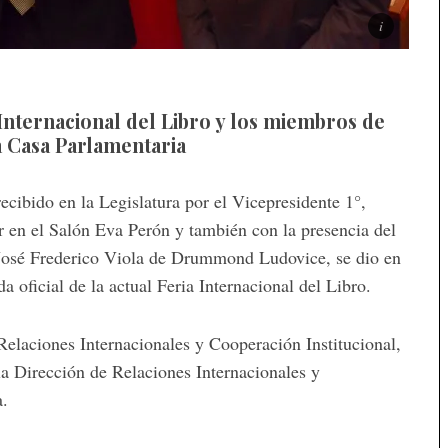
a Internacional del Libro y los miembros de
la Casa Parlamentaria
ecibido en la Legislatura por el Vicepresidente 1°,
r en el Salón Eva Perón y también con la presencia del
José Frederico Viola de Drummond Ludovice, se dio en
a oficial de la actual Feria Internacional del Libro.
Relaciones Internacionales y Cooperación Institucional,
la Dirección de Relaciones Internacionales y
a.