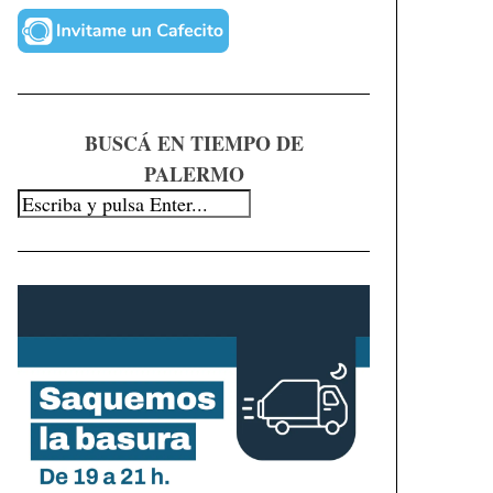
BUSCÁ EN TIEMPO DE
PALERMO