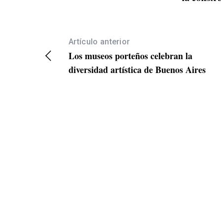
Artículo anterior
Los museos porteños celebran la
diversidad artística de Buenos Aires