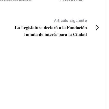
Artículo siguiente
La Legislatura declaró a la Fundación
Inmula de interés para la Ciudad