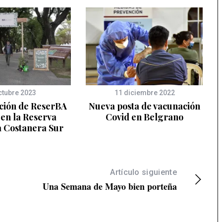
ctubre 2023
11 diciembre 2022
ción de ReserBA
Nueva posta de vacunación
 en la Reserva
Covid en Belgrano
a Costanera Sur
Artículo siguiente
Una Semana de Mayo bien porteña