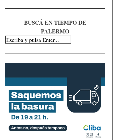
BUSCÁ EN TIEMPO DE
PALERMO