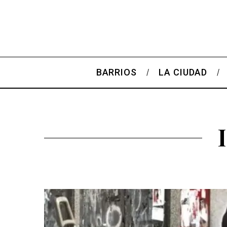
BARRIOS
LA CIUDAD