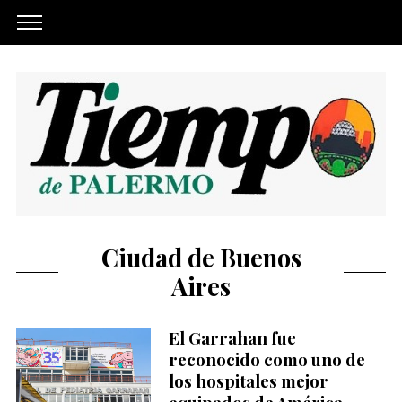
Ciudad de Buenos
Aires
El Garrahan fue
reconocido como uno de
los hospitales mejor