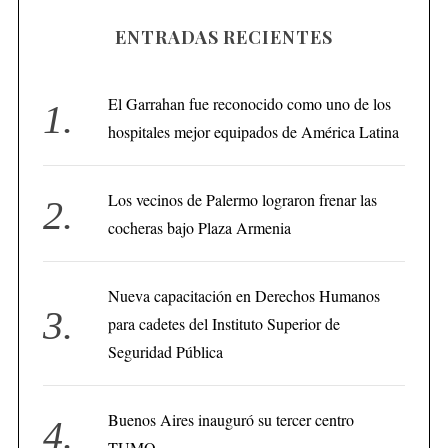
ENTRADAS RECIENTES
El Garrahan fue reconocido como uno de los
hospitales mejor equipados de América Latina
Los vecinos de Palermo lograron frenar las
cocheras bajo Plaza Armenia
Nueva capacitación en Derechos Humanos
para cadetes del Instituto Superior de
Seguridad Pública
Buenos Aires inauguró su tercer centro
TUMO