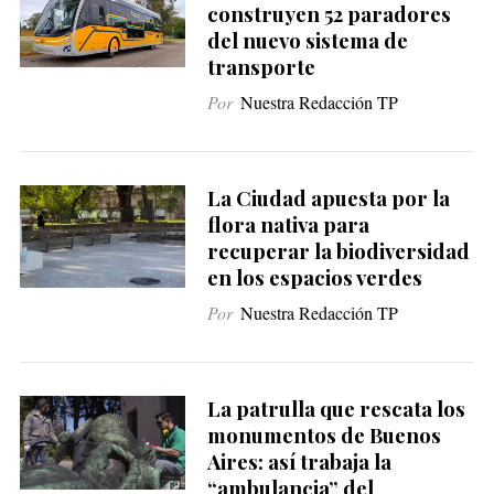
construyen 52 paradores
del nuevo sistema de
transporte
Por
Nuestra Redacción TP
La Ciudad apuesta por la
flora nativa para
recuperar la biodiversidad
en los espacios verdes
Por
Nuestra Redacción TP
La patrulla que rescata los
monumentos de Buenos
Aires: así trabaja la
“ambulancia” del