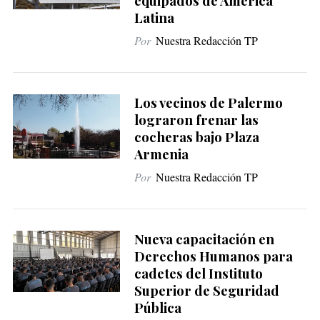
equipados de América
Latina
Por
Nuestra Redacción TP
Los vecinos de Palermo
lograron frenar las
cocheras bajo Plaza
Armenia
Por
Nuestra Redacción TP
Nueva capacitación en
Derechos Humanos para
cadetes del Instituto
Superior de Seguridad
Pública