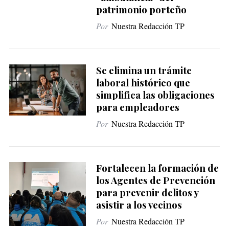
patrimonio porteño
Por
Nuestra Redacción TP
Se elimina un trámite
laboral histórico que
simplifica las obligaciones
para empleadores
Por
Nuestra Redacción TP
Fortalecen la formación de
los Agentes de Prevención
para prevenir delitos y
asistir a los vecinos
Por
Nuestra Redacción TP