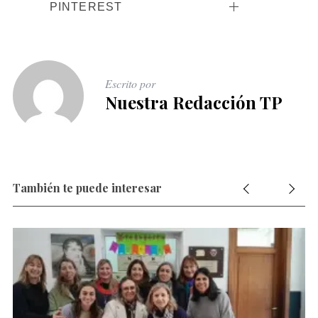
PINTEREST
Escrito por
Nuestra Redacción TP
También te puede interesar