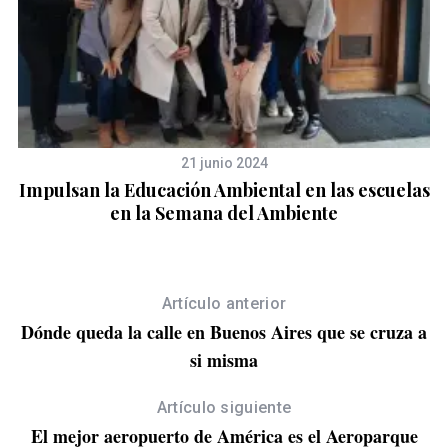
21 junio 2024
Impulsan la Educación Ambiental en las escuelas
en la Semana del Ambiente
Artículo anterior
Dónde queda la calle en Buenos Aires que se cruza a
si misma
Artículo siguiente
El mejor aeropuerto de América es el Aeroparque