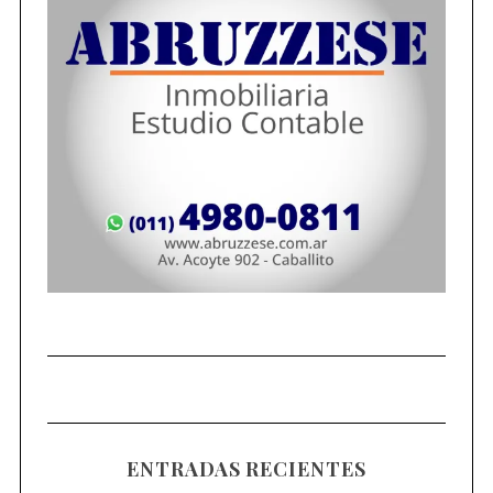
ENTRADAS RECIENTES