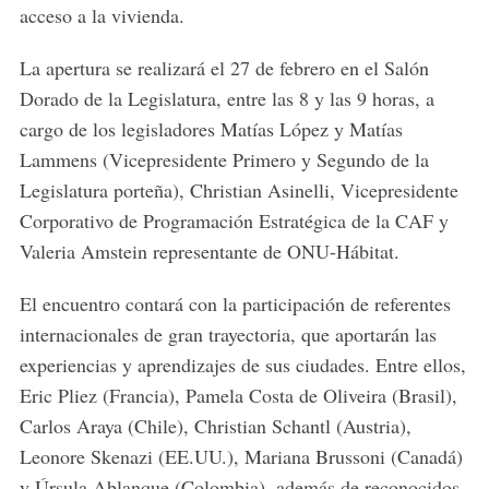
acceso a la vivienda.
La apertura se realizará el 27 de febrero en el Salón
Dorado de la Legislatura, entre las 8 y las 9 horas, a
cargo de los legisladores Matías López y Matías
Lammens (Vicepresidente Primero y Segundo de la
Legislatura porteña), Christian Asinelli, Vicepresidente
Corporativo de Programación Estratégica de la CAF y
Valeria Amstein representante de ONU-Hábitat.
El encuentro contará con la participación de referentes
internacionales de gran trayectoria, que aportarán las
experiencias y aprendizajes de sus ciudades. Entre ellos,
Eric Pliez (Francia), Pamela Costa de Oliveira (Brasil),
Carlos Araya (Chile), Christian Schantl (Austria),
Leonore Skenazi (EE.UU.), Mariana Brussoni (Canadá)
y Úrsula Ablanque (Colombia), además de reconocidos