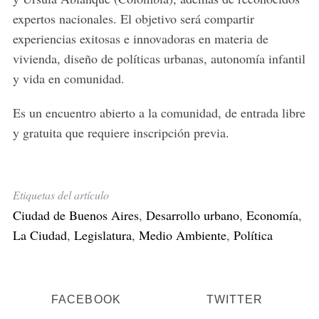
expertos nacionales. El objetivo será compartir
experiencias exitosas e innovadoras en materia de
vivienda, diseño de políticas urbanas, autonomía infantil
y vida en comunidad.
Es un encuentro abierto a la comunidad, de entrada libre
y gratuita que requiere inscripción previa.
Etiquetas del artículo
Ciudad de Buenos Aires
,
Desarrollo urbano
,
Economía
,
La Ciudad
,
Legislatura
,
Medio Ambiente
,
Política
FACEBOOK
TWITTER