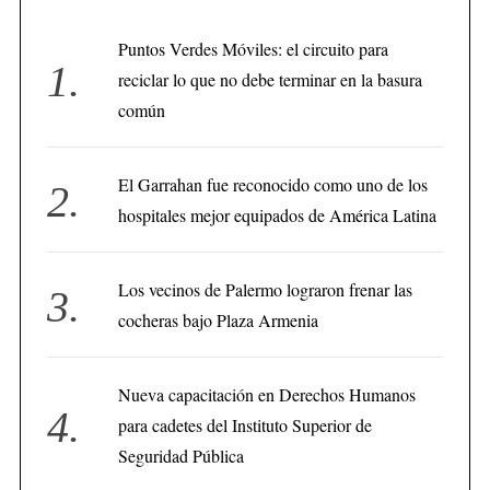
Puntos Verdes Móviles: el circuito para
reciclar lo que no debe terminar en la basura
común
El Garrahan fue reconocido como uno de los
hospitales mejor equipados de América Latina
Los vecinos de Palermo lograron frenar las
cocheras bajo Plaza Armenia
Nueva capacitación en Derechos Humanos
para cadetes del Instituto Superior de
Seguridad Pública