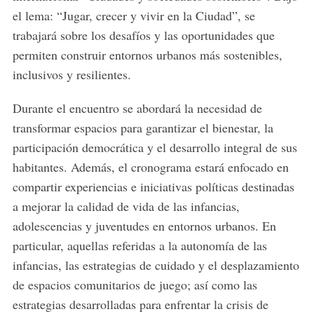
el lema: “Jugar, crecer y vivir en la Ciudad”, se
trabajará sobre los desafíos y las oportunidades que
permiten construir entornos urbanos más sostenibles,
inclusivos y resilientes.
Durante el encuentro se abordará la necesidad de
transformar espacios para garantizar el bienestar, la
participación democrática y el desarrollo integral de sus
habitantes. Además, el cronograma estará enfocado en
compartir experiencias e iniciativas políticas destinadas
a mejorar la calidad de vida de las infancias,
adolescencias y juventudes en entornos urbanos. En
particular, aquellas referidas a la autonomía de las
infancias, las estrategias de cuidado y el desplazamiento
de espacios comunitarios de juego; así como las
estrategias desarrolladas para enfrentar la crisis de