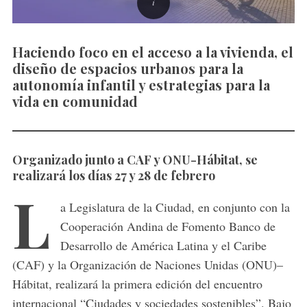
Haciendo foco en el acceso a la vivienda, el
diseño de espacios urbanos para la
autonomía infantil y estrategias para la
vida en comunidad
Organizado junto a CAF y ONU-Hábitat, se
realizará los días 27 y 28 de febrero
L
a Legislatura de la Ciudad, en conjunto con la
Cooperación Andina de Fomento Banco de
Desarrollo de América Latina y el Caribe
(CAF) y la Organización de Naciones Unidas (ONU)–
Hábitat, realizará la primera edición del encuentro
internacional “Ciudades y sociedades sostenibles”. Bajo