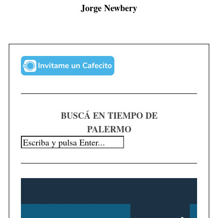
Jorge Newbery
BUSCÁ EN TIEMPO DE
PALERMO