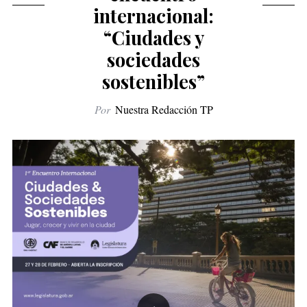
internacional:
“Ciudades y
sociedades
sostenibles”
Por
Nuestra Redacción TP