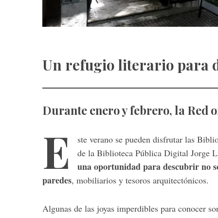
Un refugio literario para 
Durante enero y febrero, la Red o
E
ste verano se pueden disfrutar las Bibl
de la Biblioteca Pública Digital Jorge
una oportunidad para descubrir no sól
paredes
, mobiliarios y tesoros arquitectónicos.
Algunas de las joyas imperdibles para conocer so