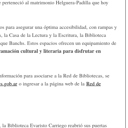
 perteneció al matrimonio Helguera-Padilla que hoy
os para asegurar una óptima accesibilidad, con rampas y
la Casa de la Lectura y la Escritura, la Biblioteca
nrique Banchs. Estos espacios ofrecen un equipamiento de
amación cultural y literaria para disfrutar en
información para asociarse a la Red de Bibliotecas, se
s.gob.ar
o ingresar a la página web de la
Red de
 la Biblioteca Evaristo Carriego reabrió sus puertas