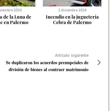
viembre 2024
2 diciembre 2024
a de la Luna de
Incendio en la juguetería
te en Palermo
Cebra de Palermo
Artículo siguiente
Se duplicaron los acuerdos prenupciales de
división de bienes al contraer matrimonio