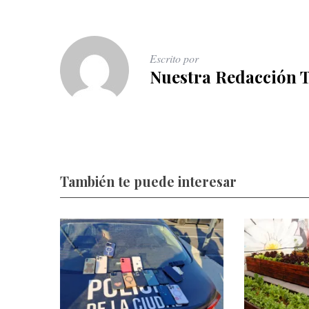
Escrito por
Nuestra Redacción 
También te puede interesar