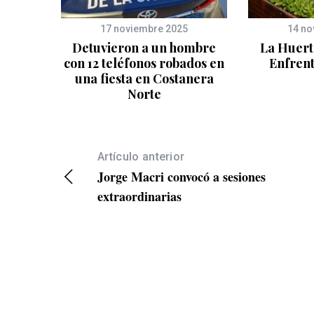
17 noviembre 2025
14 no
Detuvieron a un hombre
La Huert
con 12 teléfonos robados en
Enfren
una fiesta en Costanera
Norte
Artículo anterior
Jorge Macri convocó a sesiones
extraordinarias