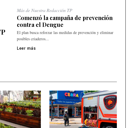
Más de Nuestra Redacción TP
Comenzó la campaña de prevención
contra el Dengue
TP
El plan busca reforzar las medidas de prevención y eliminar
posibles criaderos...
Leer más