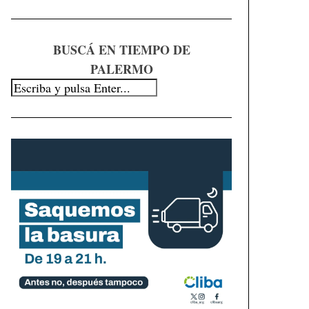
BUSCÁ EN TIEMPO DE
PALERMO