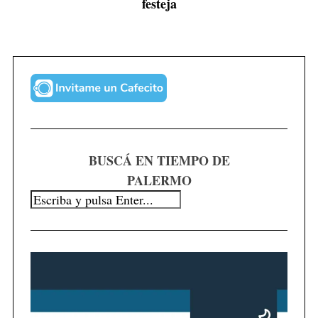
festeja
BUSCÁ EN TIEMPO DE
PALERMO