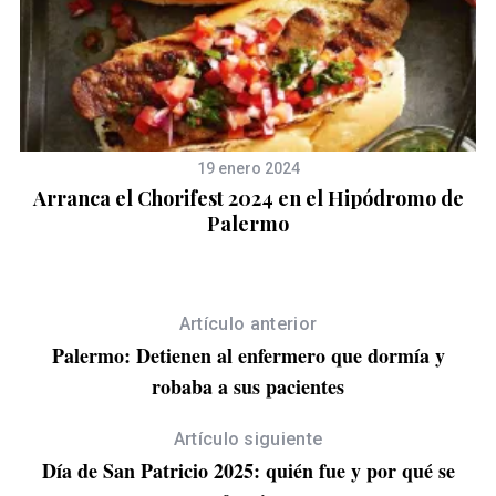
19 enero 2024
a
Arranca el Chorifest 2024 en el Hipódromo de
Palermo
Artículo anterior
Palermo: Detienen al enfermero que dormía y
robaba a sus pacientes
Artículo siguiente
Día de San Patricio 2025: quién fue y por qué se