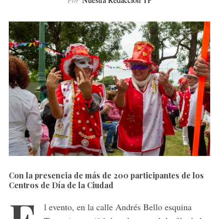
Con la presencia de más de 200 participantes de los
Centros de Día de la Ciudad
E
l evento, en la calle Andrés Bello esquina