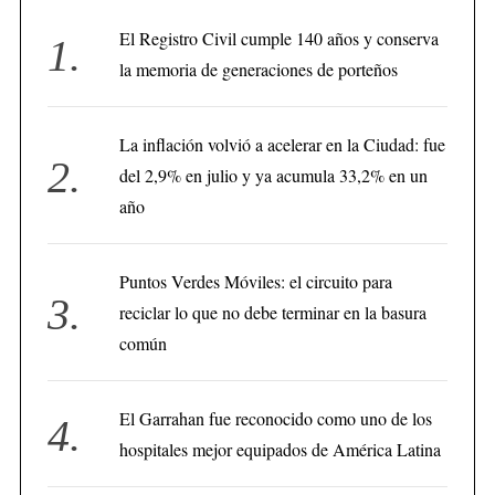
El Registro Civil cumple 140 años y conserva
la memoria de generaciones de porteños
La inflación volvió a acelerar en la Ciudad: fue
del 2,9% en julio y ya acumula 33,2% en un
año
Puntos Verdes Móviles: el circuito para
reciclar lo que no debe terminar en la basura
común
El Garrahan fue reconocido como uno de los
hospitales mejor equipados de América Latina