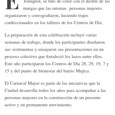
Tornquist, se tiñó de color con el desfile de las
murgas que las mismas personas mayores
organizaron y coreografiaron, luciendo trajes
confeccionados en los talleres de los Centros de Día.
La preparación de esta celebración incluyó varias
semanas de trabajo, donde los participantes diseñaron
sus vestimentas y ensayaron sus presentaciones en un
proceso colectivo que fortaleció los lazos entre ellos.
Este año participaron los Centros de Día 28, 29, 19, 7 y
15 y del punto de bienestar del barrio Mujica.
El Carnaval Mayor es parte de las iniciativas que la
Ciudad desarrolla todos los años para acompañar a las
personas mayores en la construcción de un presente
activo y en permanente movimiento.