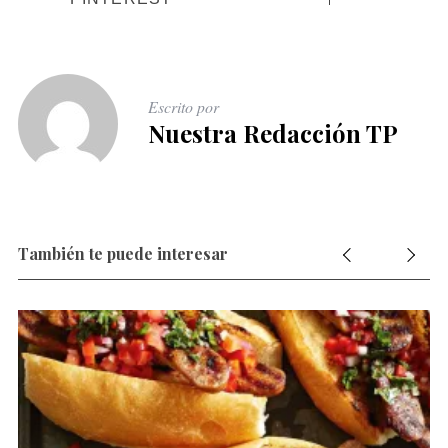
Escrito por
Nuestra Redacción TP
También te puede interesar