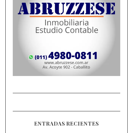
ENTRADAS RECIENTES