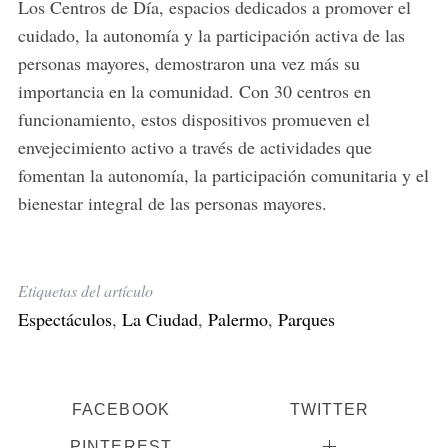
Los Centros de Día, espacios dedicados a promover el
cuidado, la autonomía y la participación activa de las
personas mayores, demostraron una vez más su
importancia en la comunidad. Con 30 centros en
funcionamiento, estos dispositivos promueven el
envejecimiento activo a través de actividades que
fomentan la autonomía, la participación comunitaria y el
bienestar integral de las personas mayores.
Etiquetas del artículo
Espectáculos
,
La Ciudad
,
Palermo
,
Parques
FACEBOOK
TWITTER
PINTEREST