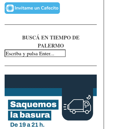
BUSCÁ EN TIEMPO DE
PALERMO