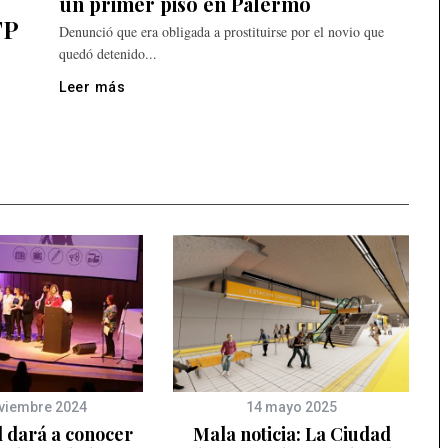
un primer piso en Palermo
TP
Denunció que era obligada a prostituirse por el novio que
quedó detenido...
Leer más
viembre 2024
14 mayo 2025
 dará a conocer
Mala noticia: La Ciudad