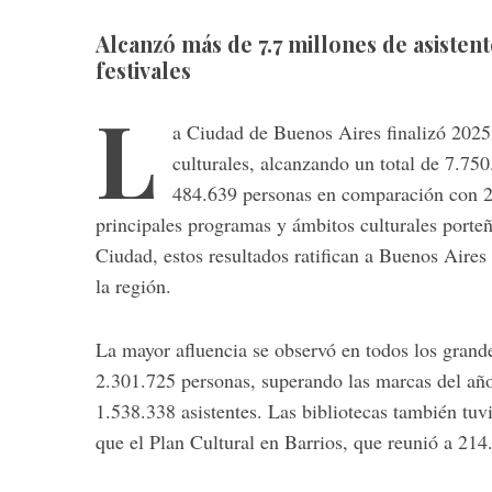
Alcanzó más de 7.7 millones de asistent
festivales
L
a Ciudad de Buenos Aires finalizó 2025 
culturales, alcanzando un total de 7.750
484.639 personas en comparación con 20
principales programas y ámbitos culturales porteñ
Ciudad, estos resultados ratifican a Buenos Aires
la región.
La mayor afluencia se observó en todos los grande
2.301.725 personas, superando las marcas del año 
1.538.338 asistentes. Las bibliotecas también tuvi
que el Plan Cultural en Barrios, que reunió a 214