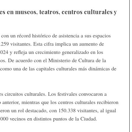
es en museos, teatros, centros culturales y
con un récord histórico de asistencia a sus espacios
.259 visitantes. Esta cifra implica un aumento de
24 y refleja un crecimiento generalizado en los
os. De acuerdo con el Ministerio de Cultura de la
 como una de las capitales culturales más dinámicas de
s circuitos culturales. Los festivales convocaron a
anterior, mientras que los centros culturales recibieron
eron un rol destacado, con 150.338 visitantes, al igual
.000 vecinos en distintos puntos de la Ciudad.