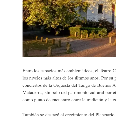
Entre los espacios más emblemáticos, el Teatro C
los niveles más altos de los últimos años. Por su 
conciertos de la Orquesta del Tango de Buenos Ai
Mataderos, símbolo del patrimonio cultural porteñ
como punto de encuentro entre la tradición y la 
También se destacó el crecimiento del Planetario 