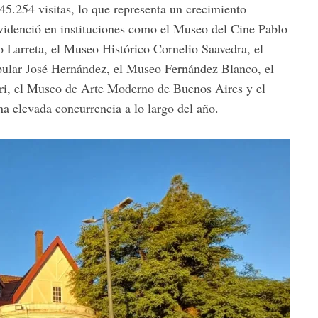
45.254 visitas, lo que representa un crecimiento
evidenció en instituciones como el Museo del Cine Pablo
Larreta, el Museo Histórico Cornelio Saavedra, el
ular José Hernández, el Museo Fernández Blanco, el
ori, el Museo de Arte Moderno de Buenos Aires y el
a elevada concurrencia a lo largo del año.