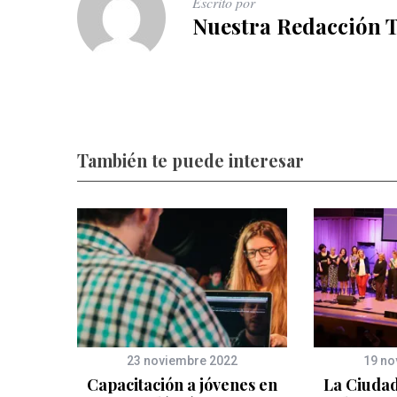
Escrito por
Nuestra Redacción 
También te puede interesar
23 noviembre 2022
19 no
Capacitación a jóvenes en
La Ciudad