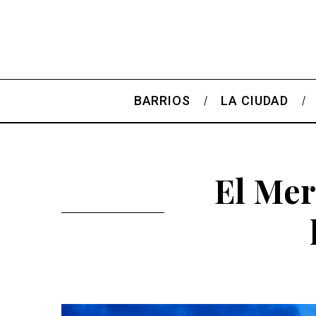
BARRIOS
LA CIUDAD
El Mer