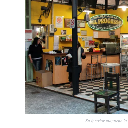
Su interior mantiene l