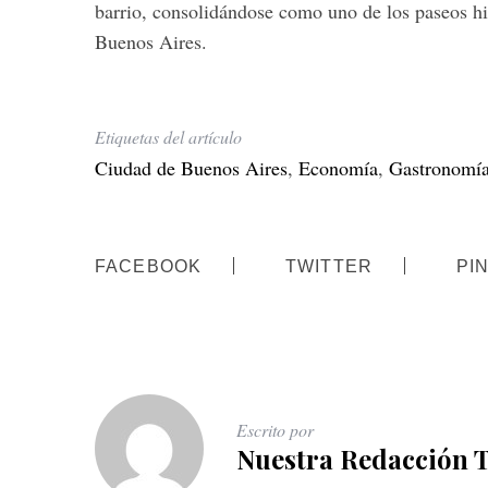
barrio, consolidándose como uno de los paseos hi
Buenos Aires.
Etiquetas del artículo
Ciudad de Buenos Aires
,
Economía
,
Gastronomí
FACEBOOK
TWITTER
PI
Escrito por
Nuestra Redacción 