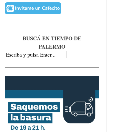
BUSCÁ EN TIEMPO DE
PALERMO