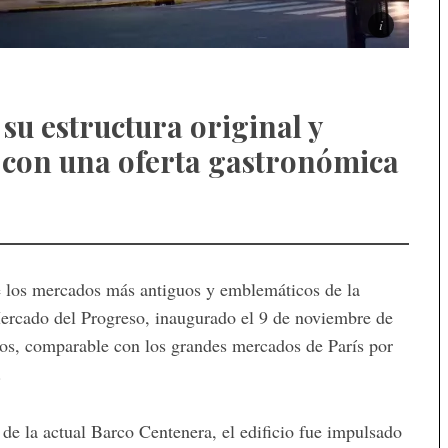
su estructura original y
 con una oferta gastronómica
de los mercados más antiguos y emblemáticos de la
ercado del Progreso
, inaugurado el 9 de noviembre de
os, comparable con los grandes mercados de París por
.
de la actual Barco Centenera, el edificio fue impulsado