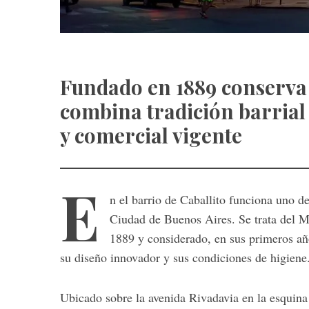
Fundado en 1889 conserva 
combina tradición barrial
y comercial vigente
E
n el barrio de Caballito funciona uno 
Ciudad de Buenos Aires. Se trata del
M
1889 y considerado, en sus primeros añ
su diseño innovador y sus condiciones de higiene
Ubicado sobre la avenida Rivadavia en la esquina 