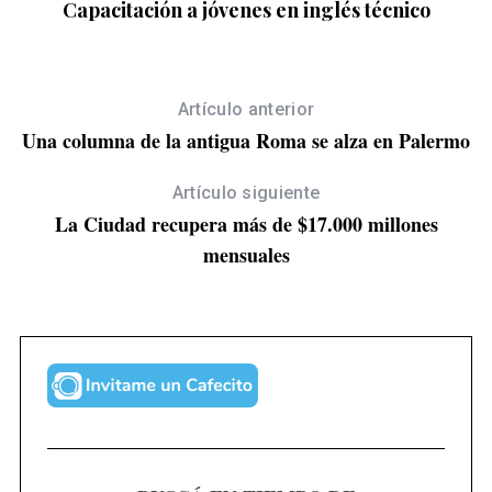
Capacitación a jóvenes en inglés técnico
Artículo anterior
Una columna de la antigua Roma se alza en Palermo
Artículo siguiente
La Ciudad recupera más de $17.000 millones
mensuales