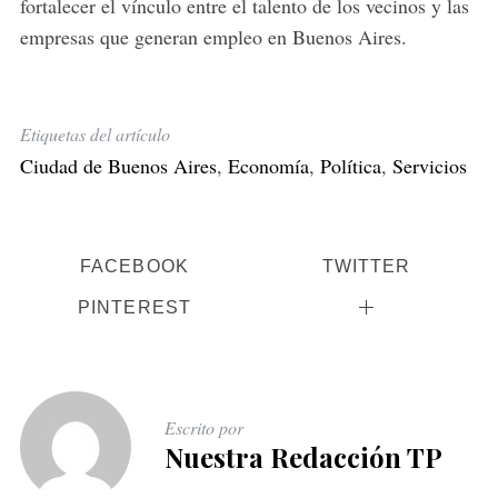
fortalecer
el
vínculo
entre
el
talento
de
los
vecinos
y
las
empresas
que
generan
empleo
en
Buenos
Aires.
Etiquetas del artículo
Ciudad de Buenos Aires
,
Economía
,
Política
,
Servicios
FACEBOOK
TWITTER
PINTEREST
Escrito por
Nuestra Redacción TP