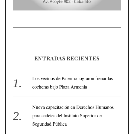
ENTRADAS RECIENTES
Los vecinos de Palermo lograron frenar las
cocheras bajo Plaza Armenia
Nueva capacitación en Derechos Humanos
para cadetes del Instituto Superior de
Seguridad Pública