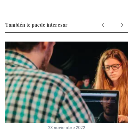
También te puede interesar
23 noviembre 2022