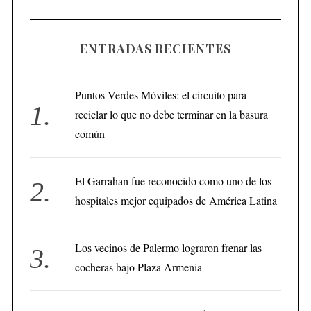
ENTRADAS RECIENTES
Puntos Verdes Móviles: el circuito para
reciclar lo que no debe terminar en la basura
común
El Garrahan fue reconocido como uno de los
hospitales mejor equipados de América Latina
Los vecinos de Palermo lograron frenar las
cocheras bajo Plaza Armenia