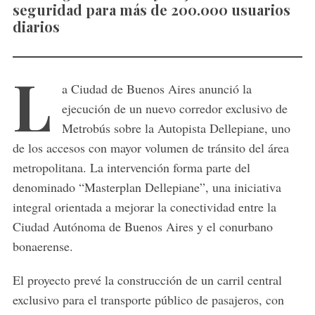
seguridad para más de 200.000 usuarios
diarios
L
a Ciudad de Buenos Aires
anunció la
ejecución de un nuevo corredor exclusivo de
Metrobús sobre la
Autopista Dellepiane
, uno
de los accesos con mayor volumen de tránsito del área
metropolitana. La intervención forma parte del
denominado “Masterplan Dellepiane”, una iniciativa
integral orientada a mejorar la conectividad entre la
Ciudad Autónoma de Buenos Aires y el conurbano
bonaerense.
El proyecto prevé la construcción de un carril central
exclusivo para el transporte público de pasajeros, con