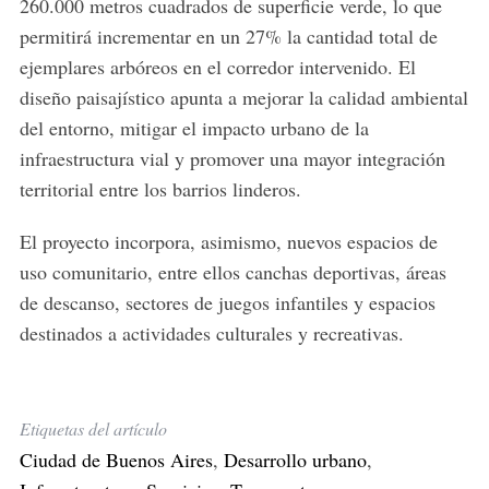
260.000 metros cuadrados de superficie verde, lo que
permitirá incrementar en un 27% la cantidad total de
ejemplares arbóreos en el corredor intervenido. El
diseño paisajístico apunta a mejorar la calidad ambiental
del entorno, mitigar el impacto urbano de la
infraestructura vial y promover una mayor integración
territorial entre los barrios linderos.
El proyecto incorpora, asimismo, nuevos espacios de
uso comunitario, entre ellos canchas deportivas, áreas
de descanso, sectores de juegos infantiles y espacios
destinados a actividades culturales y recreativas.
Etiquetas del artículo
Ciudad de Buenos Aires
,
Desarrollo urbano
,