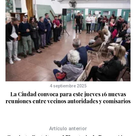
4 septiembre 2025
el
La Ciudad convoca para este jueves 16 nuevas
reuniones entre vecinos autoridades y comisarios
Artículo anterior