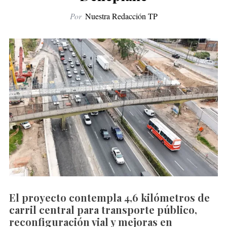
Por
Nuestra Redacción TP
El proyecto contempla 4,6 kilómetros de
carril central para transporte público,
reconfiguración vial y mejoras en