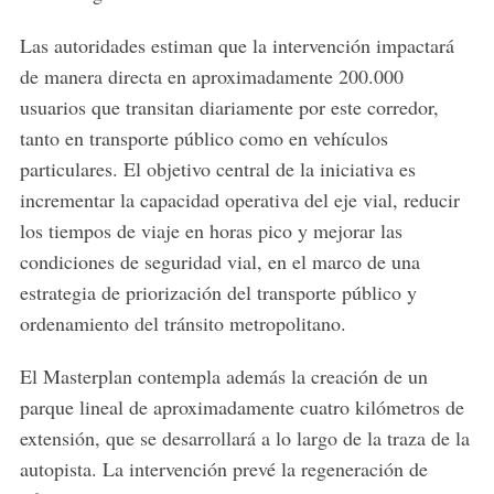
Las autoridades estiman que la intervención impactará
de manera directa en aproximadamente 200.000
usuarios que transitan diariamente por este corredor,
tanto en transporte público como en vehículos
particulares. El objetivo central de la iniciativa es
incrementar la capacidad operativa del eje vial, reducir
los tiempos de viaje en horas pico y mejorar las
condiciones de seguridad vial, en el marco de una
estrategia de priorización del transporte público y
ordenamiento del tránsito metropolitano.
El Masterplan contempla además la creación de un
parque lineal de aproximadamente cuatro kilómetros de
extensión, que se desarrollará a lo largo de la traza de la
autopista. La intervención prevé la regeneración de