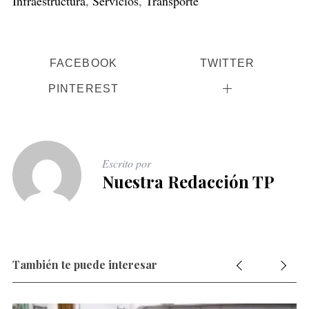
Infraestructura
,
Servicios
,
Transporte
FACEBOOK
TWITTER
PINTEREST
Escrito por
Nuestra Redacción TP
También te puede interesar