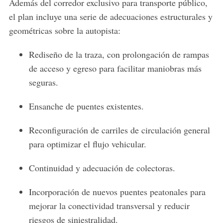
Además del corredor exclusivo para transporte público,
el plan incluye una serie de adecuaciones estructurales y
geométricas sobre la autopista:
Rediseño de la traza, con prolongación de rampas
de acceso y egreso para facilitar maniobras más
seguras.
Ensanche de puentes existentes.
Reconfiguración de carriles de circulación general
para optimizar el flujo vehicular.
Continuidad y adecuación de colectoras.
Incorporación de nuevos puentes peatonales para
mejorar la conectividad transversal y reducir
riesgos de siniestralidad.