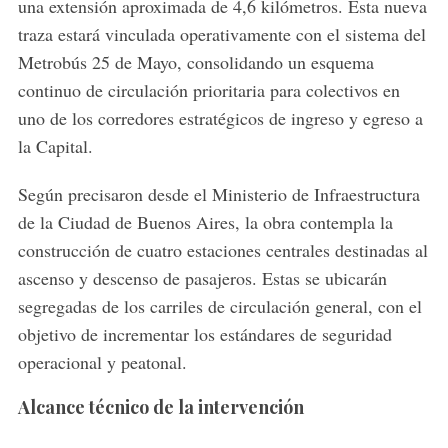
una extensión aproximada de 4,6 kilómetros. Esta nueva
traza estará vinculada operativamente con el sistema del
Metrobús 25 de Mayo
, consolidando un esquema
continuo de circulación prioritaria para colectivos en
uno de los corredores estratégicos de ingreso y egreso a
la Capital.
Según precisaron desde el
Ministerio de Infraestructura
de la Ciudad de Buenos Aires
, la obra contempla la
construcción de cuatro estaciones centrales destinadas al
ascenso y descenso de pasajeros. Estas se ubicarán
segregadas de los carriles de circulación general, con el
objetivo de incrementar los estándares de seguridad
operacional y peatonal.
Alcance técnico de la intervención