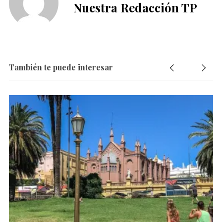
Nuestra Redacción TP
También te puede interesar