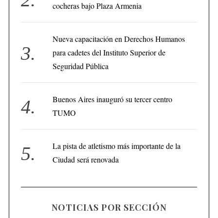
cocheras bajo Plaza Armenia
Nueva capacitación en Derechos Humanos
para cadetes del Instituto Superior de
Seguridad Pública
Buenos Aires inauguró su tercer centro
TUMO
La pista de atletismo más importante de la
Ciudad será renovada
NOTICIAS POR SECCIÓN