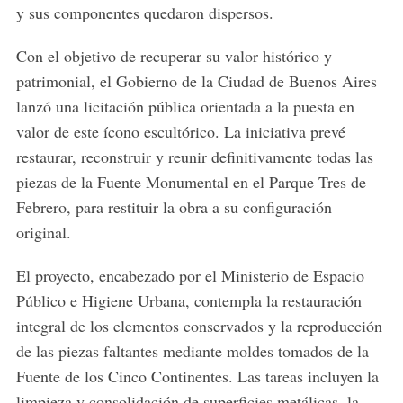
y sus componentes quedaron dispersos.
Con el objetivo de recuperar su valor histórico y
patrimonial, el Gobierno de la Ciudad de Buenos Aires
lanzó una licitación pública orientada a la puesta en
valor de este ícono escultórico. La iniciativa prevé
restaurar, reconstruir y reunir definitivamente todas las
piezas de la Fuente Monumental en el
Parque Tres de
Febrero
, para restituir la obra a su configuración
original.
El proyecto, encabezado por el Ministerio de Espacio
Público e Higiene Urbana, contempla la restauración
integral de los elementos conservados y la reproducción
de las piezas faltantes mediante moldes tomados de la
Fuente de los Cinco Continentes
. Las tareas incluyen la
limpieza y consolidación de superficies metálicas, la