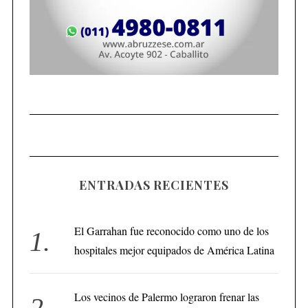
ENTRADAS RECIENTES
El Garrahan fue reconocido como uno de los
hospitales mejor equipados de América Latina
Los vecinos de Palermo lograron frenar las