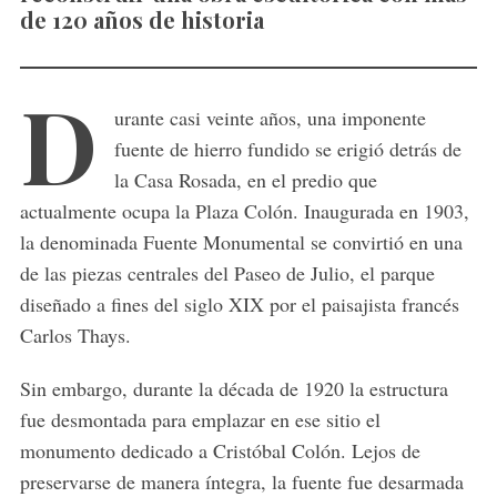
de 120 años de historia
D
urante casi veinte años, una imponente
fuente de hierro fundido se erigió detrás de
la
Casa Rosada
, en el predio que
actualmente ocupa la
Plaza Colón
. Inaugurada en 1903,
la denominada Fuente Monumental se convirtió en una
de las piezas centrales del Paseo de Julio, el parque
diseñado a fines del siglo XIX por el paisajista francés
Carlos Thays
.
Sin embargo, durante la década de 1920 la estructura
fue desmontada para emplazar en ese sitio el
monumento dedicado a
Cristóbal Colón
. Lejos de
preservarse de manera íntegra, la fuente fue desarmada