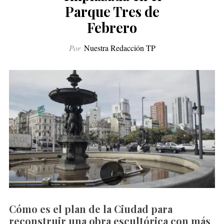
Parque Tres de
Febrero
Por
Nuestra Redacción TP
Cómo es el plan de la Ciudad para
reconstruir una obra escultórica con más