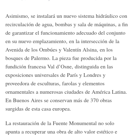
Asimismo, se instalará un nuevo sistema hidráulico con
recirculación de agua, bombas y sala de máquinas, a fin
de garantizar el funcionamiento adecuado del conjunto
en su nuevo emplazamiento, en la intersección de la
Avenida de los Ombúes y Valentín Alsina, en los
bosques de Palermo. La pieza fue producida por la
fundición francesa
Val d’Osne
, distinguida en las
exposiciones universales de París y Londres y
proveedora de esculturas, farolas y elementos
ornamentales a numerosas ciudades de América Latina.
En Buenos Aires se conservan más de 370 obras
surgidas de esta casa europea.
La restauración de la Fuente Monumental no solo
apunta a recuperar una obra de alto valor estético e