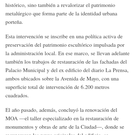
histórico, sino también a revalorizar el patrimonio
metalúrgico que forma parte de la identidad urbana
porteña.
Esta intervención se inscribe en una política activa de
preservación del patrimonio escultórico impulsada por
la administración local. En ese marco, se llevan adelante
también los trabajos de restauración de las fachadas del
Palacio Municipal y del ex edificio del diario
La Prensa
,
ambos ubicados sobre la Avenida de Mayo, con una
superficie total de intervención de 6.200 metros
cuadrados.
El año pasado, además, concluyó la renovación del
MOA —el taller especializado en la restauración de
monumentos y obras de arte de la Ciudad—, donde se