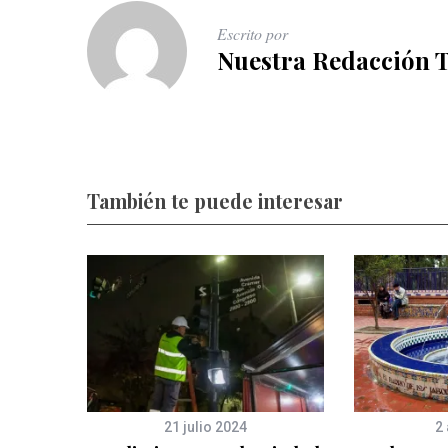
Escrito por
Nuestra Redacción 
También te puede interesar
21 julio 2024
2 