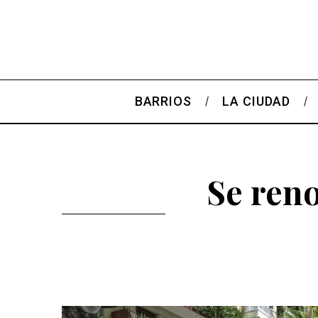
BARRIOS
LA CIUDAD
Se reno