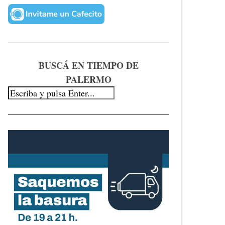
BUSCÁ EN TIEMPO DE
PALERMO