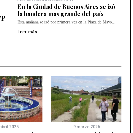
En la Ciudad de Buenos Aires se izó
la bandera mas grande del país
TP
Esta mañana se izó por primera vez en la Plaza de Mayo...
Leer más
abril 2025
9 marzo 2026