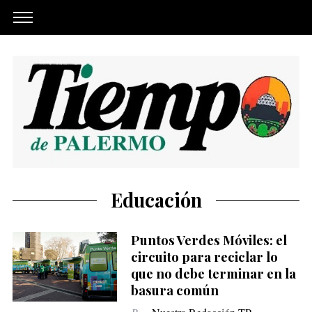
Educación
Puntos Verdes Móviles: el
circuito para reciclar lo
que no debe terminar en la
basura común