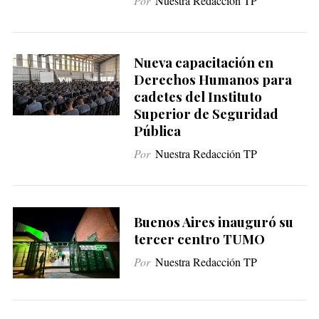
Por
Nuestra Redacción TP
Nueva capacitación en
Derechos Humanos para
cadetes del Instituto
Superior de Seguridad
Pública
Por
Nuestra Redacción TP
Buenos Aires inauguró su
tercer centro TUMO
Por
Nuestra Redacción TP