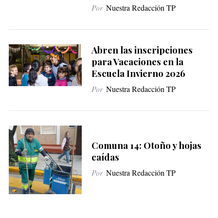
Por
Nuestra Redacción TP
Abren las inscripciones
para Vacaciones en la
Escuela Invierno 2026
Por
Nuestra Redacción TP
Comuna 14: Otoño y hojas
caídas
Por
Nuestra Redacción TP