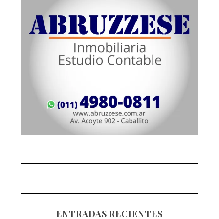
ENTRADAS RECIENTES