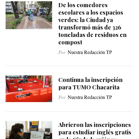
De los comedores
escolares a los espacios
verdes: la Ciudad ya
transformó más de 326
toneladas de residuos en
compost
Por
Nuestra Redacción TP
Continua la inscripción
para TUMO Chacarita
Por
Nuestra Redacción TP
Abrieron las inscripciones
para estudiar inglés gratis