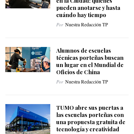
en la Ciudad: quiénes
pueden anotarse y hasta
cuándo hay tiempo
Por
Nuestra Redacción TP
Alumnos de escuelas
técnicas porteñas buscan
un lugar en el Mundial de
Oficios de China
Por
Nuestra Redacción TP
TUMO abre sus puertas a
las escuelas porteñas con
una propuesta gratuita de
tecnología y creatividad