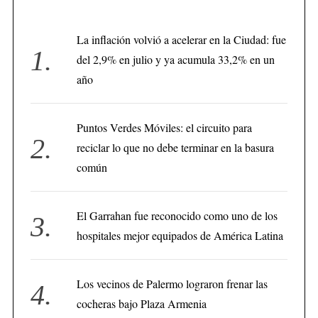
La inflación volvió a acelerar en la Ciudad: fue
del 2,9% en julio y ya acumula 33,2% en un
año
Puntos Verdes Móviles: el circuito para
reciclar lo que no debe terminar en la basura
común
El Garrahan fue reconocido como uno de los
hospitales mejor equipados de América Latina
Los vecinos de Palermo lograron frenar las
cocheras bajo Plaza Armenia