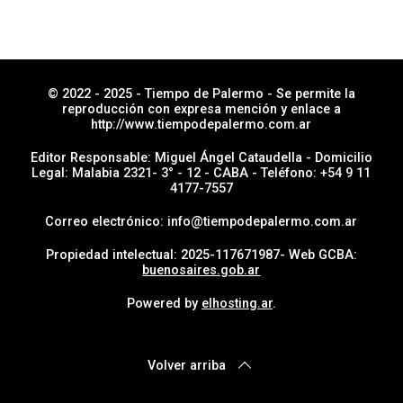
© 2022 - 2025 - Tiempo de Palermo - Se permite la
reproducción con expresa mención y enlace a
http://www.tiempodepalermo.com.ar
Editor Responsable: Miguel Ángel Cataudella - Domicilio
Legal: Malabia 2321- 3° - 12 - CABA - Teléfono: +54 9 11
4177-7557
Correo electrónico: info@tiempodepalermo.com.ar
Propiedad intelectual: 2025-117671987- Web GCBA:
buenosaires.gob.ar
Powered by
elhosting.ar
.
Volver arriba