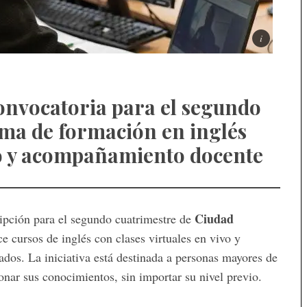
convocatoria para el segundo
ma de formación en inglés
ivo y acompañamiento docente
Ciudad
ripción para el segundo cuatrimestre de
ce cursos de inglés con clases virtuales en vivo y
dos. La iniciativa está destinada a personas mayores de
nar sus conocimientos, sin importar su nivel previo.