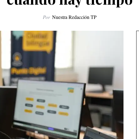
Por
Nuestra Redacción TP