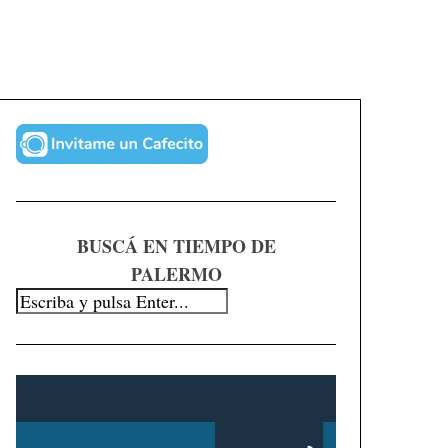
BUSCÁ EN TIEMPO DE
PALERMO