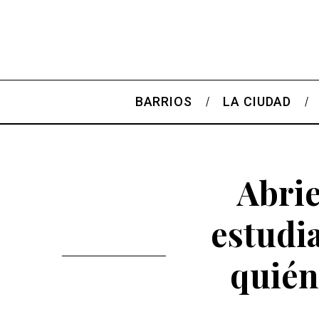
BARRIOS
LA CIUDAD
Abrie
estudia
quién