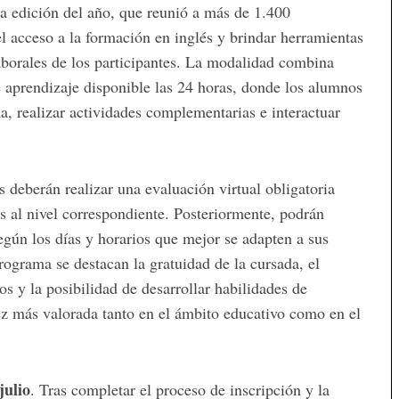
ra edición del año, que reunió a más de 1.400
el acceso a la formación en inglés y brindar herramientas
aborales de los participantes. La modalidad combina
e aprendizaje disponible las 24 horas, donde los alumnos
 realizar actividades complementarias e interactuar
s deberán realizar una evaluación virtual obligatoria
s al nivel correspondiente. Posteriormente, podrán
según los días y horarios que mejor se adapten a sus
programa se destacan la gratuidad de la cursada, el
 y la posibilidad de desarrollar habilidades de
z más valorada tanto en el ámbito educativo como en el
julio
. Tras completar el proceso de inscripción y la